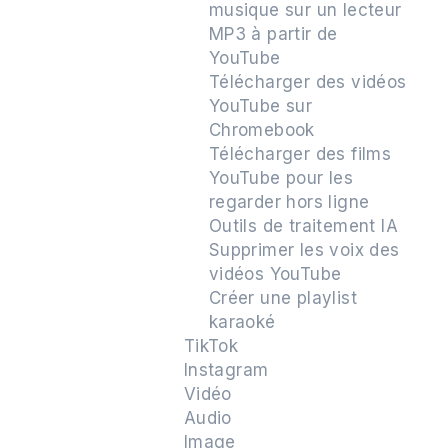
musique sur un lecteur
MP3 à partir de
YouTube
Télécharger des vidéos
YouTube sur
Chromebook
Télécharger des films
YouTube pour les
regarder hors ligne
Outils de traitement IA
Supprimer les voix des
vidéos YouTube
Créer une playlist
karaoké
TikTok
Instagram
Vidéo
Audio
Image