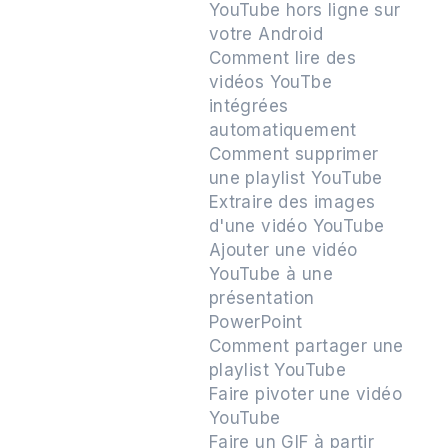
YouTube hors ligne sur
votre Android
Comment lire des
vidéos YouTbe
intégrées
automatiquement
Comment supprimer
une playlist YouTube
Extraire des images
d'une vidéo YouTube
Ajouter une vidéo
YouTube à une
présentation
PowerPoint
Comment partager une
playlist YouTube
Faire pivoter une vidéo
YouTube
Faire un GIF à partir