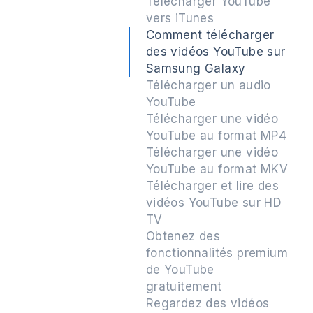
Télécharger YouTube
vers iTunes
Comment télécharger
des vidéos YouTube sur
Samsung Galaxy
Télécharger un audio
YouTube
Télécharger une vidéo
YouTube au format MP4
Télécharger une vidéo
YouTube au format MKV
Télécharger et lire des
vidéos YouTube sur HD
TV
Obtenez des
fonctionnalités premium
de YouTube
gratuitement
Regardez des vidéos