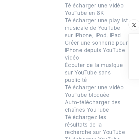
Télécharger une vidéo
YouTube en 8K
Télécharger une playlist
musicale de YouTube
sur iPhone, iPod, iPad
Créer une sonnerie pour
iPhone depuis YouTube
vidéo
Écouter de la musique
sur YouTube sans
publicité
Télécharger une vidéo
YouTube bloquée
Auto-télécharger des
chaînes YouTube
Téléchargez les
résultats de la
recherche sur YouTube