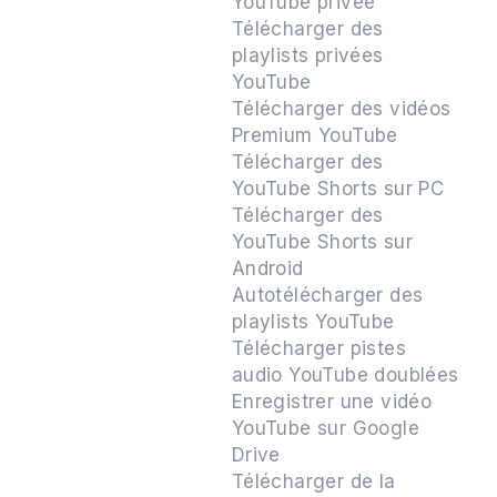
YouTube privée
Télécharger des
playlists privées
YouTube
Télécharger des vidéos
Premium YouTube
Télécharger des
YouTube Shorts sur PC
Télécharger des
YouTube Shorts sur
Android
Autotélécharger des
playlists YouTube
Télécharger pistes
audio YouTube doublées
Enregistrer une vidéo
YouTube sur Google
Drive
Télécharger de la