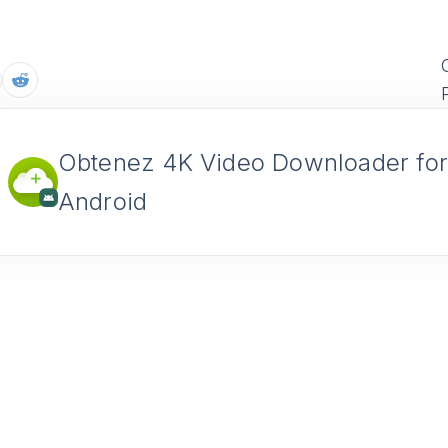
Obtenez 4K Video Downloader fo
Android