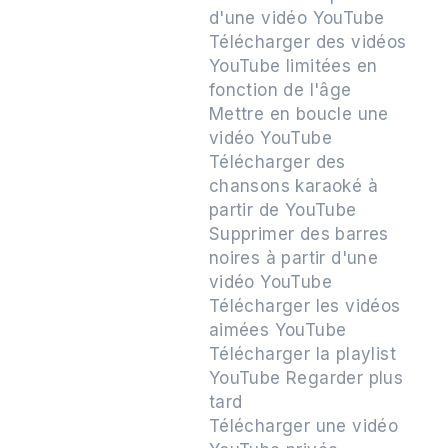
d'une vidéo YouTube
Télécharger des vidéos
YouTube limitées en
fonction de l'âge
Mettre en boucle une
vidéo YouTube
Télécharger des
chansons karaoké à
partir de YouTube
Supprimer des barres
noires à partir d'une
vidéo YouTube
Télécharger les vidéos
aimées YouTube
Télécharger la playlist
YouTube Regarder plus
tard
Télécharger une vidéo