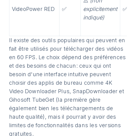
⚠️
(non
VideoPower RED
✅
explicitement
✅
indiqué)
Il existe des outils populaires qui peuvent en
fait être utilisés pour télécharger des vidéos
en 60 FPS. Le choix dépend des préférences
et des besoins de chacun: ceux qui ont
besoin d'une interface intuitive peuvent
choisir des applis de bureau comme 4K
Video Downloader Plus, SnapDownloader et
Gihosoft TubeGet (la première gère
également bien les téléchargements de
haute qualité), mais il pourrait y avoir des
limites de fonctionnalités dans les versions
gratuites.