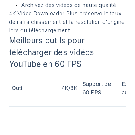
Archivez des vidéos de haute qualité.
4K Video Downloader Plus préserve le taux
de rafraîchissement et la résolution d'origine
lors du téléchargement.
Meilleurs outils pour
télécharger des vidéos
YouTube en 60 FPS
Support de
Extra
Outil
4K/8K
60 FPS
audi