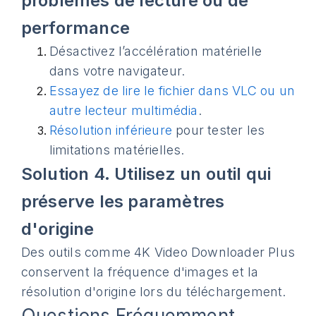
problèmes de lecture ou de
performance
Désactivez l’accélération matérielle
dans votre navigateur.
Essayez de lire le fichier dans VLC ou un
autre lecteur multimédia
.
Résolution inférieure
pour tester les
limitations matérielles.
Solution 4. Utilisez un outil qui
préserve les paramètres
d'origine
Des outils comme 4K Video Downloader Plus
conservent la fréquence d'images et la
résolution d'origine lors du téléchargement.
Questions Fréquemment