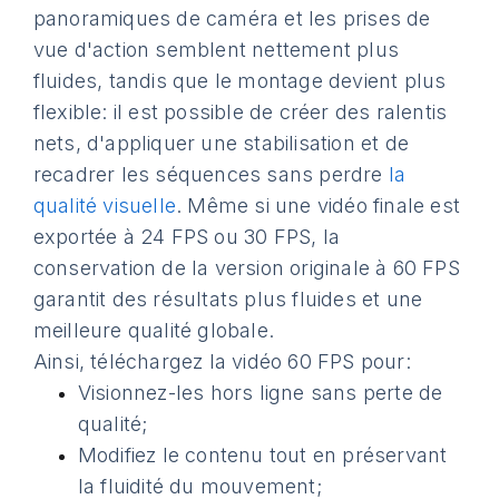
panoramiques de caméra et les prises de
vue d'action semblent nettement plus
fluides, tandis que le montage devient plus
flexible: il est possible de créer des ralentis
nets, d'appliquer une stabilisation et de
recadrer les séquences sans perdre
la
qualité visuelle
. Même si une vidéo finale est
exportée à 24 FPS ou 30 FPS, la
conservation de la version originale à 60 FPS
garantit des résultats plus fluides et une
meilleure qualité globale.
Ainsi, téléchargez la vidéo 60 FPS pour:
Visionnez-les hors ligne sans perte de
qualité;
Modifiez le contenu tout en préservant
la fluidité du mouvement;