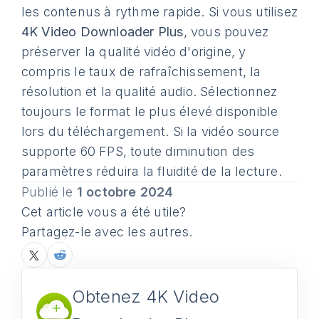
les contenus à rythme rapide. Si vous utilisez
4K Video Downloader Plus
, vous pouvez
préserver la qualité vidéo d'origine, y
compris le taux de rafraîchissement, la
résolution et la qualité audio. Sélectionnez
toujours le format le plus élevé disponible
lors du téléchargement. Si la vidéo source
supporte 60 FPS, toute diminution des
paramètres réduira la fluidité de la lecture.
Publié le
1 octobre 2024
Cet article vous a été utile?
Partagez-le avec les autres.
Obtenez 4K Video