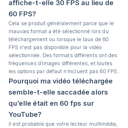
affiche-t-elle 30 FPS au lieu de
60 FPS?
Cela se produit généralement parce que le
mauvais format a été sélectionné lors du
téléchargement ou lorsque le taux de 60
FPS n'est pas disponible pour la vidéo
sélectionnée. Des formats différents ont des
fréquences d’images différentes, et toutes
les options par défaut n'incluent pas 60 FPS.
Pourquoi ma vidéo téléchargée
semble-t-elle saccadée alors
qu’elle était en 60 fps sur
YouTube?
Il est probable que votre lecteur multimédia,