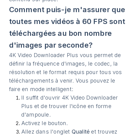
Comment puis-je m'assurer que
toutes mes vidéos à 60 FPS sont
téléchargées au bon nombre
d'images par seconde?
4K Video Downloader Plus vous permet de
définir la fréquence d'images, le codec, la
résolution et le format requis pour tous vos
téléchargements à venir. Vous pouvez le
faire en mode intelligent:
Il suffit d'ouvrir 4K Video Downloader
Plus et de trouver l'icône en forme
d'ampoule.
Activez le bouton.
Allez dans l'onglet
Qualité
et trouvez