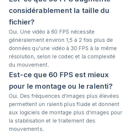
considérablement la taille du
fichier?
Oui. Une vidéo à 60 FPS nécessite
généralement environ 1,5 à 2 fois plus de
données qu'une vidéo à 30 FPS à la même
résolution, selon le codec et la complexité
du mouvement.
Est-ce que 60 FPS est mieux
pour le montage ou le ralenti?
Oui. Des fréquences d'images plus élevées
permettent un ralenti plus fluide et donnent
aux logiciels de montage plus d'images pour
la stabilisation et le traitement des
mouvements.