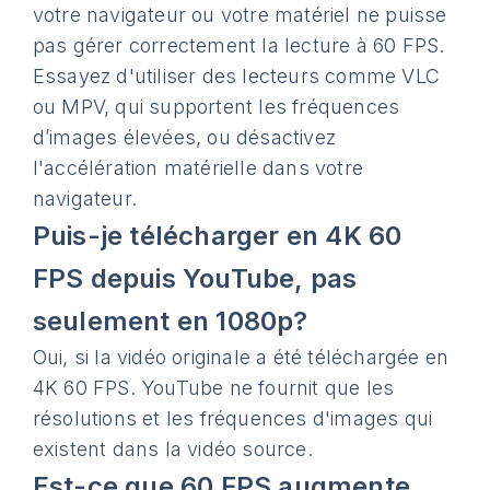
votre navigateur ou votre matériel ne puisse
pas gérer correctement la lecture à 60 FPS.
Essayez d'utiliser des lecteurs comme VLC
ou MPV, qui supportent les fréquences
d’images élevées, ou désactivez
l'accélération matérielle dans votre
navigateur.
Puis-je télécharger en 4K 60
FPS depuis YouTube, pas
seulement en 1080p?
Oui, si la vidéo originale a été téléchargée en
4K 60 FPS. YouTube ne fournit que les
résolutions et les fréquences d'images qui
existent dans la vidéo source.
Est-ce que 60 FPS augmente