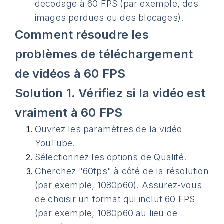
décodage à 60 FPS (par exemple, des
images perdues ou des blocages).
Comment résoudre les
problèmes de téléchargement
de vidéos à 60 FPS
Solution 1. Vérifiez si la vidéo est
vraiment à 60 FPS
Ouvrez les paramètres de la vidéo
YouTube.
Sélectionnez les options de Qualité.
Cherchez "60fps" à côté de la résolution
(par exemple, 1080p60). Assurez-vous
de choisir un format qui inclut 60 FPS
(par exemple, 1080p60 au lieu de