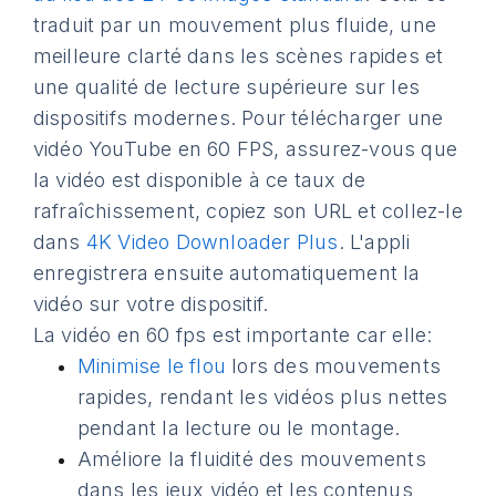
traduit par un mouvement plus fluide, une
meilleure clarté dans les scènes rapides et
une qualité de lecture supérieure sur les
dispositifs modernes. Pour télécharger une
vidéo YouTube en 60 FPS, assurez-vous que
la vidéo est disponible à ce taux de
rafraîchissement, copiez son URL et collez-le
dans
4K Video Downloader Plus
. L'appli
enregistrera ensuite automatiquement la
vidéo sur votre dispositif.
La vidéo en 60 fps est importante car elle:
Minimise le flou
lors des mouvements
rapides, rendant les vidéos plus nettes
pendant la lecture ou le montage.
Améliore la fluidité des mouvements
dans les jeux vidéo et les contenus