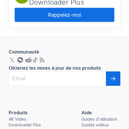
Downloader Plus
Rappelez-moi
Communauté
Obtenez les mises à jour de nos produits
Produits
Aide
4K Video
Guides d'utilisation
Downloader Plus
Guides vidéos