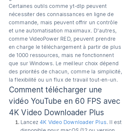
Certaines outils comme yt-dlp peuvent
nécessiter des connaissances en ligne de
commande, mais peuvent offrir un contrôle
et une automatisation maximaux. D'autres,
comme VideoPower RED, peuvent prendre
en charge le téléchargement à partir de plus
de 1000 ressources, mais ne fonctionnent
que sur Windows. Le meilleur choix dépend
des priorités de chacun, comme la simplicité,
la flexibilité ou un flux de travail tout-en-un.
Comment télécharger une
vidéo YouTube en 60 FPS avec
4K Video Downloader Plus
Lancez
4K Video Downloader Plus
. Il est
disponible pour macOS (12 ou version