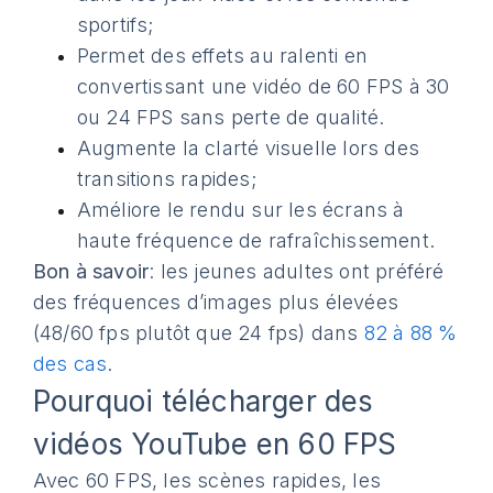
sportifs;
Permet des effets au ralenti en
convertissant une vidéo de 60 FPS à 30
ou 24 FPS sans perte de qualité.
Augmente la clarté visuelle lors des
transitions rapides;
Améliore le rendu sur les écrans à
haute fréquence de rafraîchissement.
Bon à savoir
: les jeunes adultes ont préféré
des fréquences d’images plus élevées
(48/60 fps plutôt que 24 fps) dans
82 à 88 %
des cas
.
Pourquoi télécharger des
vidéos YouTube en 60 FPS
Avec 60 FPS, les scènes rapides, les