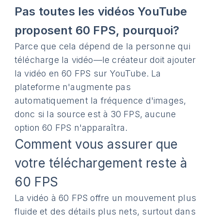
Pas toutes les vidéos YouTube
proposent 60 FPS, pourquoi?
Parce que cela dépend de la personne qui
télécharge la vidéo—le créateur doit ajouter
la vidéo en 60 FPS sur YouTube. La
plateforme n'augmente pas
automatiquement la fréquence d'images,
donc si la source est à 30 FPS, aucune
option 60 FPS n'apparaîtra.
Comment vous assurer que
votre téléchargement reste à
60 FPS
La vidéo à 60 FPS offre un mouvement plus
fluide et des détails plus nets, surtout dans