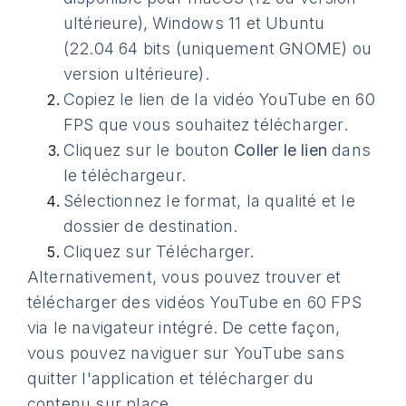
ultérieure), Windows 11 et Ubuntu
(22.04 64 bits (uniquement GNOME) ou
version ultérieure).
Copiez le lien de la vidéo YouTube en 60
FPS que vous souhaitez télécharger.
Cliquez sur le bouton
Coller le lien
dans
le téléchargeur.
Sélectionnez le format, la qualité et le
dossier de destination.
Cliquez sur Télécharger.
Alternativement, vous pouvez trouver et
télécharger des vidéos YouTube en 60 FPS
via le navigateur intégré. De cette façon,
vous pouvez naviguer sur YouTube sans
quitter l'application et télécharger du
contenu sur place.