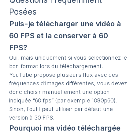
Posées
Puis-je télécharger une vidéo à
60 FPS et la conserver à 60
FPS?
Oui, mais uniquement si vous sélectionnez le
bon format lors du téléchargement.
YouTube propose plusieurs flux avec des
fréquences d’images différentes, vous devez
donc choisir manuellement une option
indiquée “60 fps” (par exemple 1080p60).
Sinon, l’outil peut utiliser par défaut une
version à 30 FPS.
Pourquoi ma vidéo téléchargée