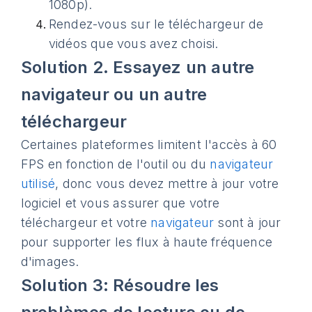
1080p).
Rendez-vous sur le téléchargeur de
vidéos que vous avez choisi.
Solution 2. Essayez un autre
navigateur ou un autre
téléchargeur
Certaines plateformes limitent l'accès à 60
FPS en fonction de l'outil ou du
navigateur
utilisé
, donc vous devez mettre à jour votre
logiciel et vous assurer que votre
téléchargeur et votre
navigateur
sont à jour
pour supporter les flux à haute fréquence
d'images.
Solution 3: Résoudre les