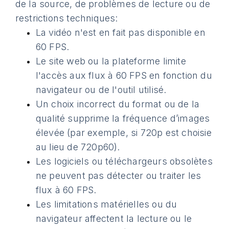
de la source, de problèmes de lecture ou de
restrictions techniques:
La vidéo n'est en fait pas disponible en
60 FPS.
Le site web ou la plateforme limite
l'accès aux flux à 60 FPS en fonction du
navigateur ou de l'outil utilisé.
Un choix incorrect du format ou de la
qualité supprime la fréquence d’images
élevée (par exemple, si 720p est choisie
au lieu de 720p60).
Les logiciels ou téléchargeurs obsolètes
ne peuvent pas détecter ou traiter les
flux à 60 FPS.
Les limitations matérielles ou du
navigateur affectent la lecture ou le