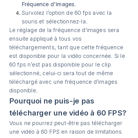
Fréquence d'images
.
Survolez l’option de 60 fps avec la
souris et sélectionnez-la.
Le réglage de la fréquence d’images sera
ensuite appliqué à tous vos
téléchargements, tant que cette fréquence
est disponible pour la vidéo concernée. Si le
60 fps n’est pas disponible pour le clip
sélectionné, celui-ci sera tout de même
téléchargé avec une fréquence d’images
disponible.
Pourquoi ne puis-je pas
télécharger une vidéo à 60 FPS?
Vous ne pourrez peut-être pas télécharger
une vidéo à 60 FPS en raison de limitations