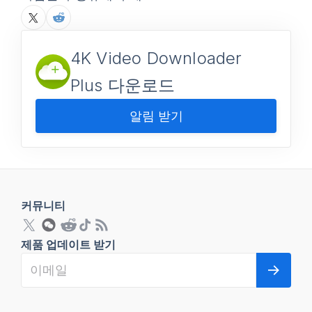
4K Video Downloader
Plus 다운로드
알림 받기
커뮤니티
제품 업데이트 받기