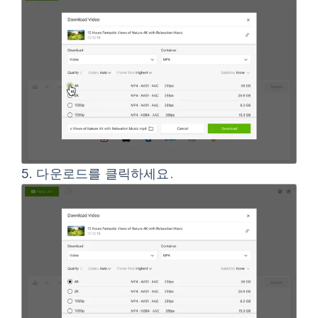
5.
다운로드
를 클릭하세요.