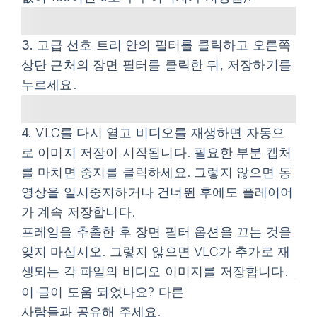
3.
고급 선호 트리 안의
필터
를 클릭하고 오른쪽
상단 근처의
장면 필터
를 클릭한 뒤,
저장하기
를
누르세요.
4.
VLC를 다시 열고 비디오를 재생하면 자동으
로 이미지 저장이 시작됩니다. 필요한 부분 캡처
를 마치면
중지
를 클릭하세요. 그렇지 않으면 동
영상을 일시중지하거나 건너뛴 후에도 플레이어
가 계속 저장합니다.
프레임을 추출한 후
장면 필터
옵션을 끄는 것을
잊지 마십시오. 그렇지 않으면 VLC가 추가로 재
생되는 각 파일의 비디오 이미지를 저장합니다.
이 글이 도움 되었나요? 다른
사람들과 공유해 주세요.