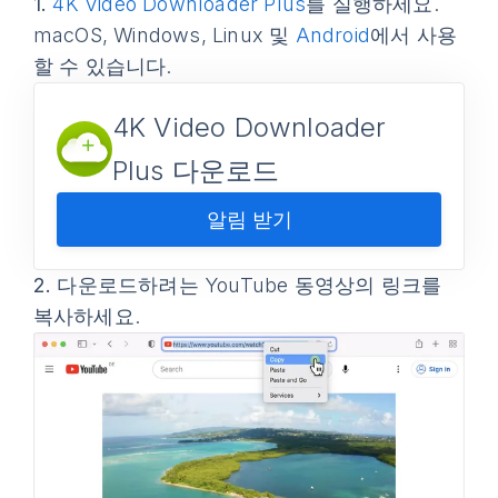
1.
4K Video Downloader Plus
를 실행하세요.
macOS, Windows, Linux 및
Android
에서 사용
할 수 있습니다.
4K Video Downloader
Plus 다운로드
알림 받기
2.
다운로드하려는 YouTube 동영상의 링크를
복사하세요.