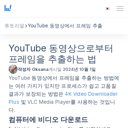
튜토리얼
YouTube 동영상에서 프레임 추출
YouTube 동영상으로부터
프레임을 추출하는 법
작성자 Oksana
게시일
2024년 10월 1일
YouTube 동영상에서 프레임을 추출하는 방법에
는 여러 가지가 있지만 프로세스가 쉽고 고품질
결과가 보장되는 방법은
4K Video Downloader
Plus
및 VLC Media Player를 사용하는 것입니
다.
컴퓨터에 비디오 다운로드