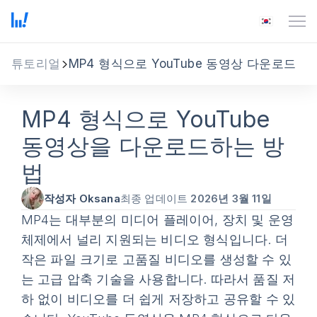
튜토리얼
MP4 형식으로 YouTube 동영상 다운로드
MP4 형식으로 YouTube
동영상을 다운로드하는 방
법
작성자 Oksana
최종 업데이트
2026년 3월 11일
MP4는 대부분의 미디어 플레이어, 장치 및 운영
체제에서 널리 지원되는 비디오 형식입니다. 더
작은 파일 크기로 고품질 비디오를 생성할 수 있
는 고급 압축 기술을 사용합니다. 따라서 품질 저
하 없이 비디오를 더 쉽게 저장하고 공유할 수 있