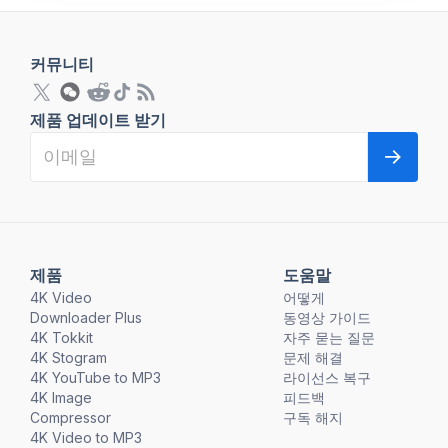
커뮤니티
제품 업데이트 받기
제품
도움말
4K Video
어떻게
Downloader Plus
동영상 가이드
4K Tokkit
자주 묻는 질문
4K Stogram
문제 해결
4K YouTube to MP3
라이선스 복구
4K Image
피드백
Compressor
구독 해지
4K Video to MP3