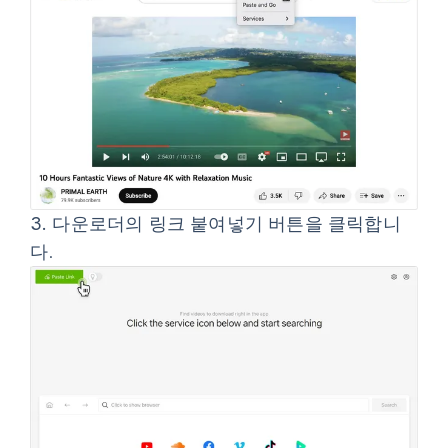
3.
다운로더의
링크 붙여넣기
버튼을 클릭합니
다.