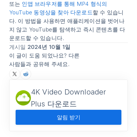
또는
인앱 브라우저를 통해 MP4 형식의
YouTube 동영상을 찾아 다운로드
할 수 있습니
다. 이 방법을 사용하면 애플리케이션을 벗어나
지 않고 YouTube를 탐색하고 즉시 콘텐츠를 다
운로드할 수 있습니다.
게시일
2024년 10월 1일
이 글이 도움 되었나요? 다른
사람들과 공유해 주세요.
4K Video Downloader
Plus 다운로드
알림 받기