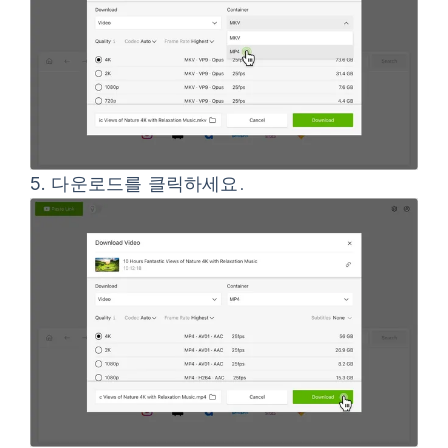
5.
다운로드
를 클릭하세요.