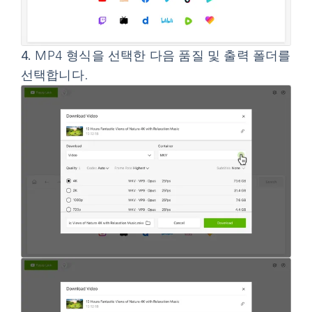
4.
MP4 형식을 선택한 다음 품질 및 출력 폴더를
선택합니다.