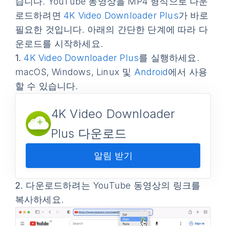
습니다. YouTube 동영상을 MP4 형식으로 다운
로드하려면
4K Video Downloader Plus
가 바로
필요한 것입니다. 아래의 간단한 단계에 따라 다
운로드를 시작하세요.
1.
4K Video Downloader Plus
를 실행하세요.
macOS, Windows, Linux 및
Android
에서 사용
할 수 있습니다.
4K Video Downloader
Plus 다운로드
알림 받기
2.
다운로드하려는 YouTube 동영상의 링크를
복사하세요.