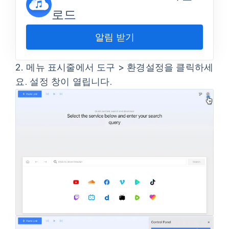
로드
알림 받기
2.
메뉴 표시줄에서
도구 > 환경설정
을 클릭하세
요. 설정 창이 열립니다.