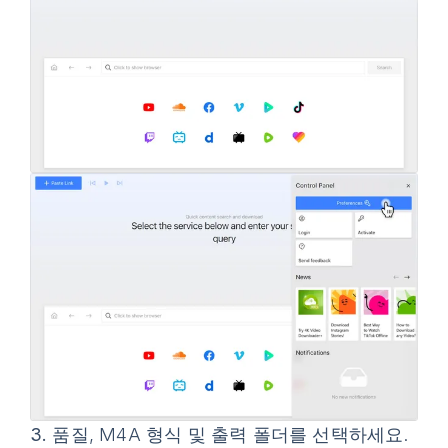
3.
품질, M4A 형식 및 출력 폴더를 선택하세요.