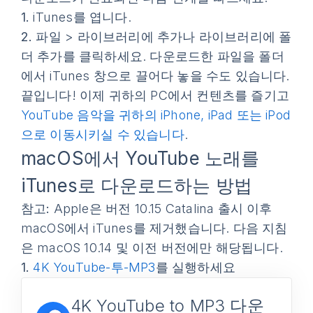
1.
iTunes를 엽니다.
2.
파일
>
라이브러리에 추가
나
라이브러리에 폴
더 추가
를 클릭하세요. 다운로드한 파일을 폴더
에서 iTunes 창으로 끌어다 놓을 수도 있습니다.
끝입니다! 이제 귀하의 PC에서 컨텐츠를 즐기고
YouTube 음악을 귀하의 iPhone, iPad 또는 iPod
으로 이동시키실 수 있습니다
.
macOS에서 YouTube 노래를
iTunes로 다운로드하는 방법
참고:
Apple은 버전 10.15 Catalina 출시 이후
macOS에서 iTunes를 제거했습니다. 다음 지침
은 macOS 10.14 및 이전 버전에만 해당됩니다.
1.
4K YouTube-투-MP3
를 실행하세요
4K YouTube to MP3 다운