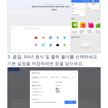
3.
품질, M4A 형식 및 출력 폴더를 선택하세요.
기본 설정을 저장하려면 창을 닫으세요.