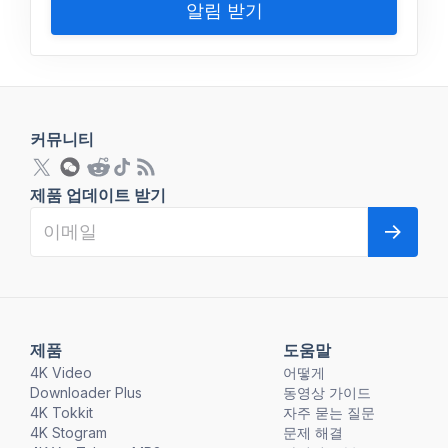
알림 받기
커뮤니티
제품 업데이트 받기
제품
도움말
4K Video
어떻게
Downloader Plus
동영상 가이드
4K Tokkit
자주 묻는 질문
4K Stogram
문제 해결