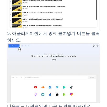
5.
애플리케이션에서
링크 붙여넣기
버튼을 클릭
하세요.
다운로드가 완료되면 다음 단계를 따르세요: