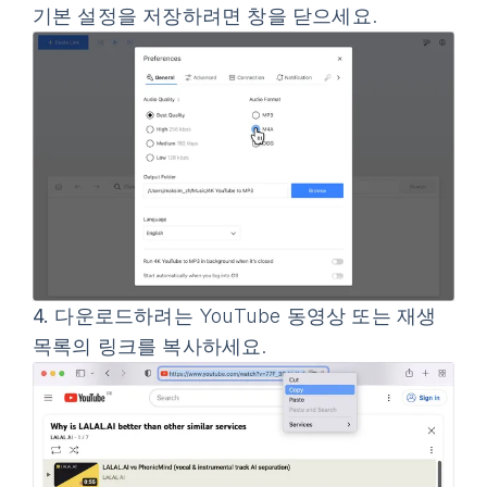
기본 설정을 저장하려면 창을 닫으세요.
4.
다운로드하려는 YouTube 동영상 또는 재생
목록의 링크를 복사하세요.