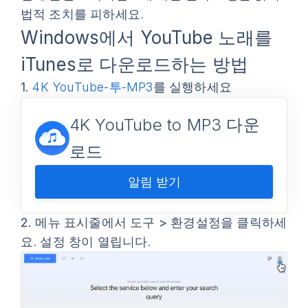
법적 조치를 피하세요.
Windows에서 YouTube 노래를
iTunes로 다운로드하는 방법
1.
4K YouTube-투-MP3
를 실행하세요
4K YouTube to MP3 다운
로드
알림 받기
2.
메뉴 표시줄에서
도구 > 환경설정
을 클릭하세
요. 설정 창이 열립니다.