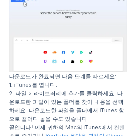
다운로드가 완료되면 다음 단계를 따르세요:
1.
iTunes를 엽니다.
2.
파일
>
라이브러리에 추가
를 클릭하세요. 다
운로드한 파일이 있는 폴더를 찾아 내용을 선택
하세요. 다운로드한 파일을 폴더에서 iTunes 창
으로 끌어다 놓을 수도 있습니다.
끝입니다! 이제 귀하의 Mac의 iTunes에서 컨텐
츠를 즐기거나
YouTube 음악을 귀하의 iPhone,