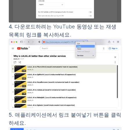
4.
다운로드하려는 YouTube 동영상 또는 재생
목록의 링크를 복사하세요.
5.
애플리케이션에서
링크 붙여넣기
버튼을 클릭
하세요.