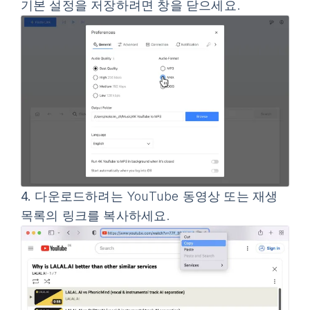
기본 설정을 저장하려면 창을 닫으세요.
4.
다운로드하려는 YouTube 동영상 또는 재생
목록의 링크를 복사하세요.