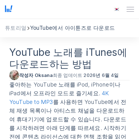
튜토리얼
YouTube에서 아이튠즈로 다운로드
YouTube 노래를 iTunes에
다운로드하는 방법
작성자 Oksana
최종 업데이트
2026년 6월 4일
좋아하는 YouTube 노래를 iPod, iPhone이나
iPad에서 오프라인 모드로 즐기세요.
4K
YouTube to MP3
를 사용하면 YouTube에서 전
체 재생 목록이나 아티스트 채널을 다운로드하
여 휴대기기에 업로드할 수 있습니다. 다운로드
를 시작하려면 아래 단계를 따르세요. 시작하기
전에 콘텐츠 라이선스에 대한 면책 조항을 읽어