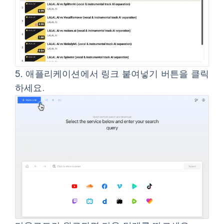
5.
애플리케이션에서
링크 붙여넣기
버튼을 클릭
하세요.