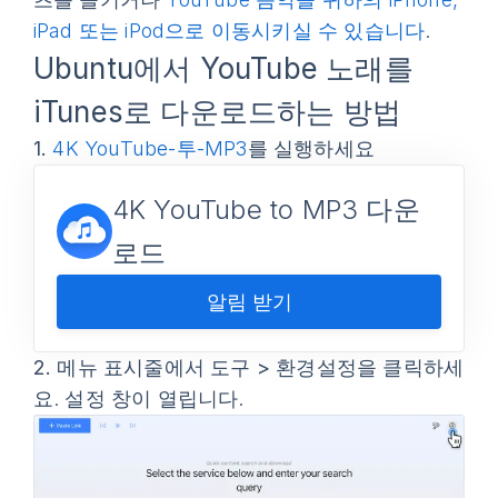
iPad 또는 iPod으로 이동시키실 수 있습니다
.
Ubuntu에서 YouTube 노래를
iTunes로 다운로드하는 방법
1.
4K YouTube-투-MP3
를 실행하세요
4K YouTube to MP3 다운
로드
알림 받기
2.
메뉴 표시줄에서
도구 > 환경설정
을 클릭하세
요. 설정 창이 열립니다.