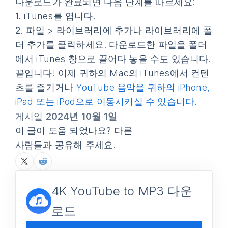
다운로드가 완료되면 다음 단계를 따르세요:
1.
iTunes를 엽니다.
2.
파일
>
라이브러리에 추가
나
라이브러리에 폴
더 추가
를 클릭하세요. 다운로드한 파일을 폴더
에서 iTunes 창으로 끌어다 놓을 수도 있습니다.
끝입니다! 이제 귀하의 Mac의 iTunes에서 컨텐
츠를 즐기거나
YouTube 음악을 귀하의 iPhone,
iPad 또는 iPod으로 이동시키실 수 있습니다
.
게시일
2024년 10월 1일
이 글이 도움 되었나요? 다른
사람들과 공유해 주세요.
4K YouTube to MP3 다운
로드