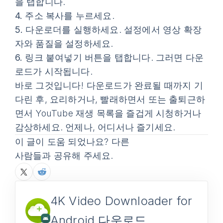
을 탭합니다.
4.
주소 복사
를 누르세요.
5.
다운로더를 실행하세요. 설정에서 영상 확장
자와 품질을 설정하세요.
6.
링크 붙여넣기
버튼을 탭합니다. 그러면 다운
로드가 시작됩니다.
바로 그것입니다! 다운로드가 완료될 때까지 기
다린 후, 요리하거나, 빨래하면서 또는 출퇴근하
면서 YouTube 재생 목록을 즐겁게 시청하거나
감상하세요. 언제나, 어디서나 즐기세요.
이 글이 도움 되었나요? 다른
사람들과 공유해 주세요.
4K Video Downloader for
Android 다운로드