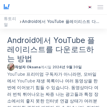
튜토리
Android에서 YouTube 플레이리스트 다운로드
얼
Android에서 YouTube 플
레이리스트를 다운로드하
는 방법
작성자 Oksana
게시일
2024년 9월 30일
YouTube 프리미엄 구독자가 아니라면, 모바일
에서 YouTube 재생 목록이나 여러 동영상을 한
번에 이어보기 힘들 수 있습니다. 동영상마다 여
러 번씩 튀어나오는 짜증 나는 광고들과 특정 장
소에서의 좋지 못한 인터넷 연결 상태가 여러분