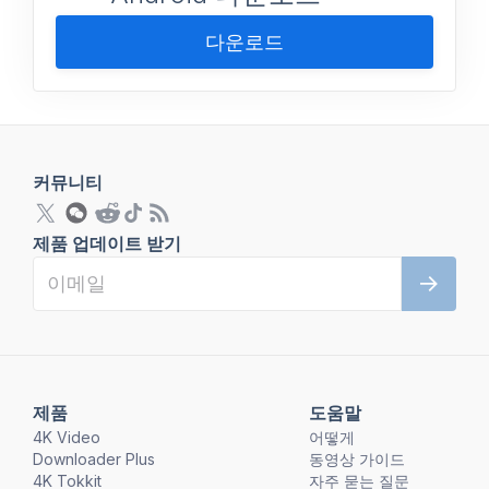
다운로드
커뮤니티
제품 업데이트 받기
제품
도움말
4K Video
어떻게
Downloader Plus
동영상 가이드
4K Tokkit
자주 묻는 질문