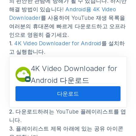
의 편안한 관람에 방해가 될 수 있습니다. 하지만
해결 방법이 있습니다!
Android용 4K Video
Downloader
를 사용하여 YouTube 재생 목록을
여러분의 휴대폰에 빠르게 다운로드하고 오프라
인으로 영원히 즐기세요.
1.
4K Video Downloader for Android
를 설치하
고 실행합니다.
4K Video Downloader for
Android 다운로드
다운로드
2.
다운로드하려는 YouTube 플레이리스트를 엽
니다.
3.
플레이리스트 제목 아래에 있는 공유 아이콘