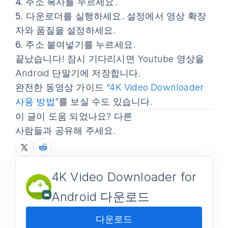
4.
주소 복사
를 누르세요.
5.
다운로더를 실행하세요. 설정에서 영상 확장
자와 품질을 설정하세요.
6.
주소 붙여넣기
를 누르세요.
끝났습니다! 잠시 기다리시면 Youtube 영상을
Android 단말기에 저장합니다.
완전한 동영상 가이드 “
4K Video Downloader
사용 방법
”를 보실 수도 있습니다.
이 글이 도움 되었나요? 다른
사람들과 공유해 주세요.
4K Video Downloader for
Android 다운로드
다운로드