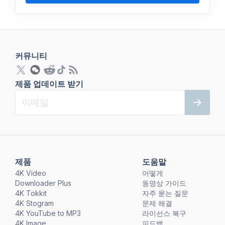
커뮤니티
제품 업데이트 받기
제품
도움말
4K Video
어떻게
Downloader Plus
동영상 가이드
4K Tokkit
자주 묻는 질문
4K Stogram
문제 해결
4K YouTube to MP3
라이선스 복구
4K Image
피드백