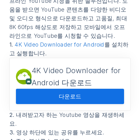
프라인 YouTube 시청을 위한 솔루션입니다. 도
움을 받으면 YouTube 콘텐츠를 다양한 비디오
및 오디오 형식으로 다운로드하고 고품질, 최대
8K 60fps 해상도로 저장하고 모바일에서 오프
라인으로 YouTube를 시청할 수 있습니다.
1.
4K Video Downloader for Android
를 설치하
고 실행합니다.
4K Video Downloader for
Android 다운로드
다운로드
2.
내려받고자 하는 Youtube 영상을 재생하세
요.
3.
영상 하단에 있는
공유
를 누르세요.