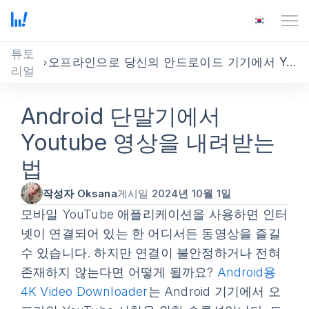
튜토
오프라인으로 당신의 안드로이드 기기에서 YouTube 비디오를 보세요.
리얼
Android 단말기에서
Youtube 영상을 내려받는
법
작성자 Oksana
게시일
2024년 10월 1일
모바일 YouTube 애플리케이션을 사용하면 인터
넷이 연결되어 있는 한 어디서든 동영상을 즐길
수 있습니다. 하지만 연결이 불안정하거나 전혀
존재하지 않는다면 어떻게 될까요?
Android용
4K Video Downloader
는 Android 기기에서 오