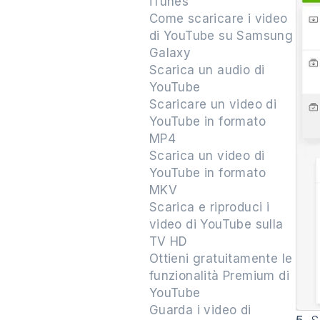
iTunes
Come scaricare i video
di YouTube su Samsung
Galaxy
Scarica un audio di
YouTube
Scaricare un video di
YouTube in formato
MP4
Scarica un video di
YouTube in formato
MKV
Scarica e riproduci i
video di YouTube sulla
TV HD
Ottieni gratuitamente le
funzionalità Premium di
YouTube
Guarda i video di