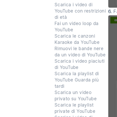
Scarica i video di
YouTube con restrizioni
6.
Fa
di età
Fai un video loop da
YouTube
Scarica le canzoni
Karaoke da YouTube
Rimuovi le bande nere
da un video di YouTube
Scarica i video piaciuti
di YouTube
Scarica la playlist di
YouTube Guarda più
tardi
Scarica un video
privato su YouTube
Scarica le playlist
private di YouTube