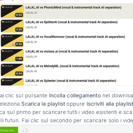
ai clic sul pulsante
Incolla collegamento
nel downloa
eleziona
Scarica la playlist
oppure
Iscriviti alla playlis
ca sul primo per scaricare tutti i video esistenti e 
li futuri. Fai clic sul secondo per scaricare solo i vide