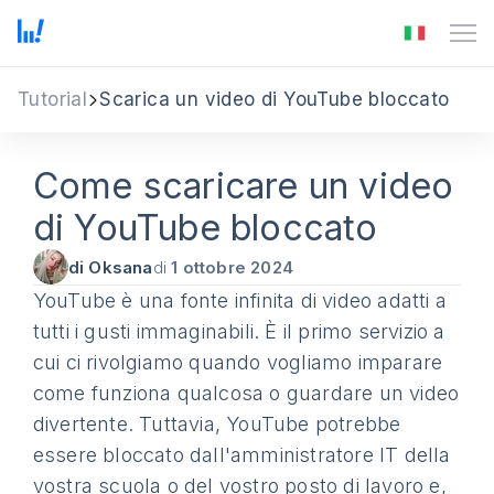
Tutorial
Scarica un video di YouTube bloccato
Come scaricare un video
di YouTube bloccato
di Oksana
di
1 ottobre 2024
YouTube è una fonte infinita di video adatti a
tutti i gusti immaginabili. È il primo servizio a
cui ci rivolgiamo quando vogliamo imparare
come funziona qualcosa o guardare un video
divertente. Tuttavia, YouTube potrebbe
essere bloccato dall'amministratore IT della
vostra scuola o del vostro posto di lavoro e,