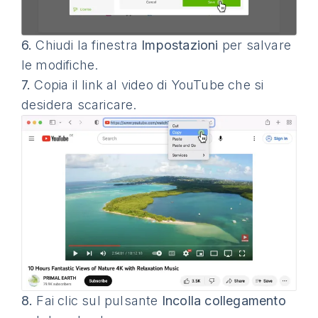
6.
Chiudi la finestra
Impostazioni
per salvare
le modifiche.
7.
Copia il link al video di YouTube che si
desidera scaricare.
8.
Fai clic sul pulsante
Incolla collegamento