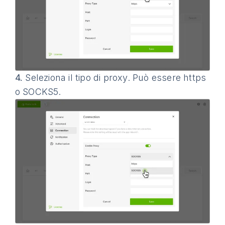
4.
Seleziona il tipo di proxy. Può essere https
o SOCKS5.