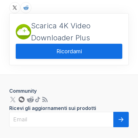
Scarica 4K Video
Downloader Plus
Ricordami
Community
Ricevi gli aggiornamenti sui prodotti