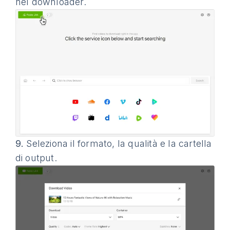
nel downloader.
9.
Seleziona il formato, la qualità e la cartella
di output.