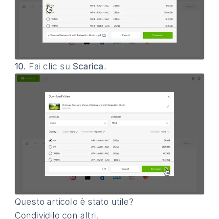
10.
Fai clic su
Scarica
.
Questo articolo è stato utile?
Condividilo con altri.