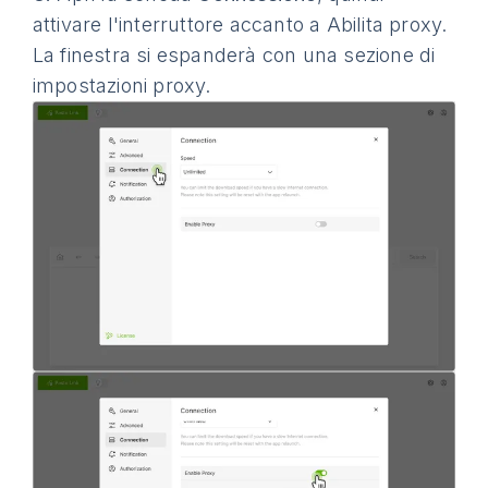
attivare l'interruttore accanto a Abilita proxy.
La finestra si espanderà con una sezione di
impostazioni proxy.