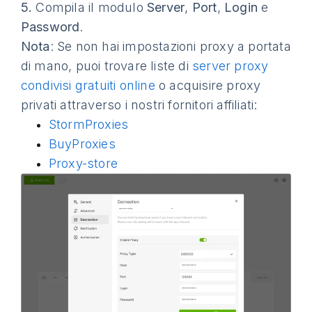
5.
Compila il modulo
Server
,
Port
,
Login
e
Password
.
Nota
: Se non hai impostazioni proxy a portata
di mano, puoi trovare liste di
server proxy
condivisi gratuiti online
o acquisire proxy
privati attraverso i nostri fornitori affiliati:
StormProxies
BuyProxies
Proxy-store