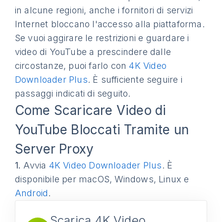
in alcune regioni, anche i fornitori di servizi
Internet bloccano l'accesso alla piattaforma.
Se vuoi aggirare le restrizioni e guardare i
video di YouTube a prescindere dalle
circostanze, puoi farlo con
4K Video
Downloader Plus
. È sufficiente seguire i
passaggi indicati di seguito.
Come Scaricare Video di
YouTube Bloccati Tramite un
Server Proxy
1.
Avvia
4K Video Downloader Plus
. È
disponibile per macOS, Windows, Linux e
Android
.
Scarica 4K Video