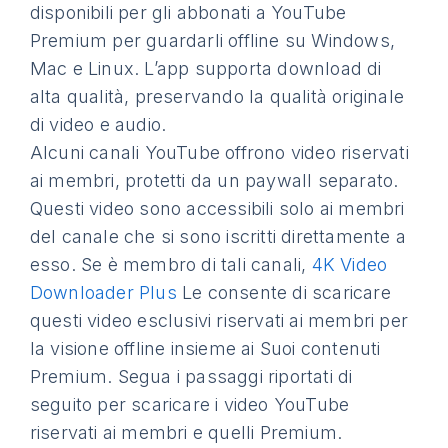
disponibili per gli abbonati a YouTube
Premium per guardarli offline su Windows,
Mac e Linux. L’app supporta download di
alta qualità, preservando la qualità originale
di video e audio.
Alcuni canali YouTube offrono video riservati
ai membri, protetti da un paywall separato.
Questi video sono accessibili solo ai membri
del canale che si sono iscritti direttamente a
esso. Se è membro di tali canali,
4K Video
Downloader Plus
Le consente di scaricare
questi video esclusivi riservati ai membri per
la visione offline insieme ai Suoi contenuti
Premium. Segua i passaggi riportati di
seguito per scaricare i video YouTube
riservati ai membri e quelli Premium.