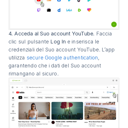
4.
Acceda al Suo account YouTube.
Faccia
clic sul pulsante
Log In
e inserisca le
credenziali del Suo account YouTube. L’app
utilizza
secure Google authentication
,
garantendo che i dati del Suo account
rimangano al sicuro.