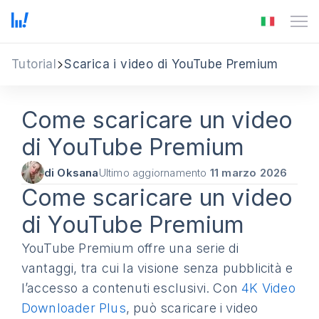
Tutorial
Scarica i video di YouTube Premium
Come scaricare un video
di YouTube Premium
di Oksana
Ultimo aggiornamento
11 marzo 2026
Come scaricare un video
di YouTube Premium
YouTube Premium offre una serie di
vantaggi, tra cui la visione senza pubblicità e
l’accesso a contenuti esclusivi. Con
4K Video
Downloader Plus
, può scaricare i video