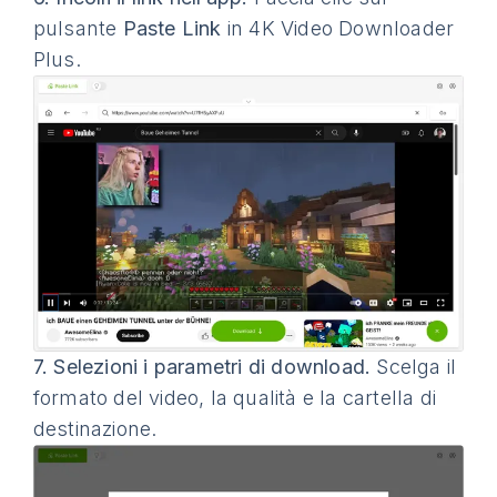
pulsante
Paste Link
in 4K Video Downloader
Plus.
7.
Selezioni i parametri di download.
Scelga il
formato del video, la qualità e la cartella di
destinazione.