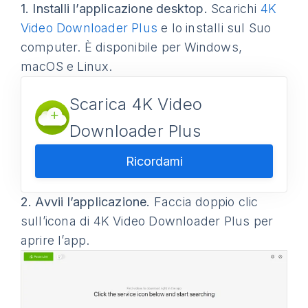
1.
Installi l’applicazione desktop.
Scarichi
4K
Video Downloader Plus
e lo installi sul Suo
computer. È disponibile per Windows,
macOS e Linux.
Scarica 4K Video
Downloader Plus
Ricordami
2.
Avvii l’applicazione.
Faccia doppio clic
sull’icona di 4K Video Downloader Plus per
aprire l’app.