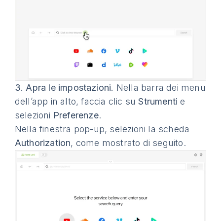
3.
Apra le impostazioni.
Nella barra dei menu
dell’app in alto, faccia clic su
Strumenti
e
selezioni
Preferenze
.
Nella finestra pop-up, selezioni la scheda
Authorization
, come mostrato di seguito.