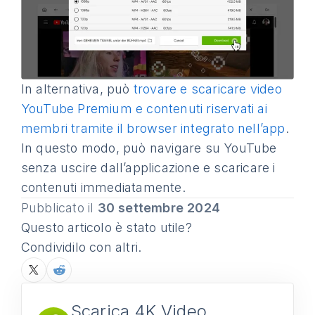
In alternativa, può
trovare e scaricare video
YouTube Premium e contenuti riservati ai
membri tramite il browser integrato nell’app
.
In questo modo, può navigare su YouTube
senza uscire dall’applicazione e scaricare i
contenuti immediatamente.
Pubblicato il
30 settembre 2024
Questo articolo è stato utile?
Condividilo con altri.
Scarica 4K Video