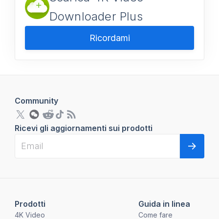
Downloader Plus
Ricordami
Community
Ricevi gli aggiornamenti sui prodotti
Prodotti
Guida in linea
4K Video
Come fare