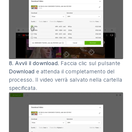
8.
Avvii il download.
Faccia clic sul pulsante
Download
e attenda il completamento del
processo. Il video verrà salvato nella cartella
specificata.