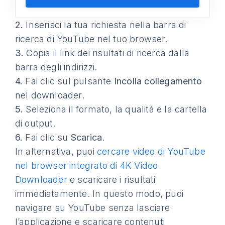
2.
Inserisci la tua richiesta nella barra di
ricerca di YouTube nel tuo browser.
3.
Copia il link dei risultati di ricerca dalla
barra degli indirizzi.
4.
Fai clic sul pulsante
Incolla collegamento
nel downloader.
5.
Seleziona il formato, la qualità e la cartella
di output.
6.
Fai clic su
Scarica
.
In alternativa, puoi
cercare video di YouTube
nel browser integrato di 4K Video
Downloader
e scaricare i risultati
immediatamente. In questo modo, puoi
navigare su YouTube senza lasciare
l’applicazione e scaricare contenuti