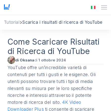
Tutorial
Scarica i risultati di ricerca di YouTube
Come Scaricare Risultati
di Ricerca di YouTube
di Oksana
di
1 ottobre 2024
YouTube offre un’incredibile varietà di
contenuti per tutti i gusti e le esigenze. Gli
utenti possono trovare tutti i tipi di media
rilevanti su misura per le loro specifiche
ricerche e interessi attraverso il potente
motore di ricerca del sito.
4K Video
Downloader Plus
ti consente di scaricare