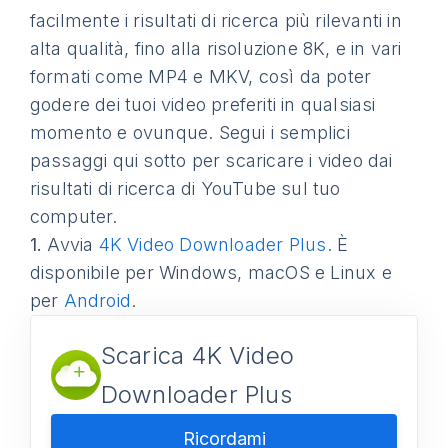
facilmente i risultati di ricerca più rilevanti in
alta qualità, fino alla risoluzione 8K, e in vari
formati come MP4 e MKV, così da poter
godere dei tuoi video preferiti in qualsiasi
momento e ovunque. Segui i semplici
passaggi qui sotto per scaricare i video dai
risultati di ricerca di YouTube sul tuo
computer.
1.
Avvia
4K Video Downloader Plus
. È
disponibile per Windows, macOS e Linux e
per
Android
.
Scarica 4K Video
Downloader Plus
Ricordami