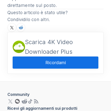
direttamente sul posto.
Questo articolo è stato utile?
Condividilo con altri.
Scarica 4K Video
Downloader Plus
Ricordami
Community
Ricevi gli aggiornamenti sui prodotti