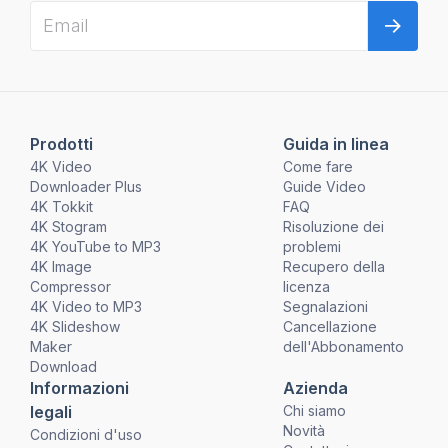
Prodotti
Guida in linea
4K Video
Come fare
Downloader Plus
Guide Video
4K Tokkit
FAQ
4K Stogram
Risoluzione dei
4K YouTube to MP3
problemi
4K Image
Recupero della
Compressor
licenza
4K Video to MP3
Segnalazioni
4K Slideshow
Cancellazione
Maker
dell'Abbonamento
Download
Informazioni
Azienda
legali
Chi siamo
Novità
Condizioni d'uso