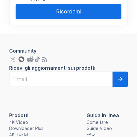
Ricordami
Community
Ricevi gli aggiornamenti sui prodotti
Prodotti
Guida in linea
4K Video
Come fare
Downloader Plus
Guide Video
4K Tokkit
FAQ