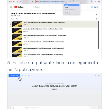
5.
Fai clic sul pulsante
Incolla collegamento
nell'applicazione.