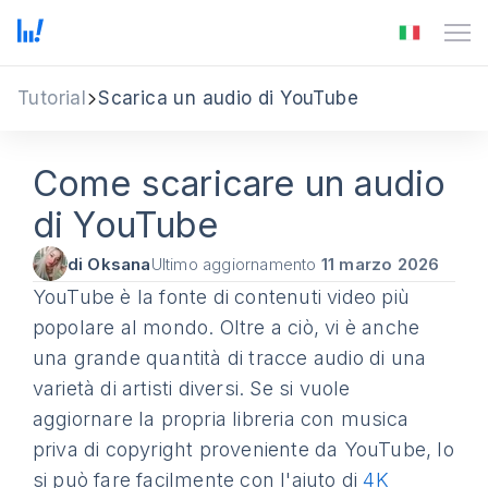
Tutorial
Scarica un audio di YouTube
Come scaricare un audio
di YouTube
di Oksana
Ultimo aggiornamento
11 marzo 2026
YouTube è la fonte di contenuti video più
popolare al mondo. Oltre a ciò, vi è anche
una grande quantità di tracce audio di una
varietà di artisti diversi. Se si vuole
aggiornare la propria libreria con musica
priva di copyright proveniente da YouTube, lo
si può fare facilmente con l'aiuto di
4K