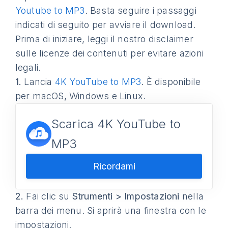
Youtube to MP3
. Basta seguire i passaggi
indicati di seguito per avviare il download.
Prima di iniziare, leggi il nostro disclaimer
sulle licenze dei contenuti per evitare azioni
legali.
1.
Lancia
4K YouTube to MP3
. È disponibile
per macOS, Windows e Linux.
Scarica 4K YouTube to
MP3
Ricordami
2.
Fai clic su
Strumenti > Impostazioni
nella
barra dei menu. Si aprirà una finestra con le
impostazioni.