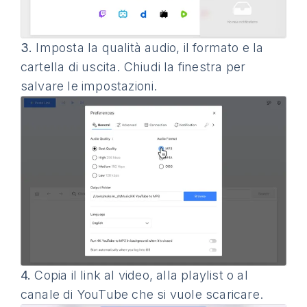
3.
Imposta la qualità audio, il formato e la
cartella di uscita. Chiudi la finestra per
salvare le impostazioni.
4.
Copia il link al video, alla playlist o al
canale di YouTube che si vuole scaricare.