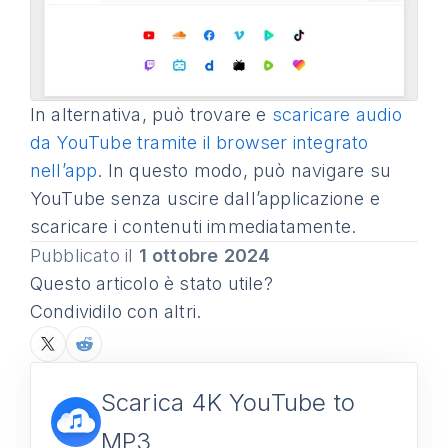
In alternativa, può trovare e
scaricare audio
da YouTube tramite il browser integrato
nell’app
. In questo modo, può navigare su
YouTube senza uscire dall’applicazione e
scaricare i contenuti immediatamente.
Pubblicato il
1 ottobre 2024
Questo articolo è stato utile?
Condividilo con altri.
Scarica 4K YouTube to
MP3