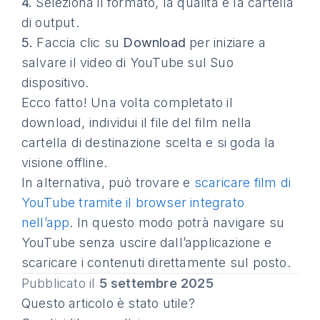
4.
Seleziona il formato, la qualità e la cartella
di output.
5.
Faccia clic su
Download
per iniziare a
salvare il video di YouTube sul Suo
dispositivo.
Ecco fatto! Una volta completato il
download, individui il file del film nella
cartella di destinazione scelta e si goda la
visione offline.
In alternativa, può trovare e
scaricare film di
YouTube tramite il browser integrato
nell’app
. In questo modo potrà navigare su
YouTube senza uscire dall’applicazione e
scaricare i contenuti direttamente sul posto.
Pubblicato il
5 settembre 2025
Questo articolo è stato utile?