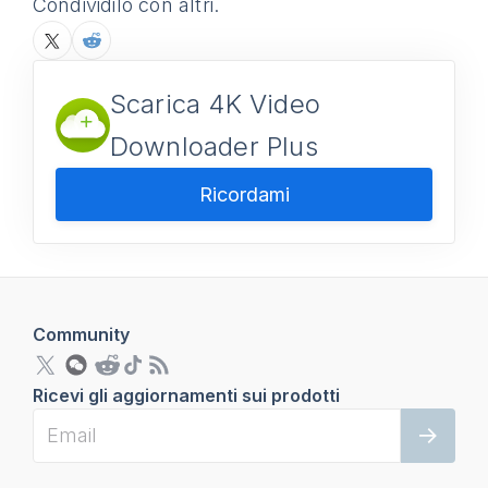
Condividilo con altri.
Scarica 4K Video
Downloader Plus
Ricordami
Community
Ricevi gli aggiornamenti sui prodotti