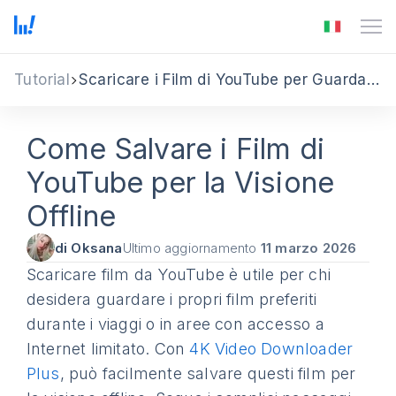
Tutorial
Scaricare i Film di YouTube per Guardarli Offline
Come Salvare i Film di
YouTube per la Visione
Offline
di Oksana
Ultimo aggiornamento
11 marzo 2026
Scaricare film da YouTube è utile per chi
desidera guardare i propri film preferiti
durante i viaggi o in aree con accesso a
Internet limitato. Con
4K Video Downloader
Plus
, può facilmente salvare questi film per