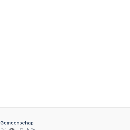
Gemeenschap