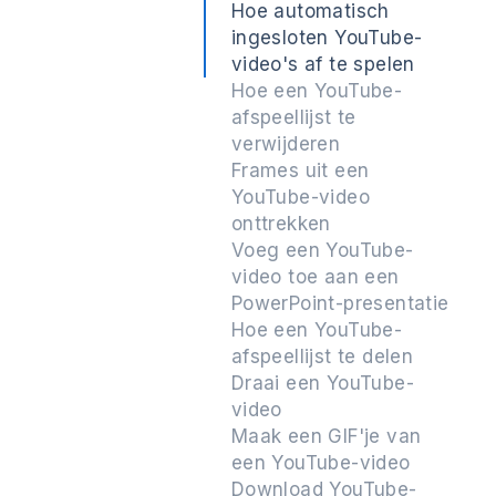
Hoe automatisch
ingesloten YouTube-
video's af te spelen
Hoe een YouTube-
afspeellijst te
verwijderen
Frames uit een
YouTube-video
onttrekken
Voeg een YouTube-
video toe aan een
PowerPoint-presentatie
Hoe een YouTube-
afspeellijst te delen
Draai een YouTube-
video
Maak een GIF'je van
een YouTube-video
Download YouTube-