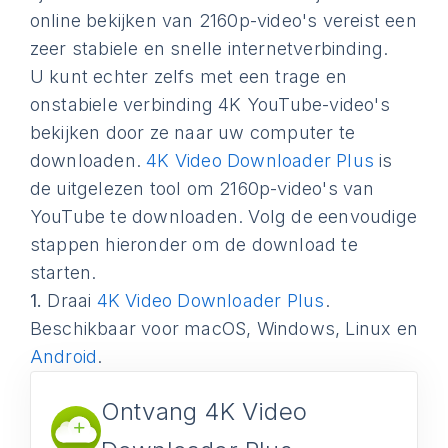
online bekijken van 2160p-video's vereist een
zeer stabiele en snelle internetverbinding.
U kunt echter zelfs met een trage en
onstabiele verbinding 4K YouTube-video's
bekijken door ze naar uw computer te
downloaden.
4K Video Downloader Plus
is
de uitgelezen tool om 2160p-video's van
YouTube te downloaden. Volg de eenvoudige
stappen hieronder om de download te
starten.
1.
Draai
4K Video Downloader Plus
.
Beschikbaar voor macOS, Windows, Linux en
Android
.
Ontvang 4K Video