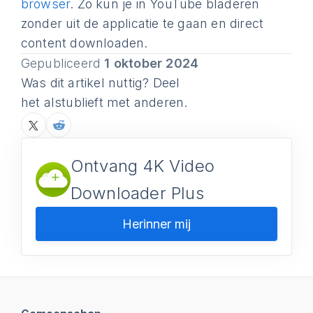
browser
. Zo kun je in YouTube bladeren
zonder uit de applicatie te gaan en direct
content downloaden.
Gepubliceerd
1 oktober 2024
Was dit artikel nuttig? Deel
het alstublieft met anderen.
Ontvang 4K Video
Downloader Plus
Herinner mij