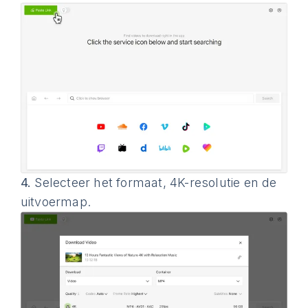
4.
Selecteer het formaat, 4K-resolutie en de
uitvoermap.