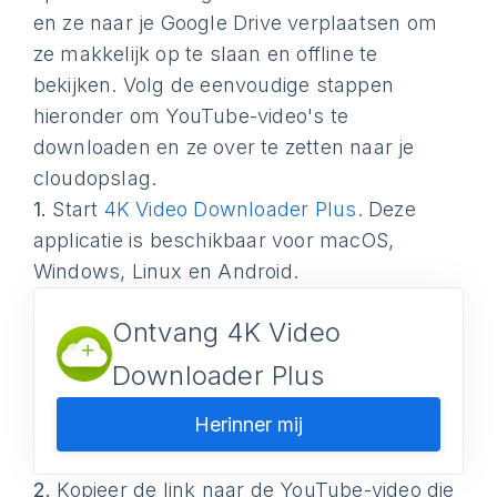
en ze naar je Google Drive verplaatsen om
ze makkelijk op te slaan en offline te
bekijken. Volg de eenvoudige stappen
hieronder om YouTube-video's te
downloaden en ze over te zetten naar je
cloudopslag.
1.
Start
4K Video Downloader Plus
. Deze
applicatie is beschikbaar voor macOS,
Windows, Linux en Android.
Ontvang 4K Video
Downloader Plus
Herinner mij
2.
Kopieer de link naar de YouTube-video die