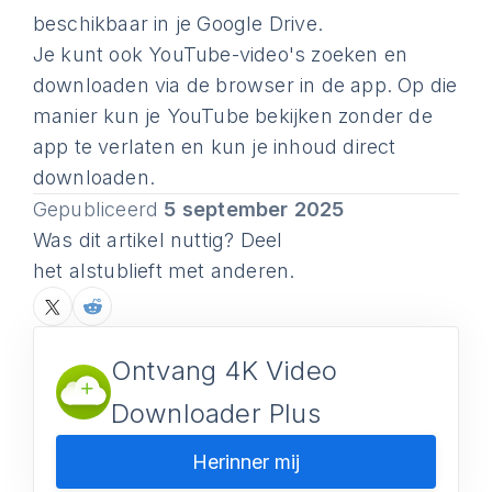
beschikbaar in je Google Drive.
Je kunt ook YouTube-video's zoeken en
downloaden via de browser in de app. Op die
manier kun je YouTube bekijken zonder de
app te verlaten en kun je inhoud direct
downloaden.
Gepubliceerd
5 september 2025
Was dit artikel nuttig? Deel
het alstublieft met anderen.
Ontvang 4K Video
Downloader Plus
Herinner mij