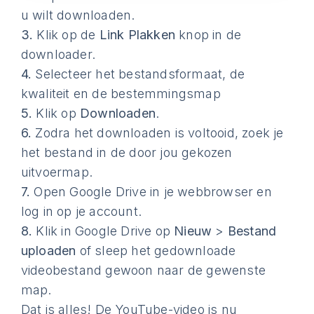
u wilt downloaden.
3.
Klik op de
Link Plakken
knop in de
downloader.
4.
Selecteer het bestandsformaat, de
kwaliteit en de bestemmingsmap
5.
Klik op
Downloaden
.
6.
Zodra het downloaden is voltooid, zoek je
het bestand in de door jou gekozen
uitvoermap.
7.
Open Google Drive in je webbrowser en
log in op je account.
8.
Klik in Google Drive op
Nieuw
>
Bestand
uploaden
of sleep het gedownloade
videobestand gewoon naar de gewenste
map.
Dat is alles! De YouTube-video is nu