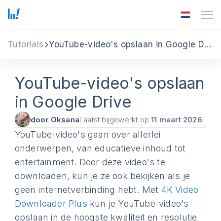
Tutorials
YouTube-video's opslaan in Google Drive
YouTube-video's opslaan
in Google Drive
door Oksana
Laatst bijgewerkt op
11 maart 2026
YouTube-video's gaan over allerlei
onderwerpen, van educatieve inhoud tot
entertainment. Door deze video's te
downloaden, kun je ze ook bekijken als je
geen internetverbinding hebt. Met
4K Video
Downloader Plus
kun je YouTube-video's
opslaan in de hoogste kwaliteit en resolutie