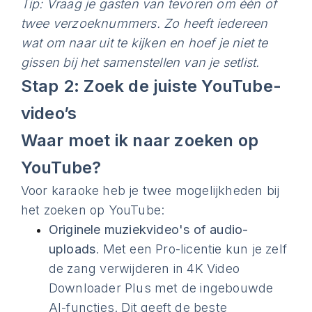
Tip: Vraag je gasten van tevoren om één of
twee verzoeknummers. Zo heeft iedereen
wat om naar uit te kijken en hoef je niet te
gissen bij het samenstellen van je setlist.
Stap 2: Zoek de juiste YouTube-
video’s
Waar moet ik naar zoeken op
YouTube?
Voor karaoke heb je twee mogelijkheden bij
het zoeken op YouTube:
Originele muziekvideo's of audio-
uploads
. Met een Pro-licentie kun je zelf
de zang verwijderen in 4K Video
Downloader Plus met de ingebouwde
AI-functies. Dit geeft de beste