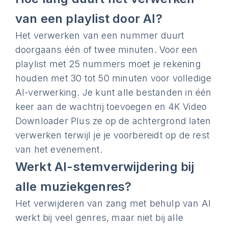
van een playlist door AI?
Het verwerken van een nummer duurt
doorgaans één of twee minuten. Voor een
playlist met 25 nummers moet je rekening
houden met 30 tot 50 minuten voor volledige
AI-verwerking. Je kunt alle bestanden in één
keer aan de wachtrij toevoegen en 4K Video
Downloader Plus ze op de achtergrond laten
verwerken terwijl je je voorbereidt op de rest
van het evenement.
Werkt AI-stemverwijdering bij
alle muziekgenres?
Het verwijderen van zang met behulp van AI
werkt bij veel genres, maar niet bij alle