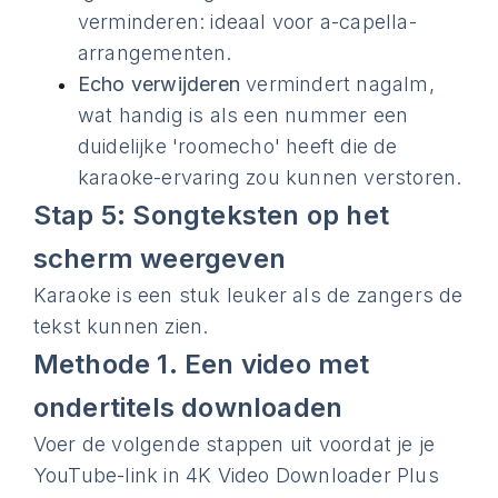
verminderen: ideaal voor a-capella-
arrangementen.
Echo verwijderen
vermindert nagalm,
wat handig is als een nummer een
duidelijke 'roomecho' heeft die de
karaoke-ervaring zou kunnen verstoren.
Stap 5: Songteksten op het
scherm weergeven
Karaoke is een stuk leuker als de zangers de
tekst kunnen zien.
Methode 1. Een video met
ondertitels downloaden
Voer de volgende stappen uit voordat je je
YouTube-link in 4K Video Downloader Plus