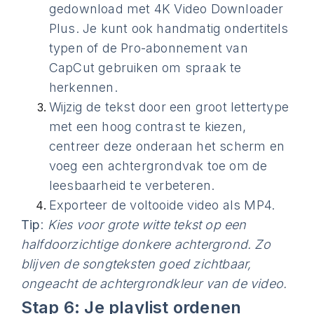
gedownload met 4K Video Downloader
Plus. Je kunt ook handmatig ondertitels
typen of de Pro-abonnement van
CapCut gebruiken om spraak te
herkennen.
Wijzig de tekst door een groot lettertype
met een hoog contrast te kiezen,
centreer deze onderaan het scherm en
voeg een achtergrondvak toe om de
leesbaarheid te verbeteren.
Exporteer de voltooide video als MP4.
Tip
:
Kies voor grote witte tekst op een
halfdoorzichtige donkere achtergrond. Zo
blijven de songteksten goed zichtbaar,
ongeacht de achtergrondkleur van de video.
Stap 6: Je playlist ordenen