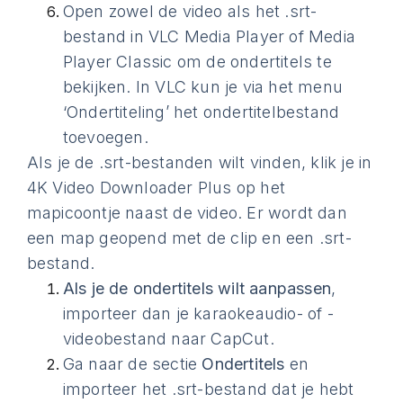
Open zowel de video als het .srt-
bestand in VLC Media Player of Media
Player Classic om de ondertitels te
bekijken. In VLC kun je via het menu
‘Ondertiteling’ het ondertitelbestand
toevoegen.
Als je de .srt-bestanden wilt vinden, klik je in
4K Video Downloader Plus op het
mapicoontje naast de video. Er wordt dan
een map geopend met de clip en een .srt-
bestand.
Als je de ondertitels wilt aanpassen
,
importeer dan je karaokeaudio- of -
videobestand naar CapCut.
Ga naar de sectie
Ondertitels
en
importeer het .srt-bestand dat je hebt