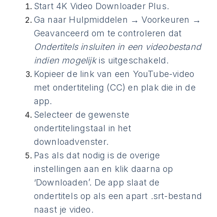
Start 4K Video Downloader Plus.
Ga naar Hulpmiddelen → Voorkeuren →
Geavanceerd om te controleren dat
Ondertitels insluiten in een videobestand
indien mogelijk
is uitgeschakeld.
Kopieer de link van een YouTube-video
met ondertiteling (CC) en plak die in de
app.
Selecteer de gewenste
ondertitelingstaal in het
downloadvenster.
Pas als dat nodig is de overige
instellingen aan en klik daarna op
‘Downloaden’. De app slaat de
ondertitels op als een apart .srt-bestand
naast je video.