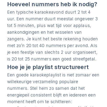
Hoeveel nummers heb ik nodig?
Een typische karaokeavond duurt 2 tot 4
uur. Een nummer duurt meestal ongeveer 3
tot 5 minuten, plus wat tijd voor applaus,
aankondigingen en het wisselen van
zangers. Je kunt het beste rekening houden
met zo’n 20 tot 40 nummers per avond. Als
je een feestje van slechts 2 uur organiseert,
is 20 tot 25 nummers een goed streefgetal.
Hoe je je playlist structureert
Een goede karaokeplaylist is niet zomaar een
willekeurige verzameling populaire
nummers. Stel hem zo samen dat het
energiepeil consistent blijft en iedereen een
moment heeft om te schitteren: