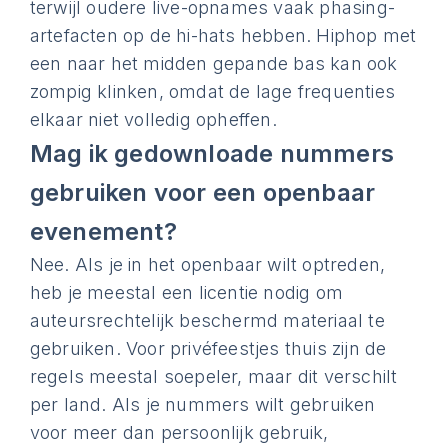
terwijl oudere live-opnames vaak phasing-
artefacten op de hi-hats hebben. Hiphop met
een naar het midden gepande bas kan ook
zompig klinken, omdat de lage frequenties
elkaar niet volledig opheffen.
Mag ik gedownloade nummers
gebruiken voor een openbaar
evenement?
Nee. Als je in het openbaar wilt optreden,
heb je meestal een licentie nodig om
auteursrechtelijk beschermd materiaal te
gebruiken. Voor privéfeestjes thuis zijn de
regels meestal soepeler, maar dit verschilt
per land. Als je nummers wilt gebruiken
voor meer dan persoonlijk gebruik,