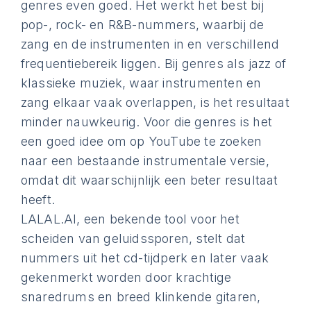
genres even goed. Het werkt het best bij
pop-, rock- en R&B-nummers, waarbij de
zang en de instrumenten in en verschillend
frequentiebereik liggen. Bij genres als jazz of
klassieke muziek, waar instrumenten en
zang elkaar vaak overlappen, is het resultaat
minder nauwkeurig. Voor die genres is het
een goed idee om op YouTube te zoeken
naar een bestaande instrumentale versie,
omdat dit waarschijnlijk een beter resultaat
heeft.
LALAL.AI, een bekende tool voor het
scheiden van geluidssporen, stelt dat
nummers uit het cd-tijdperk en later vaak
gekenmerkt worden door krachtige
snaredrums en breed klinkende gitaren,