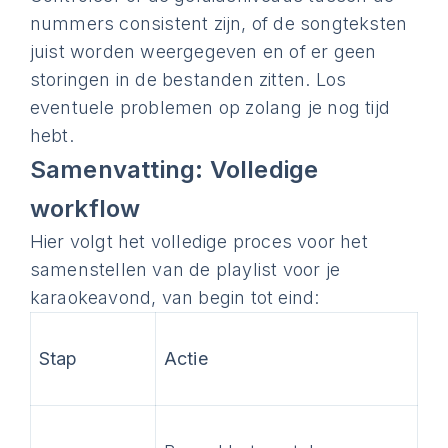
nummers consistent zijn, of de songteksten
juist worden weergegeven en of er geen
storingen in de bestanden zitten. Los
eventuele problemen op zolang je nog tijd
hebt.
Samenvatting: Volledige
workflow
Hier volgt het volledige proces voor het
samenstellen van de playlist voor je
karaokeavond, van begin tot eind:
Stap
Actie