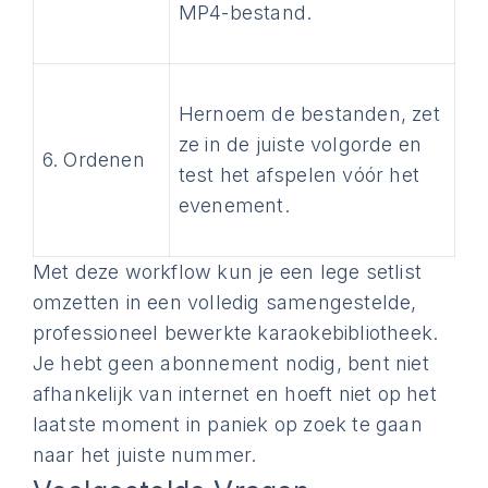
MP4-bestand.
Hernoem de bestanden, zet
ze in de juiste volgorde en
6. Ordenen
test het afspelen vóór het
evenement.
Met deze workflow kun je een lege setlist
omzetten in een volledig samengestelde,
professioneel bewerkte karaokebibliotheek.
Je hebt geen abonnement nodig, bent niet
afhankelijk van internet en hoeft niet op het
laatste moment in paniek op zoek te gaan
naar het juiste nummer.