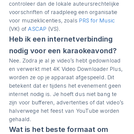
controleer dan de lokale auteursrechtelijke
voorschriften of raadpleeg een organisatie
voor muzieklicenties, zoals
PRS for Music
(VK) of
ASCAP
(VS).
Heb ik een internetverbinding
nodig voor een karaokeavond?
Nee. Zodra je al je video’s hebt gedownload
en verwerkt met 4K Video Downloader Plus,
worden ze op je apparaat afgespeeld. Dit
betekent dat er tijdens het evenement geen
internet nodig is. Je hoeft dus niet bang te
zijn voor bufferen, advertenties of dat video’s
halverwege het feest van YouTube worden
gehaald.
Wat is het beste formaat om