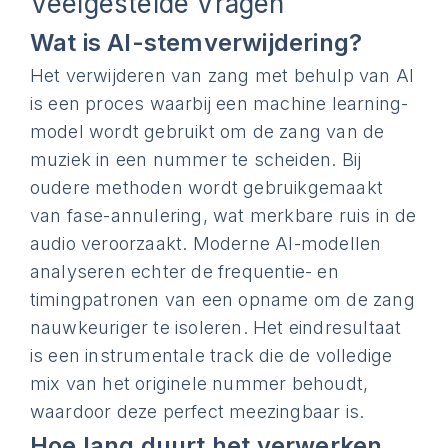
Veelgestelde Vragen
Wat is AI-stemverwijdering?
Het verwijderen van zang met behulp van AI
is een proces waarbij een machine learning-
model wordt gebruikt om de zang van de
muziek in een nummer te scheiden. Bij
oudere methoden wordt gebruikgemaakt
van fase-annulering, wat merkbare ruis in de
audio veroorzaakt. Moderne AI-modellen
analyseren echter de frequentie- en
timingpatronen van een opname om de zang
nauwkeuriger te isoleren. Het eindresultaat
is een instrumentale track die de volledige
mix van het originele nummer behoudt,
waardoor deze perfect meezingbaar is.
Hoe lang duurt het verwerken