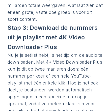
miljarden totale weergaven, wat laat zien dat
er een grote, vaste doelgroep is voor dit
soort content.
Stap 3: Download de nummers
uit je playlist met 4K Video
Downloader Plus
Nu je je setlist hebt, is het tijd om de audio te
downloaden. Met 4K Video Downloader Plus
kun je dit op twee manieren doen: één
nummer per keer of een hele YouTube-
playlist met één enkele klik. Hoe je het ook
doet, je bestanden worden automatisch
opgeslagen in een speciale map op je
apparaat, zodat ze meteen klaar zijn voor
gebruik zodra het downloaden is voltooid.