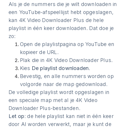
Als je de nummers die je wilt downloaden in
een YouTube-afspeellijst hebt opgeslagen,
kan 4K Video Downloader Plus de hele
playlist in één keer downloaden. Dat doe je
zo:
Open de playlistpagina op YouTube en
kopieer de URL.
Plak die in 4K Video Downloader Plus.
Kies
De playlist downloaden
.
Bevestig, en alle nummers worden op
volgorde naar de map gedownload.
De volledige playlist wordt opgeslagen in
een speciale map met al je 4K Video
Downloader Plus-bestanden.
Let op
: de hele playlist kan niet in één keer
door AI worden verwerkt, maar je kunt de