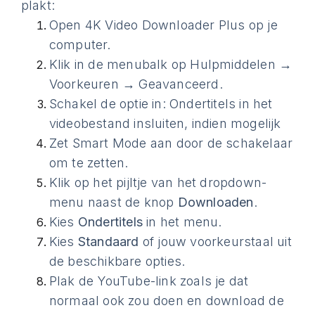
plakt:
Open 4K Video Downloader Plus op je
computer.
Klik in de menubalk op Hulpmiddelen →
Voorkeuren → Geavanceerd.
Schakel de optie in: Ondertitels in het
videobestand insluiten, indien mogelijk
Zet Smart Mode aan door de schakelaar
om te zetten.
Klik op het pijltje van het dropdown-
menu naast de knop
Downloaden
.
Kies
Ondertitels
in het menu.
Kies
Standaard
of jouw voorkeurstaal uit
de beschikbare opties.
Plak de YouTube-link zoals je dat
normaal ook zou doen en download de