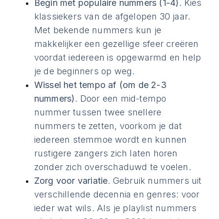
Begin met populaire nummers (1-4)
. Kies
klassiekers van de afgelopen 30 jaar.
Met bekende nummers kun je
makkelijker een gezellige sfeer creëren
voordat iedereen is opgewarmd en help
je de beginners op weg.
Wissel het tempo af (om de 2-3
nummers)
. Door een mid-tempo
nummer tussen twee snellere
nummers te zetten, voorkom je dat
iedereen stemmoe wordt en kunnen
rustigere zangers zich laten horen
zonder zich overschaduwd te voelen.
Zorg voor variatie
. Gebruik nummers uit
verschillende decennia en genres: voor
ieder wat wils. Als je playlist nummers