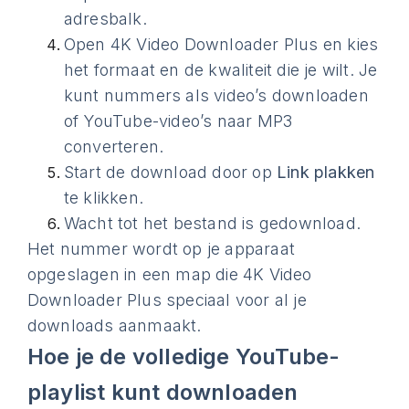
adresbalk.
Open 4K Video Downloader Plus en kies
het formaat en de kwaliteit die je wilt. Je
kunt nummers als video’s downloaden
of YouTube-video’s naar MP3
converteren.
Start de download door op
Link plakken
te klikken.
Wacht tot het bestand is gedownload.
Het nummer wordt op je apparaat
opgeslagen in een map die 4K Video
Downloader Plus speciaal voor al je
downloads aanmaakt.
Hoe je de volledige YouTube-
playlist kunt downloaden