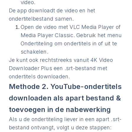
video.
De app downloadt de video en het
ondertitelbestand samen.
Open de video met VLC Media Player of
Media Player Classic. Gebruik het menu
Ondertiteling om ondertitels in of uit te
schakelen.
Je kunt ook rechtstreeks vanuit 4K Video
Downloader Plus een .srt-bestand met
ondertitels downloaden.
Methode 2. YouTube-ondertitels
downloaden als apart bestand &
toevoegen in de nabewerking
Als u de ondertiteling liever in een apart .srt-
bestand ontvangt, volgt u deze stappen: