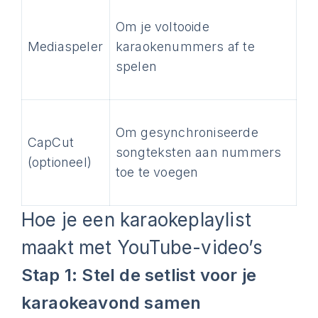
Om je voltooide
Mediaspeler
karaokenummers af te
spelen
Om gesynchroniseerde
CapCut
songteksten aan nummers
(optioneel)
toe te voegen
Hoe je een karaokeplaylist
maakt met YouTube-video’s
Stap 1: Stel de setlist voor je
karaokeavond samen