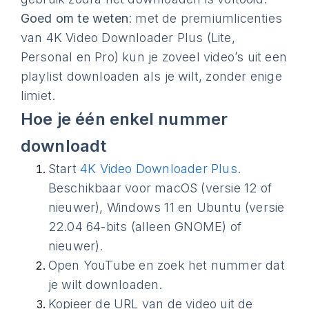
Goed om te weten
: met de premiumlicenties
van 4K Video Downloader Plus (Lite,
Personal en Pro) kun je zoveel video’s uit een
playlist downloaden als je wilt, zonder enige
limiet.
Hoe je één enkel nummer
downloadt
Start
4K Video Downloader Plus
.
Beschikbaar voor macOS (versie 12 of
nieuwer), Windows 11 en Ubuntu (versie
22.04 64-bits (alleen GNOME) of
nieuwer).
Open YouTube en zoek het nummer dat
je wilt downloaden.
Kopieer de URL van de video uit de