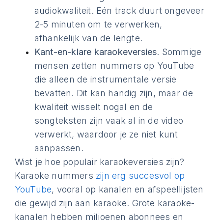
audiokwaliteit. Eén track duurt ongeveer
2-5 minuten om te verwerken,
afhankelijk van de lengte.
Kant-en-klare karaokeversies
. Sommige
mensen zetten nummers op YouTube
die alleen de instrumentale versie
bevatten. Dit kan handig zijn, maar de
kwaliteit wisselt nogal en de
songteksten zijn vaak al in de video
verwerkt, waardoor je ze niet kunt
aanpassen.
Wist je hoe populair karaokeversies zijn?
Karaoke nummers
zijn erg succesvol op
YouTube
, vooral op kanalen en afspeellijsten
die gewijd zijn aan karaoke. Grote karaoke-
kanalen hebben miljoenen abonnees en