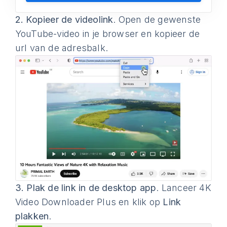
2.
Kopieer de videolink
. Open de gewenste
YouTube-video in je browser en kopieer de
url van de adresbalk.
3.
Plak de link in de desktop app
. Lanceer 4K
Video Downloader Plus en klik op
Link
plakken
.