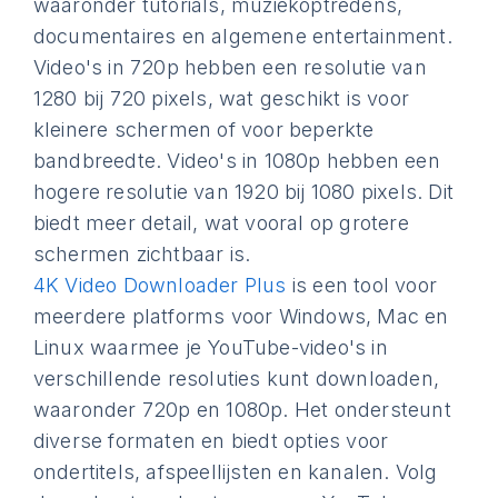
waaronder tutorials, muziekoptredens,
documentaires en algemene entertainment.
Video's in 720p hebben een resolutie van
1280 bij 720 pixels, wat geschikt is voor
kleinere schermen of voor beperkte
bandbreedte. Video's in 1080p hebben een
hogere resolutie van 1920 bij 1080 pixels. Dit
biedt meer detail, wat vooral op grotere
schermen zichtbaar is.
4K Video Downloader Plus
is een tool voor
meerdere platforms voor Windows, Mac en
Linux waarmee je YouTube-video's in
verschillende resoluties kunt downloaden,
waaronder 720p en 1080p. Het ondersteunt
diverse formaten en biedt opties voor
ondertitels, afspeellijsten en kanalen. Volg