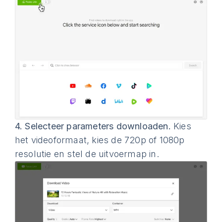
4.
Selecteer parameters downloaden.
Kies
het videoformaat, kies de 720p of 1080p
resolutie en stel de uitvoermap in.