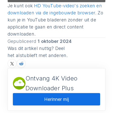
Je kunt ook
HD YouTube-video's zoeken en
downloaden via de ingebouwde browser
. Zo
kun je in YouTube bladeren zonder uit de
applicatie te gaan en direct content
downloaden.
Gepubliceerd
1 oktober 2024
Was dit artikel nuttig? Deel
het alstublieft met anderen.
Ontvang 4K Video
Downloader Plus
Herinner mij