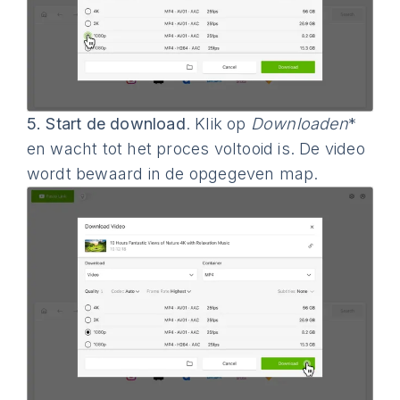
5.
Start de download
. Klik op
Downloaden
*
en wacht tot het proces voltooid is. De video
wordt bewaard in de opgegeven map.