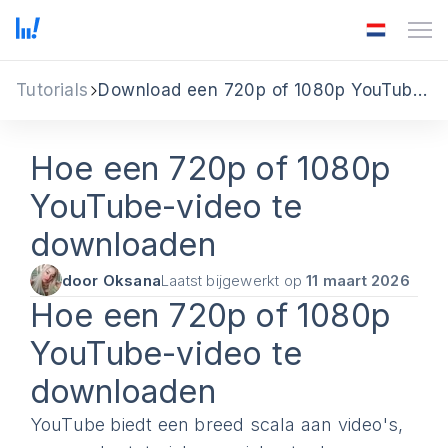
Tutorials
Download een 720p of 1080p YouTube-video
Hoe een 720p of 1080p
YouTube-video te
downloaden
door Oksana
Laatst bijgewerkt op
11 maart 2026
Hoe een 720p of 1080p
YouTube-video te
downloaden
YouTube biedt een breed scala aan video's,