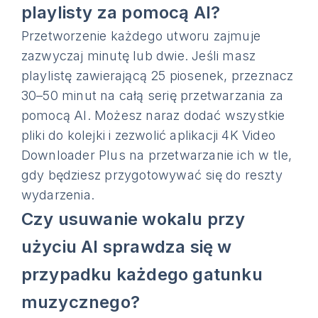
playlisty za pomocą AI?
Przetworzenie każdego utworu zajmuje
zazwyczaj minutę lub dwie. Jeśli masz
playlistę zawierającą 25 piosenek, przeznacz
30–50 minut na całą serię przetwarzania za
pomocą AI. Możesz naraz dodać wszystkie
pliki do kolejki i zezwolić aplikacji 4K Video
Downloader Plus na przetwarzanie ich w tle,
gdy będziesz przygotowywać się do reszty
wydarzenia.
Czy usuwanie wokalu przy
użyciu AI sprawdza się w
przypadku każdego gatunku
muzycznego?