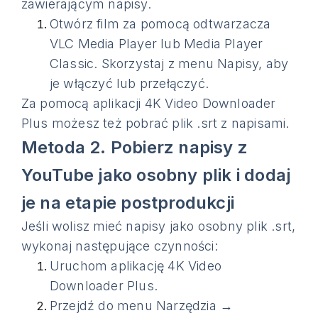
zawierającym napisy.
Otwórz film za pomocą odtwarzacza
VLC Media Player lub Media Player
Classic. Skorzystaj z menu Napisy, aby
je włączyć lub przełączyć.
Za pomocą aplikacji 4K Video Downloader
Plus możesz też pobrać plik .srt z napisami.
Metoda 2. Pobierz napisy z
YouTube jako osobny plik i dodaj
je na etapie postprodukcji
Jeśli wolisz mieć napisy jako osobny plik .srt,
wykonaj następujące czynności:
Uruchom aplikację 4K Video
Downloader Plus.
Przejdź do menu Narzędzia →