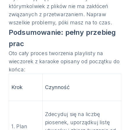
którymkolwiek z plików nie ma zakłóceń
związanych z przetwarzaniem. Napraw
wszelkie problemy, póki masz na to czas.
Podsumowanie: pełny przebieg
prac
Oto cały proces tworzenia playlisty na
wieczorek z karaoke opisany od początku do
końca:
Krok
Czynność
Zdecyduj się na liczbę
piosenek, uporządkuj listę
1. Plan