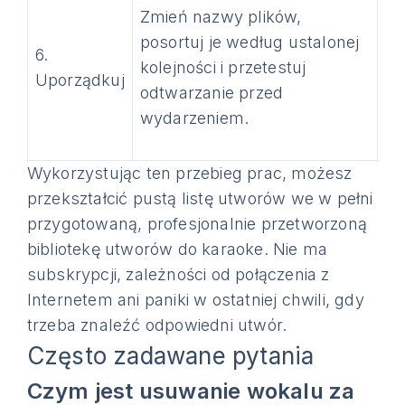
Zmień nazwy plików,
posortuj je według ustalonej
6.
kolejności i przetestuj
Uporządkuj
odtwarzanie przed
wydarzeniem.
Wykorzystując ten przebieg prac, możesz
przekształcić pustą listę utworów we w pełni
przygotowaną, profesjonalnie przetworzoną
bibliotekę utworów do karaoke. Nie ma
subskrypcji, zależności od połączenia z
Internetem ani paniki w ostatniej chwili, gdy
trzeba znaleźć odpowiedni utwór.
Często zadawane pytania
Czym jest usuwanie wokalu za