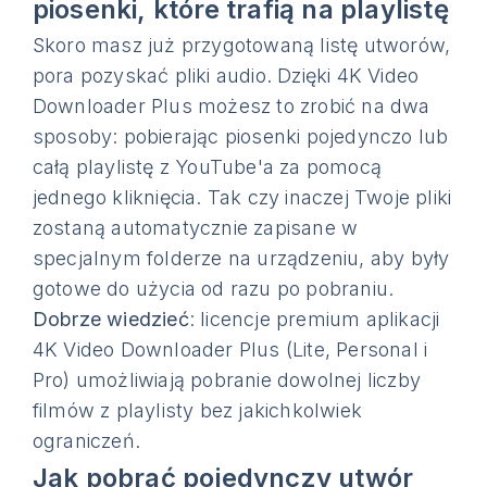
piosenki, które trafią na playlistę
Skoro masz już przygotowaną listę utworów,
pora pozyskać pliki audio. Dzięki 4K Video
Downloader Plus możesz to zrobić na dwa
sposoby: pobierając piosenki pojedynczo lub
całą playlistę z YouTube'a za pomocą
jednego kliknięcia. Tak czy inaczej Twoje pliki
zostaną automatycznie zapisane w
specjalnym folderze na urządzeniu, aby były
gotowe do użycia od razu po pobraniu.
Dobrze wiedzieć
: licencje premium aplikacji
4K Video Downloader Plus (Lite, Personal i
Pro) umożliwiają pobranie dowolnej liczby
filmów z playlisty bez jakichkolwiek
ograniczeń.
Jak pobrać pojedynczy utwór