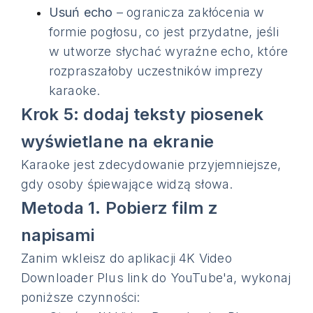
Usuń echo
– ogranicza zakłócenia w
formie pogłosu, co jest przydatne, jeśli
w utworze słychać wyraźne echo, które
rozpraszałoby uczestników imprezy
karaoke.
Krok 5: dodaj teksty piosenek
wyświetlane na ekranie
Karaoke jest zdecydowanie przyjemniejsze,
gdy osoby śpiewające widzą słowa.
Metoda 1. Pobierz film z
napisami
Zanim wkleisz do aplikacji 4K Video
Downloader Plus link do YouTube'a, wykonaj
poniższe czynności: