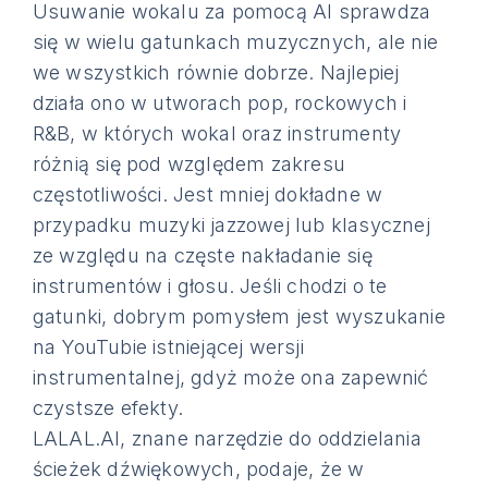
Usuwanie wokalu za pomocą AI sprawdza
się w wielu gatunkach muzycznych, ale nie
we wszystkich równie dobrze. Najlepiej
działa ono w utworach pop, rockowych i
R&B, w których wokal oraz instrumenty
różnią się pod względem zakresu
częstotliwości. Jest mniej dokładne w
przypadku muzyki jazzowej lub klasycznej
ze względu na częste nakładanie się
instrumentów i głosu. Jeśli chodzi o te
gatunki, dobrym pomysłem jest wyszukanie
na YouTubie istniejącej wersji
instrumentalnej, gdyż może ona zapewnić
czystsze efekty.
LALAL.AI, znane narzędzie do oddzielania
ścieżek dźwiękowych, podaje, że w