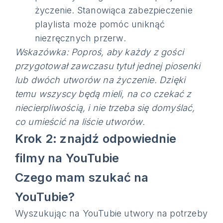
życzenie. Stanowiąca zabezpieczenie
playlista może pomóc uniknąć
niezręcznych przerw.
Wskazówka: Poproś, aby każdy z gości
przygotował zawczasu tytuł jednej piosenki
lub dwóch utworów na życzenie. Dzięki
temu wszyscy będą mieli, na co czekać z
niecierpliwością, i nie trzeba się domyślać,
co umieścić na liście utworów.
Krok 2: znajdź odpowiednie
filmy na YouTubie
Czego mam szukać na
YouTubie?
Wyszukując na YouTubie utwory na potrzeby