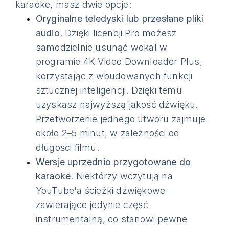
karaoke, masz dwie opcje:
Oryginalne teledyski lub przesłane pliki
audio
. Dzięki licencji Pro możesz
samodzielnie usunąć wokal w
programie 4K Video Downloader Plus,
korzystając z wbudowanych funkcji
sztucznej inteligencji. Dzięki temu
uzyskasz najwyższą jakość dźwięku.
Przetworzenie jednego utworu zajmuje
około 2–5 minut, w zależności od
długości filmu.
Wersje uprzednio przygotowane do
karaoke
. Niektórzy wczytują na
YouTube'a ścieżki dźwiękowe
zawierające jedynie część
instrumentalną, co stanowi pewne