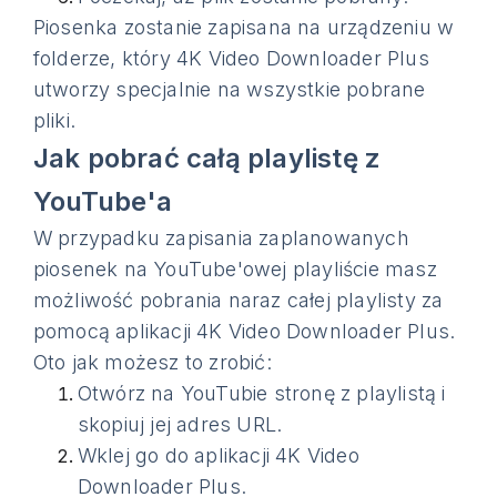
Piosenka zostanie zapisana na urządzeniu w
folderze, który 4K Video Downloader Plus
utworzy specjalnie na wszystkie pobrane
pliki.
Jak pobrać całą playlistę z
YouTube'a
W przypadku zapisania zaplanowanych
piosenek na YouTube'owej playliście masz
możliwość pobrania naraz całej playlisty za
pomocą aplikacji 4K Video Downloader Plus.
Oto jak możesz to zrobić:
Otwórz na YouTubie stronę z playlistą i
skopiuj jej adres URL.
Wklej go do aplikacji 4K Video
Downloader Plus.