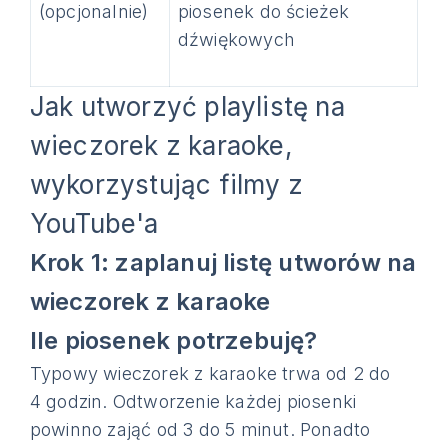
(opcjonalnie)
piosenek do ścieżek
dźwiękowych
Jak utworzyć playlistę na
wieczorek z karaoke,
wykorzystując filmy z
YouTube'a
Krok 1: zaplanuj listę utworów na
wieczorek z karaoke
Ile piosenek potrzebuję?
Typowy wieczorek z karaoke trwa od 2 do
4 godzin. Odtworzenie każdej piosenki
powinno zająć od 3 do 5 minut. Ponadto