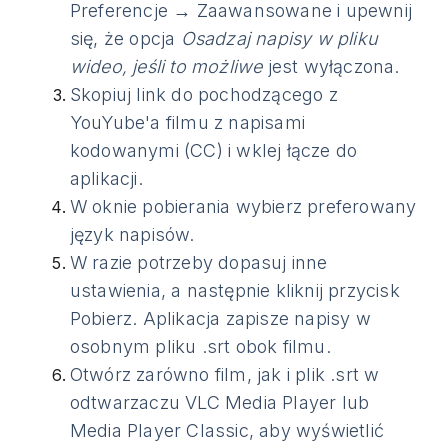
Preferencje → Zaawansowane i upewnij
się, że opcja
Osadzaj napisy w pliku
wideo, jeśli to możliwe
jest wyłączona.
Skopiuj link do pochodzącego z
YouYube'a filmu z napisami
kodowanymi (CC) i wklej łącze do
aplikacji.
W oknie pobierania wybierz preferowany
język napisów.
W razie potrzeby dopasuj inne
ustawienia, a następnie kliknij przycisk
Pobierz. Aplikacja zapisze napisy w
osobnym pliku .srt obok filmu.
Otwórz zarówno film, jak i plik .srt w
odtwarzaczu VLC Media Player lub
Media Player Classic, aby wyświetlić