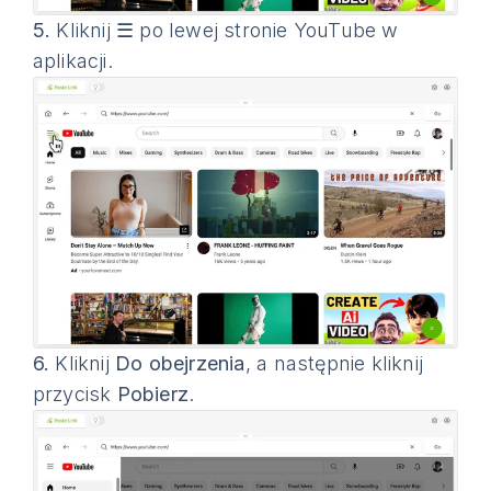
5.
Kliknij ☰ po lewej stronie YouTube w
aplikacji.
6.
Kliknij
Do obejrzenia
, a następnie kliknij
przycisk
Pobierz
.