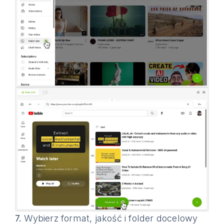
7.
Wybierz format, jakość i folder docelowy