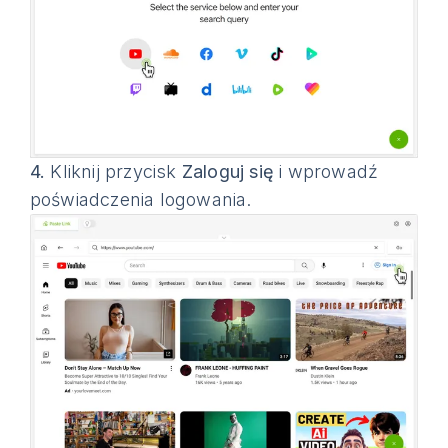
4.
Kliknij przycisk
Zaloguj się
i wprowadź
poświadczenia logowania.