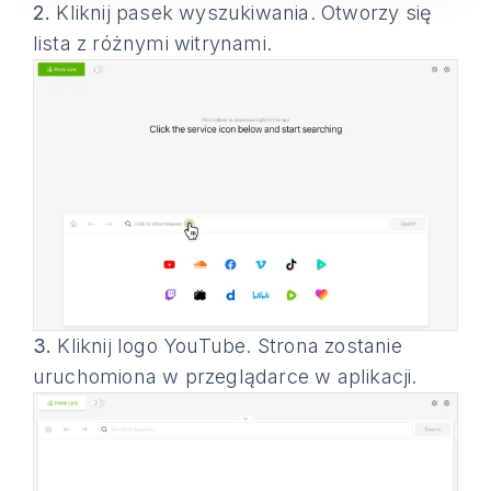
2.
Kliknij pasek wyszukiwania. Otworzy się
lista z różnymi witrynami.
3.
Kliknij logo YouTube. Strona zostanie
uruchomiona w przeglądarce w aplikacji.