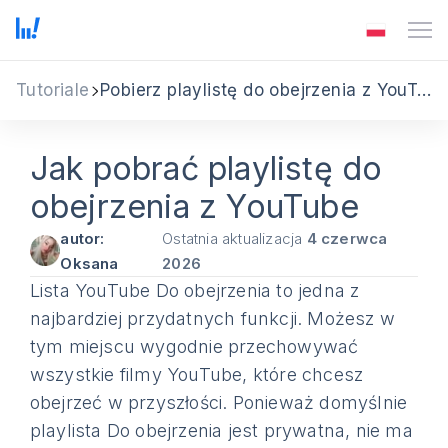
Tutoriale
Pobierz playlistę do obejrzenia z YouTube
Jak pobrać playlistę do
obejrzenia z YouTube
autor:
Ostatnia aktualizacja
4 czerwca
Oksana
2026
Lista YouTube Do obejrzenia to jedna z
najbardziej przydatnych funkcji. Możesz w
tym miejscu wygodnie przechowywać
wszystkie filmy YouTube, które chcesz
obejrzeć w przyszłości. Ponieważ domyślnie
playlista Do obejrzenia jest prywatna, nie ma