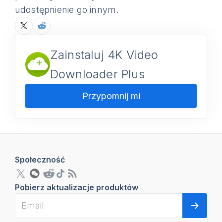
udostępnienie go innym.
Zainstaluj 4K Video
Downloader Plus
Przypomnij mi
Społeczność
Pobierz aktualizacje produktów