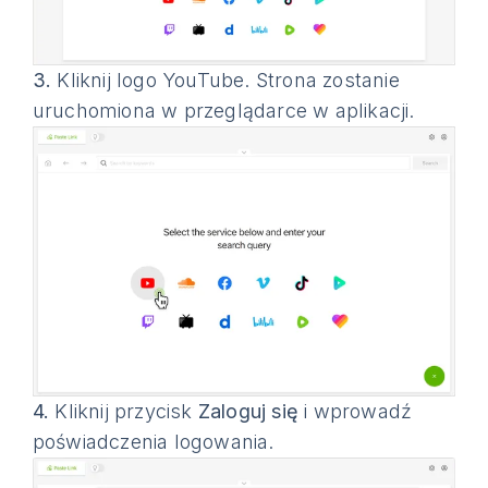
3.
Kliknij logo YouTube. Strona zostanie
uruchomiona w przeglądarce w aplikacji.
4.
Kliknij przycisk
Zaloguj się
i wprowadź
poświadczenia logowania.