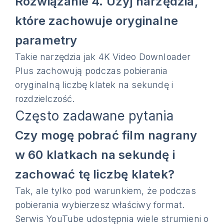
Rozwiązanie 4. Użyj narzędzia,
które zachowuje oryginalne
parametry
Takie narzędzia jak 4K Video Downloader
Plus zachowują podczas pobierania
oryginalną liczbę klatek na sekundę i
rozdzielczość.
Często zadawane pytania
Czy mogę pobrać film nagrany
w 60 klatkach na sekundę i
zachować tę liczbę klatek?
Tak, ale tylko pod warunkiem, że podczas
pobierania wybierzesz właściwy format.
Serwis YouTube udostępnia wiele strumieni o