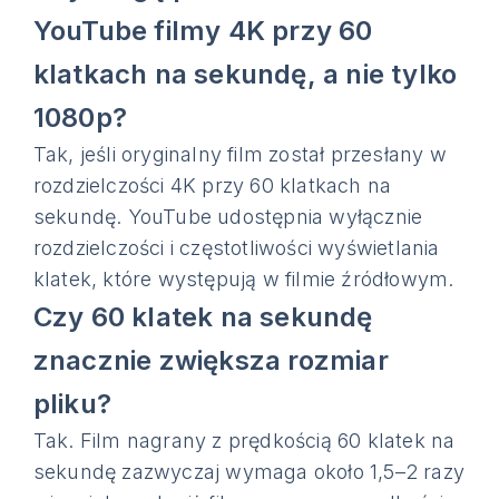
YouTube filmy 4K przy 60
klatkach na sekundę, a nie tylko
1080p?
Tak, jeśli oryginalny film został przesłany w
rozdzielczości 4K przy 60 klatkach na
sekundę. YouTube udostępnia wyłącznie
rozdzielczości i częstotliwości wyświetlania
klatek, które występują w filmie źródłowym.
Czy 60 klatek na sekundę
znacznie zwiększa rozmiar
pliku?
Tak. Film nagrany z prędkością 60 klatek na
sekundę zazwyczaj wymaga około 1,5–2 razy