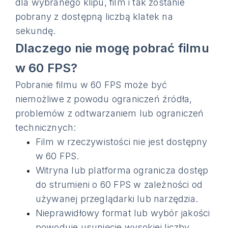
dla wybranego klipu, film i tak zostanie
pobrany z dostępną liczbą klatek na
sekundę.
Dlaczego nie mogę pobrać filmu
w 60 FPS?
Pobranie filmu w 60 FPS może być
niemożliwe z powodu ograniczeń źródła,
problemów z odtwarzaniem lub ograniczeń
technicznych:
Film w rzeczywistości nie jest dostępny
w 60 FPS.
Witryna lub platforma ogranicza dostęp
do strumieni o 60 FPS w zależności od
używanej przeglądarki lub narzędzia.
Nieprawidłowy format lub wybór jakości
powoduje usunięcie wysokiej liczby