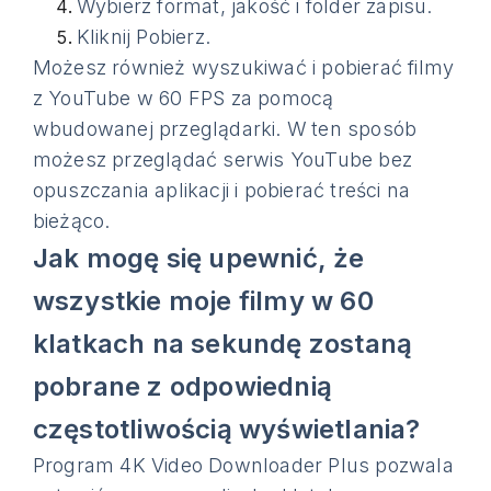
Wybierz format, jakość i folder zapisu.
Kliknij Pobierz.
Możesz również wyszukiwać i pobierać filmy
z YouTube w 60 FPS za pomocą
wbudowanej przeglądarki. W ten sposób
możesz przeglądać serwis YouTube bez
opuszczania aplikacji i pobierać treści na
bieżąco.
Jak mogę się upewnić, że
wszystkie moje filmy w 60
klatkach na sekundę zostaną
pobrane z odpowiednią
częstotliwością wyświetlania?
Program 4K Video Downloader Plus pozwala