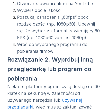
Otwórz ustawienia filmu na YouTube.
Wybierz opcje jakości.
Poszukaj oznaczenia „60fps” obok
rozdzielczości (np. 1080p60). Upewnij
się, że wybierasz format zawierający 60
FPS (np. 1080p60 zamiast 1080p).
Wróć do wybranego programu do
pobierania filmów.
Rozwiązanie 2. Wypróbuj inną
przeglądarkę lub program do
pobierania
Niektóre platformy ograniczają dostęp do 60
klatek na sekundę w zależności od
używanego narzędzia lub
używanej
przeglądarki
, więc musisz zaktualizować