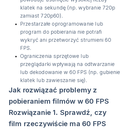
klatek na sekundę (np. wybranie 720p
zamiast 720p60).
Przestarzałe oprogramowanie lub
program do pobierania nie potrafi
wykryć ani przetworzyć strumieni 60
FPS.
Ograniczenia sprzętowe lub
przeglądarki wpływają na odtwarzanie
lub dekodowanie w 60 FPS (np. gubienie
klatek lub zawieszanie się).
Jak rozwiązać problemy z
pobieraniem filmów w 60 FPS
Rozwiązanie 1. Sprawdź, czy
film rzeczywiście ma 60 FPS