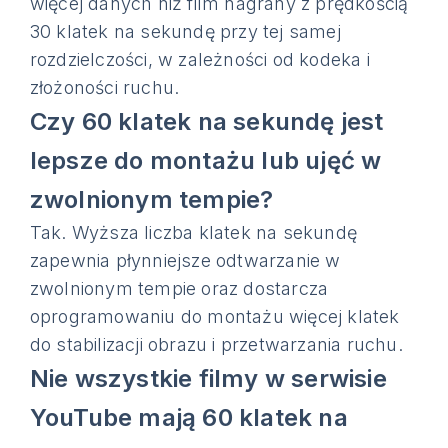
więcej danych niż film nagrany z prędkością
30 klatek na sekundę przy tej samej
rozdzielczości, w zależności od kodeka i
złożoności ruchu.
Czy 60 klatek na sekundę jest
lepsze do montażu lub ujęć w
zwolnionym tempie?
Tak. Wyższa liczba klatek na sekundę
zapewnia płynniejsze odtwarzanie w
zwolnionym tempie oraz dostarcza
oprogramowaniu do montażu więcej klatek
do stabilizacji obrazu i przetwarzania ruchu.
Nie wszystkie filmy w serwisie
YouTube mają 60 klatek na