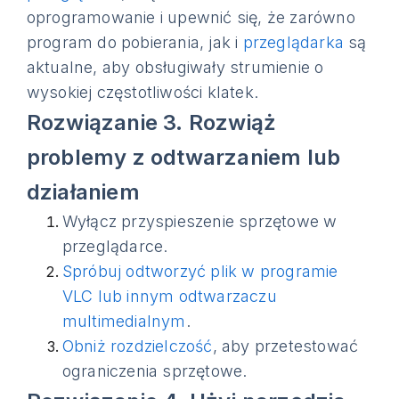
oprogramowanie i upewnić się, że zarówno
program do pobierania, jak i
przeglądarka
są
aktualne, aby obsługiwały strumienie o
wysokiej częstotliwości klatek.
Rozwiązanie 3. Rozwiąż
problemy z odtwarzaniem lub
działaniem
Wyłącz przyspieszenie sprzętowe w
przeglądarce.
Spróbuj odtworzyć plik w programie
VLC lub innym odtwarzaczu
multimedialnym
.
Obniż rozdzielczość
, aby przetestować
ograniczenia sprzętowe.