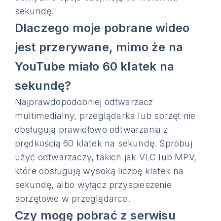
sekundę.
Dlaczego moje pobrane wideo
jest przerywane, mimo że na
YouTube miało 60 klatek na
sekundę?
Najprawdopodobniej odtwarzacz
multimedialny, przeglądarka lub sprzęt nie
obsługują prawidłowo odtwarzania z
prędkością 60 klatek na sekundę. Spróbuj
użyć odtwarzaczy, takich jak VLC lub MPV,
które obsługują wysoką liczbę klatek na
sekundę, albo wyłącz przyspieszenie
sprzętowe w przeglądarce.
Czy mogę pobrać z serwisu