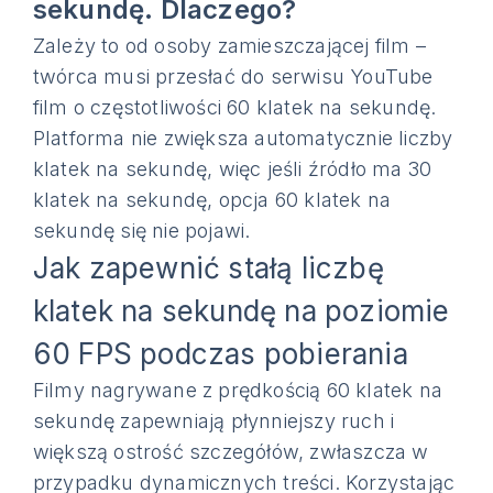
sekundę. Dlaczego?
Zależy to od osoby zamieszczającej film –
twórca musi przesłać do serwisu YouTube
film o częstotliwości 60 klatek na sekundę.
Platforma nie zwiększa automatycznie liczby
klatek na sekundę, więc jeśli źródło ma 30
klatek na sekundę, opcja 60 klatek na
sekundę się nie pojawi.
Jak zapewnić stałą liczbę
klatek na sekundę na poziomie
60 FPS podczas pobierania
Filmy nagrywane z prędkością 60 klatek na
sekundę zapewniają płynniejszy ruch i
większą ostrość szczegółów, zwłaszcza w
przypadku dynamicznych treści. Korzystając