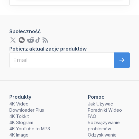
Społeczność
Pobierz aktualizacje produktów
Produkty
Pomoc
4K Video
Jak Używać
Downloader Plus
Poradniki Wideo
4K Tokkit
FAQ
4K Stogram
Rozwiązywanie
4K YouTube to MP3
problemów
4K Image
Odzyskiwanie