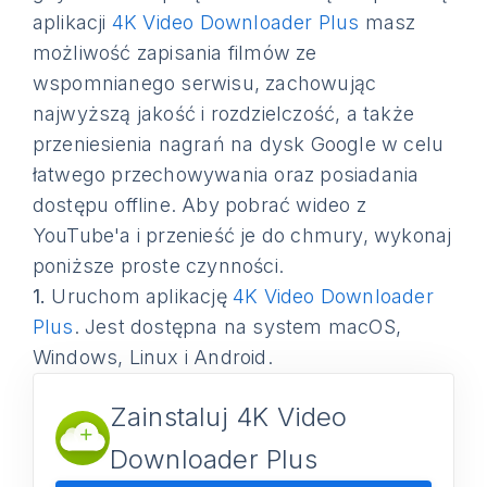
aplikacji
4K Video Downloader Plus
masz
możliwość zapisania filmów ze
wspomnianego serwisu, zachowując
najwyższą jakość i rozdzielczość, a także
przeniesienia nagrań na dysk Google w celu
łatwego przechowywania oraz posiadania
dostępu offline. Aby pobrać wideo z
YouTube'a i przenieść je do chmury, wykonaj
poniższe proste czynności.
1.
Uruchom aplikację
4K Video Downloader
Plus
. Jest dostępna na system macOS,
Windows, Linux i Android.
Zainstaluj 4K Video
Downloader Plus