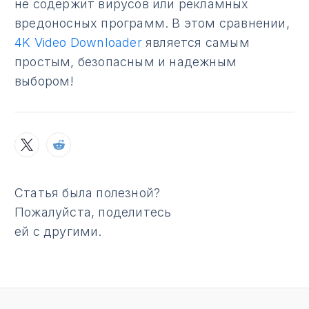
не содержит вирусов или рекламных
вредоносных программ. В этом сравнении,
4K Video Downloader
является самым
простым, безопасным и надежным
выбором!
Статья была полезной?
Пожалуйста, поделитесь
ей с другими.