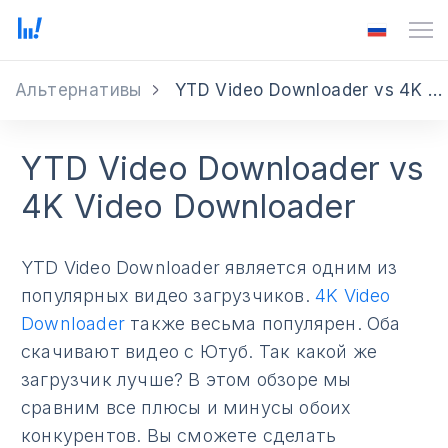
Альтернативы
YTD Video Downloader vs 4K Video Downloader
YTD Video Downloader vs
4K Video Downloader
YTD Video Downloader является одним из
популярных видео загрузчиков.
4K Video
Downloader
также весьма популярен. Оба
скачивают видео с Ютуб. Так какой же
загрузчик лучше? В этом обзоре мы
сравним все плюсы и минусы обоих
конкурентов. Вы сможете сделать