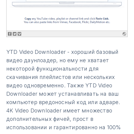
YTD Video Downloader - хороший базовый
видео даунлоадер, но ему не хватает
некоторой функциональности для
скачивания плейлистов или нескольких
видео одновременно. Также YTD Video
Downloader может устанавливать на ваш
компьютер вредоносный код или адваре.
4K Video Downloader имеет множество
дополнительных фичей, прост в
использовании и гарантированно на 100%