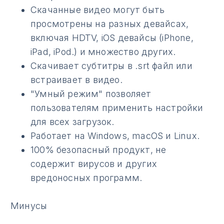
Скачанные видео могут быть
просмотрены на разных девайсах,
включая HDTV, iOS девайсы (iPhone,
iPad, iPod.) и множество других.
Скачивает субтитры в .srt файл или
встраивает в видео.
"Умный режим" позволяет
пользователям применить настройки
для всех загрузок.
Работает на Windows, macOS и Linux.
100% безопасный продукт, не
содержит вирусов и других
вредоносных программ.
Минусы