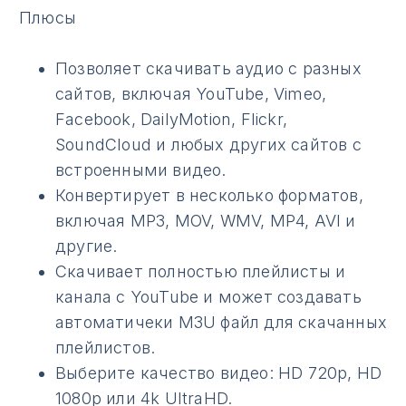
Плюсы
Позволяет скачивать аудио с разных
сайтов, включая YouTube, Vimeo,
Facebook, DailyMotion, Flickr,
SoundCloud и любых других сайтов с
встроенными видео.
Конвертирует в несколько форматов,
включая MP3, MOV, WMV, MP4, AVI и
другие.
Скачивает полностью плейлисты и
канала с YouTube и может создавать
автоматичеки M3U файл для скачанных
плейлистов.
Выберите качество видео: HD 720p, HD
1080p или 4k UltraHD.