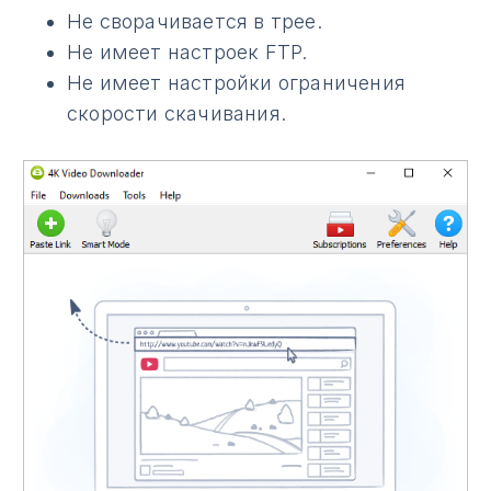
Не сворачивается в трее.
Не имеет настроек FTP.
Не имеет настройки ограничения
скорости скачивания.