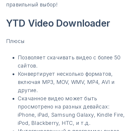
правильный выбор!
YTD Video Downloader
Плюсы
Позволяет скачивать видео с более 50
сайтов.
Конвертирует несколько форматов,
включая MP3, MOV, WMV, MP4, AVI и
другие.
Скачанное видео может быть
просмотрено на разных девайсах:
iPhone, iPad, Samsung Galaxy, Kindle Fire,
iPod, Blackberry, HTC, и т.д.