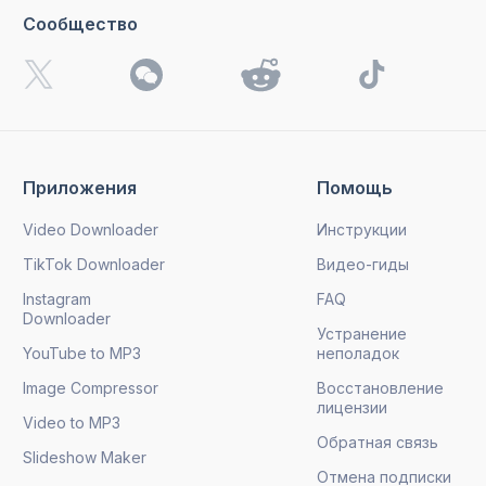
Сообщество
Приложения
Помощь
Video Downloader
Инструкции
TikTok Downloader
Видео-гиды
Instagram
FAQ
Downloader
Устранение
YouTube to MP3
неполадок
Image Compressor
Восстановление
лицензии
Video to MP3
Обратная связь
Slideshow Maker
Отмена подписки