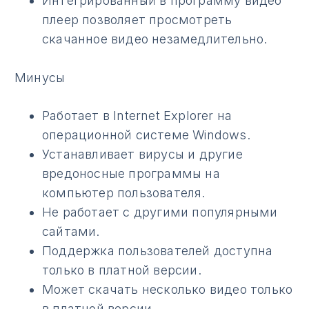
Интегрированный в программу видео
плеер позволяет просмотреть
скачанное видео незамедлительно.
Минусы
Работает в Internet Explorer на
операционной системе Windows.
Устанавливает вирусы и другие
вредоносные программы на
компьютер пользователя.
Не работает с другими популярными
сайтами.
Поддержка пользователей доступна
только в платной версии.
Может скачать несколько видео только
в платной версии.