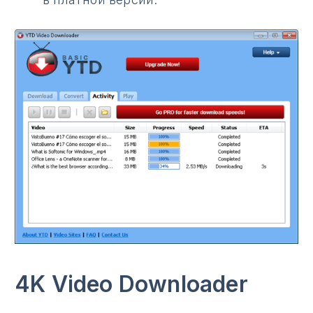
4K Video Downloader