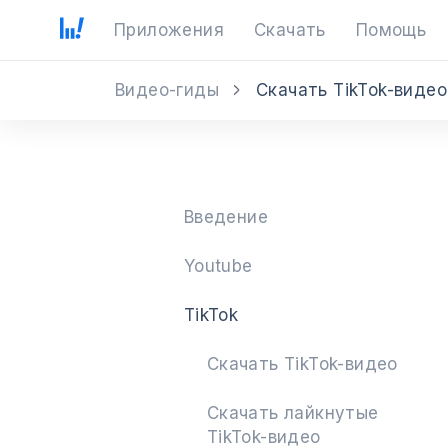
Приложения
Скачать
Помощь
Видео-гиды
Скачать TikTok-видео
Введение
Youtube
TikTok
Скачать TikTok-видео
Скачать лайкнутые
TikTok-видео