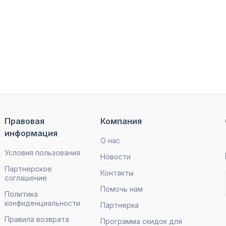
Правовая
Компания
информация
О нас
Условия пользования
Новости
Партнерское
Контакты
соглашение
Помочь нам
Политика
конфиденциальности
Партнерка
Правила возврата
Программа скидок для