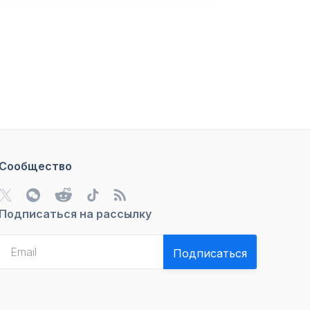
Сообщество
Подписаться на рассылку
Подписаться