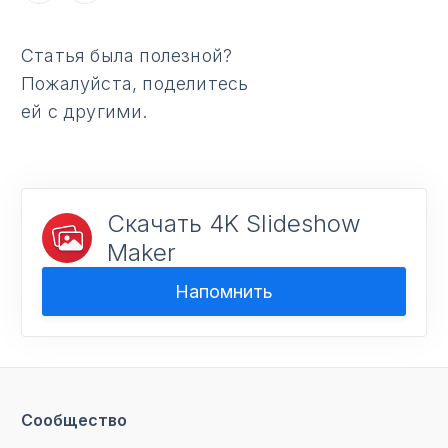
Статья была полезной?
Пожалуйста, поделитесь
ей с другими.
Скачать 4K Slideshow
Maker
Напомнить
Сообщество