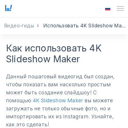
Видео-гиды
Использовать 4K Slideshow Maker
Как использовать 4K
Slideshow Maker
Данный пошаговый видеогид был создан,
чтобы показать вам насколько простым
может быть создание слайдшоу! С
помощью
4K Slideshow Maker
вы можете
загружать не только обычные фото, но и
импортировать их из Instagram. Узнайте,
как это сделать!