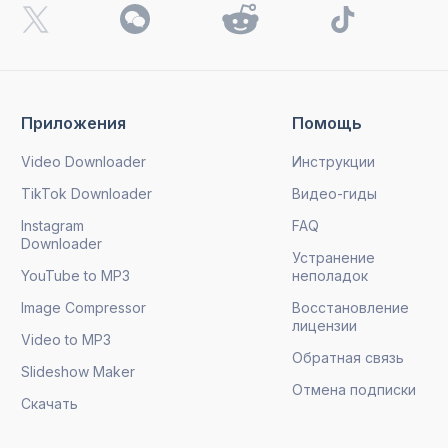
Приложения
Помощь
Video Downloader
Инструкции
TikTok Downloader
Видео-гиды
Instagram
FAQ
Downloader
Устранение
YouTube to MP3
неполадок
Image Compressor
Восстановление
лицензии
Video to MP3
Обратная связь
Slideshow Maker
Отмена подписки
Скачать