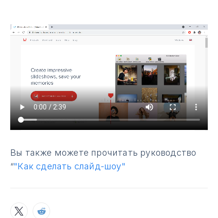
Вы также можете прочитать руководство
“
"Как сделать слайд-шоу"