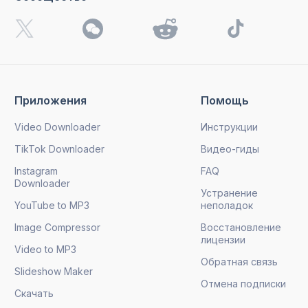
Приложения
Помощь
Video Downloader
Инструкции
TikTok Downloader
Видео-гиды
Instagram
FAQ
Downloader
Устранение
YouTube to MP3
неполадок
Image Compressor
Восстановление
лицензии
Video to MP3
Обратная связь
Slideshow Maker
Отмена подписки
Скачать