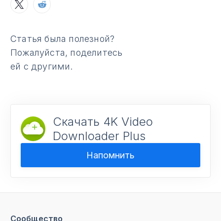
Статья была полезной?
Пожалуйста, поделитесь
ей с другими.
Скачать 4K Video
Downloader Plus
Напомнить
Сообщество