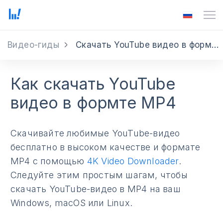
Видео-гиды
Скачать YouTube видео в формте MP4
Как скачать YouTube
видео в формте MP4
Скачивайте любимые YouTube-видео
бесплатно в высоком качестве и формате
MP4 с помощью
4K Video Downloader
.
Следуйте этим простым шагам, чтобы
скачать YouTube-видео в MP4 на ваш
Windows, macOS или Linux.