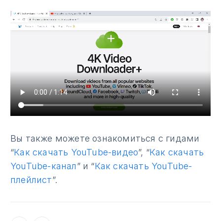
Вы также можете ознакомиться с гидами
“
Как скачать YouTube-видео
”, “
Как скачать
YouTube-канал
” и “
Как скачать YouTube-
плейлист
”.