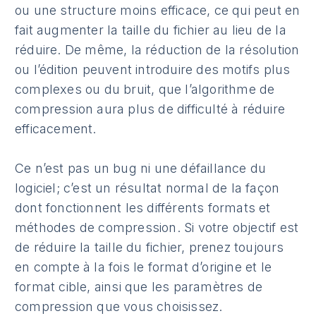
ou une structure moins efficace, ce qui peut en
fait augmenter la taille du fichier au lieu de la
réduire. De même, la réduction de la résolution
ou l’édition peuvent introduire des motifs plus
complexes ou du bruit, que l’algorithme de
compression aura plus de difficulté à réduire
efficacement.
Ce n’est pas un bug ni une défaillance du
logiciel; c’est un résultat normal de la façon
dont fonctionnent les différents formats et
méthodes de compression. Si votre objectif est
de réduire la taille du fichier, prenez toujours
en compte à la fois le format d’origine et le
format cible, ainsi que les paramètres de
compression que vous choisissez.