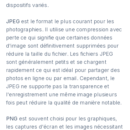
dispositifs variés.
JPEG
est le format le plus courant pour les
photographies. Il utilise une compression avec
perte ce qui signifie que certaines données
d'image sont définitivement supprimées pour
réduire la taille du fichier. Les fichiers JPEG
sont généralement petits et se chargent
rapidement ce qui est idéal pour partager des
photos en ligne ou par email. Cependant, le
JPEG ne supporte pas la transparence et
l'enregistrement une même image plusieurs
fois peut réduire la qualité de manière notable.
PNG
est souvent choisi pour les graphiques,
les captures d'écran et les images nécessitant