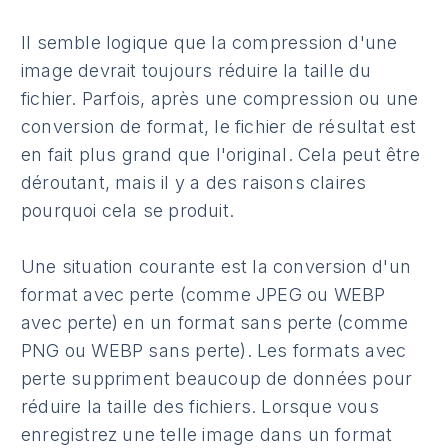
Il semble logique que la compression d'une
image devrait toujours réduire la taille du
fichier. Parfois, après une compression ou une
conversion de format, le fichier de résultat est
en fait plus grand que l'original. Cela peut être
déroutant, mais il y a des raisons claires
pourquoi cela se produit.
Une situation courante est la conversion d'un
format avec perte (comme JPEG ou WEBP
avec perte) en un format sans perte (comme
PNG ou WEBP sans perte). Les formats avec
perte suppriment beaucoup de données pour
réduire la taille des fichiers. Lorsque vous
enregistrez une telle image dans un format