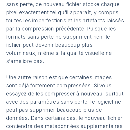
sans perte, ce nouveau fichier stocke chaque
pixel exactement tel qu'il apparaît, y compris
toutes les imperfections et les artefacts laissés
par la compression précédente. Puisque les
formats sans perte ne suppriment rien, le
fichier peut devenir beaucoup plus
volumineux, même si la qualité visuelle ne
s'améliore pas.
Une autre raison est que certaines images
sont déjà fortement compressées. Si vous
essayez de les compresser à nouveau, surtout
avec des paramètres sans perte, le logiciel ne
peut pas supprimer beaucoup plus de
données. Dans certains cas, le nouveau fichier
contiendra des métadonnées supplémentaires