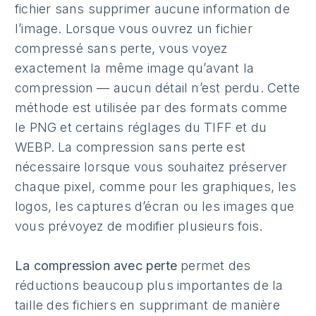
fichier sans supprimer aucune information de
l’image. Lorsque vous ouvrez un fichier
compressé sans perte, vous voyez
exactement la même image qu’avant la
compression — aucun détail n’est perdu. Cette
méthode est utilisée par des formats comme
le PNG et certains réglages du TIFF et du
WEBP. La compression sans perte est
nécessaire lorsque vous souhaitez préserver
chaque pixel, comme pour les graphiques, les
logos, les captures d’écran ou les images que
vous prévoyez de modifier plusieurs fois.
La compression avec perte
permet des
réductions beaucoup plus importantes de la
taille des fichiers en supprimant de manière