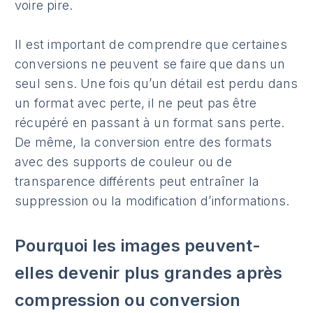
voire pire.
Il est important de comprendre que certaines
conversions ne peuvent se faire que dans un
seul sens. Une fois qu’un détail est perdu dans
un format avec perte, il ne peut pas être
récupéré en passant à un format sans perte.
De même, la conversion entre des formats
avec des supports de couleur ou de
transparence différents peut entraîner la
suppression ou la modification d’informations.
Pourquoi les images peuvent-
elles devenir plus grandes après
compression ou conversion