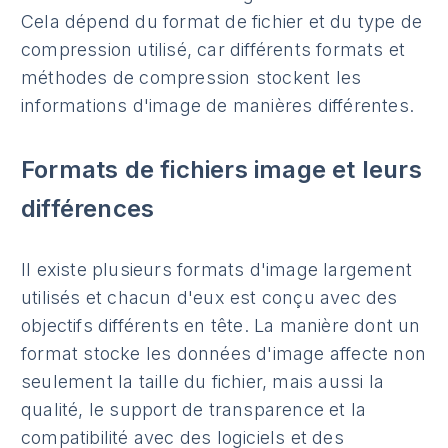
Cela dépend du format de fichier et du type de
compression utilisé, car différents formats et
méthodes de compression stockent les
informations d'image de manières différentes.
Formats de fichiers image et leurs
différences
Il existe plusieurs formats d'image largement
utilisés et chacun d'eux est conçu avec des
objectifs différents en tête. La manière dont un
format stocke les données d'image affecte non
seulement la taille du fichier, mais aussi la
qualité, le support de transparence et la
compatibilité avec des logiciels et des