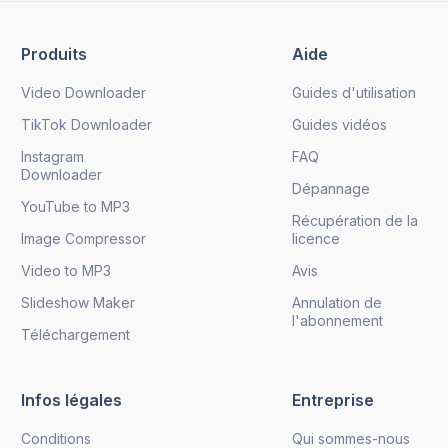
Produits
Aide
Video Downloader
Guides d'utilisation
TikTok Downloader
Guides vidéos
Instagram
FAQ
Downloader
Dépannage
YouTube to MP3
Récupération de la
Image Compressor
licence
Video to MP3
Avis
Slideshow Maker
Annulation de
l'abonnement
Téléchargement
Infos légales
Entreprise
Conditions
Qui sommes-nous