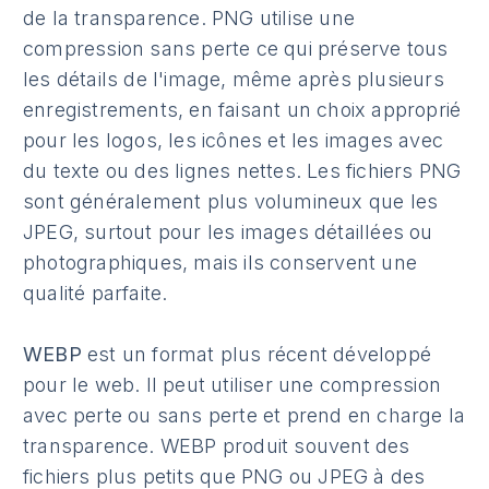
de la transparence. PNG utilise une
compression sans perte ce qui préserve tous
les détails de l'image, même après plusieurs
enregistrements, en faisant un choix approprié
pour les logos, les icônes et les images avec
du texte ou des lignes nettes. Les fichiers PNG
sont généralement plus volumineux que les
JPEG, surtout pour les images détaillées ou
photographiques, mais ils conservent une
qualité parfaite.
WEBP
est un format plus récent développé
pour le web. Il peut utiliser une compression
avec perte ou sans perte et prend en charge la
transparence. WEBP produit souvent des
fichiers plus petits que PNG ou JPEG à des