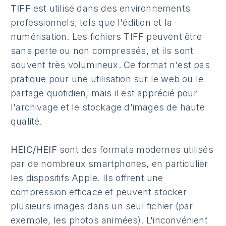
TIFF
est utilisé dans des environnements
professionnels, tels que l'édition et la
numérisation. Les fichiers TIFF peuvent être
sans perte ou non compressés, et ils sont
souvent très volumineux. Ce format n'est pas
pratique pour une utilisation sur le web ou le
partage quotidien, mais il est apprécié pour
l'archivage et le stockage d'images de haute
qualité.
HEIC/HEIF
sont des formats modernes utilisés
par de nombreux smartphones, en particulier
les dispositifs Apple. Ils offrent une
compression efficace et peuvent stocker
plusieurs images dans un seul fichier (par
exemple, les photos animées). L'inconvénient