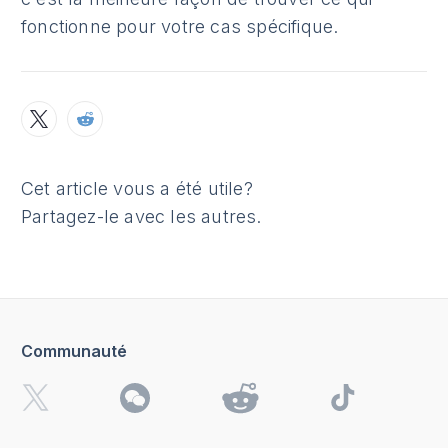
fonctionne pour votre cas spécifique.
Cet article vous a été utile?
Partagez-le avec les autres.
Communauté