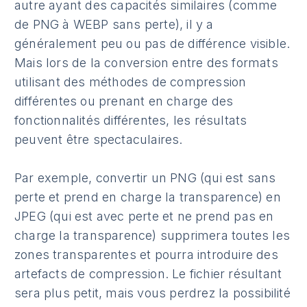
autre ayant des capacités similaires (comme
de PNG à WEBP sans perte), il y a
généralement peu ou pas de différence visible.
Mais lors de la conversion entre des formats
utilisant des méthodes de compression
différentes ou prenant en charge des
fonctionnalités différentes, les résultats
peuvent être spectaculaires.
Par exemple, convertir un PNG (qui est sans
perte et prend en charge la transparence) en
JPEG (qui est avec perte et ne prend pas en
charge la transparence) supprimera toutes les
zones transparentes et pourra introduire des
artefacts de compression. Le fichier résultant
sera plus petit, mais vous perdrez la possibilité