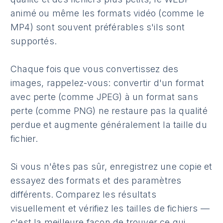
animé ou même les formats vidéo (comme le
MP4) sont souvent préférables s'ils sont
supportés.
Chaque fois que vous convertissez des
images, rappelez-vous: convertir d'un format
avec perte (comme JPEG) à un format sans
perte (comme PNG) ne restaure pas la qualité
perdue et augmente généralement la taille du
fichier.
Si vous n'êtes pas sûr, enregistrez une copie et
essayez des formats et des paramètres
différents. Comparez les résultats
visuellement et vérifiez les tailles de fichiers —
c'est la meilleure façon de trouver ce qui