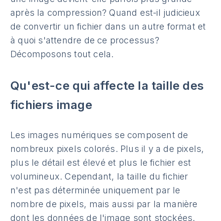
après la compression? Quand est-il judicieux
de convertir un fichier dans un autre format et
à quoi s'attendre de ce processus?
Décomposons tout cela.
Qu'est-ce qui affecte la taille des
fichiers image
Les images numériques se composent de
nombreux pixels colorés. Plus il y a de pixels,
plus le détail est élevé et plus le fichier est
volumineux. Cependant, la taille du fichier
n'est pas déterminée uniquement par le
nombre de pixels, mais aussi par la manière
dont les données de l'image sont stockées.