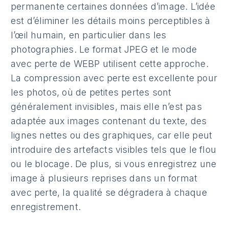
permanente certaines données d’image. L’idée
est d’éliminer les détails moins perceptibles à
l’œil humain, en particulier dans les
photographies. Le format JPEG et le mode
avec perte de WEBP utilisent cette approche.
La compression avec perte est excellente pour
les photos, où de petites pertes sont
généralement invisibles, mais elle n’est pas
adaptée aux images contenant du texte, des
lignes nettes ou des graphiques, car elle peut
introduire des artefacts visibles tels que le flou
ou le blocage. De plus, si vous enregistrez une
image à plusieurs reprises dans un format
avec perte, la qualité se dégradera à chaque
enregistrement.