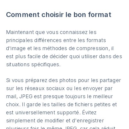
Comment choisir le bon format
Maintenant que vous connaissez les
principales différences entre les formats
d'image et les méthodes de compression, il
est plus facile de décider quoi utiliser dans des
situations spécifiques.
Si vous préparez des photos pour les partager
sur les réseaux sociaux ou les envoyer par
mail, JPEG est presque toujours le meilleur
choix. Il garde les tailles de fichiers petites et
est universellement supporté. Évitez
simplement de modifier et d'enregistrer
plusieurs fois le même JPEG, car cela réduit