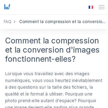
FAQ
Comment la compression et la conversion d'images fonctionnent-elles?
Comment la compression
et la conversion d'images
fonctionnent-elles?
Lorsque vous travaillez avec des images
numériques, vous vous heurtez inévitablement
à des questions sur la taille des fichiers, la
qualité et le format à utiliser. Pourquoi une
photo prend-elle autant d'espace? Pourquoi
une image devient-elle parfois plus grande