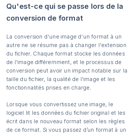
Qu'est-ce qui se passe lors de la
conversion de format
La conversion d'une image d'un format à un
autre ne se résume pas à changer l'extension
du fichier. Chaque format stocke les données
de l'image différemment, et le processus de
conversion peut avoir un impact notable sur la
taille du fichier, la qualité de l'image et les
fonctionnalités prises en charge.
Lorsque vous convertissez une image, le
logiciel lit les données du fichier original et les
écrit dans le nouveau format selon les règles
de ce format. Si vous passez d’un format à un