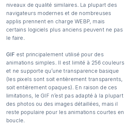
niveaux de qualité similaires. La plupart des
navigateurs modernes et de nombreuses
applis prennent en charge WEBP, mais
certains logiciels plus anciens peuvent ne pas
le faire.
GIF
est principalement utilisé pour des
animations simples. Il est limité à 256 couleurs
et ne supporte qu’une transparence basique
(les pixels sont soit entièrement transparents,
soit entièrement opaques). En raison de ces
limitations, le GIF n’est pas adapté à la plupart
des photos ou des images détaillées, mais il
reste populaire pour les animations courtes en
boucle.