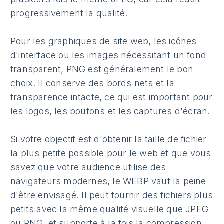
progressivement la qualité.
Pour les graphiques de site web, les icônes
d'interface ou les images nécessitant un fond
transparent, PNG est généralement le bon
choix. Il conserve des bords nets et la
transparence intacte, ce qui est important pour
les logos, les boutons et les captures d'écran.
Si votre objectif est d'obtenir la taille de fichier
la plus petite possible pour le web et que vous
savez que votre audience utilise des
navigateurs modernes, le WEBP vaut la peine
d'être envisagé. Il peut fournir des fichiers plus
petits avec la même qualité visuelle que JPEG
ou PNG, et supporte à la fois la compression