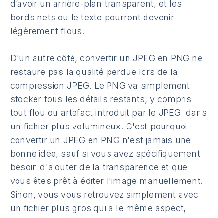
d’avoir un arrière-plan transparent, et les
bords nets ou le texte pourront devenir
légèrement flous.
D'un autre côté, convertir un JPEG en PNG ne
restaure pas la qualité perdue lors de la
compression JPEG. Le PNG va simplement
stocker tous les détails restants, y compris
tout flou ou artefact introduit par le JPEG, dans
un fichier plus volumineux. C'est pourquoi
convertir un JPEG en PNG n'est jamais une
bonne idée, sauf si vous avez spécifiquement
besoin d'ajouter de la transparence et que
vous êtes prêt à éditer l'image manuellement.
Sinon, vous vous retrouvez simplement avec
un fichier plus gros qui a le même aspect,