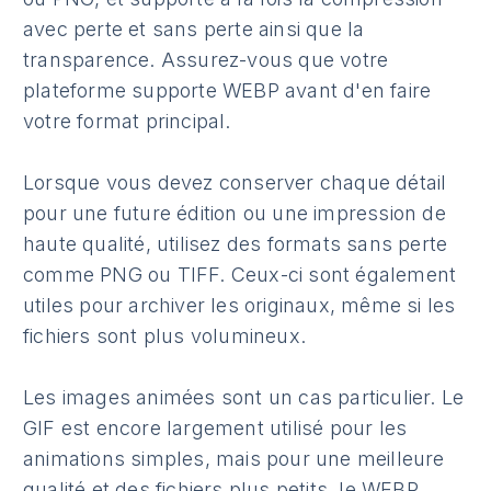
avec perte et sans perte ainsi que la
transparence. Assurez-vous que votre
plateforme supporte WEBP avant d'en faire
votre format principal.
Lorsque vous devez conserver chaque détail
pour une future édition ou une impression de
haute qualité, utilisez des formats sans perte
comme PNG ou TIFF. Ceux-ci sont également
utiles pour archiver les originaux, même si les
fichiers sont plus volumineux.
Les images animées sont un cas particulier. Le
GIF est encore largement utilisé pour les
animations simples, mais pour une meilleure
qualité et des fichiers plus petits, le WEBP