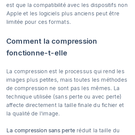
est que la compatibilité avec les dispositifs non
Apple et les logiciels plus anciens peut être
limitée pour ces formats.
Comment la compression
fonctionne-t-elle
La compression est le processus qui rend les
images plus petites, mais toutes les méthodes
de compression ne sont pas les mêmes. La
technique utilisée (sans perte ou avec perte)
affecte directement la taille finale du fichier et
la qualité de l'image.
La compression sans perte
réduit la taille du