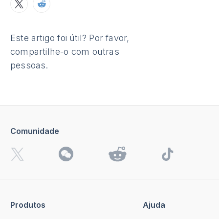
Este artigo foi útil? Por favor,
compartilhe-o com outras
pessoas.
Comunidade
Produtos
Ajuda