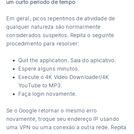
um curto período de tempo
Em geral, picos repentinos de atividade de
qualquer natureza são normalmente
considerados suspeitos. Repita o seguinte
procedimento para resolver:
Quit the application. Saia do aplicativo.
Espere alguns minutos.
Execute o 4K Video Downloader/4K
YouTube to MP3.
Faça login novamente.
Se o Google retornar o mesmo erro
novamente, troque seu endereço IP usando
uma VPN ou uma conexão a outra rede. Repita