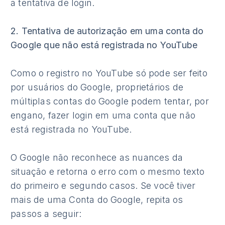
a tentativa de login.
2. Tentativa de autorização em uma conta do
Google que não está registrada no YouTube
Como o registro no YouTube só pode ser feito
por usuários do Google, proprietários de
múltiplas contas do Google podem tentar, por
engano, fazer login em uma conta que não
está registrada no YouTube.
O Google não reconhece as nuances da
situação e retorna o erro com o mesmo texto
do primeiro e segundo casos. Se você tiver
mais de uma Conta do Google, repita os
passos a seguir: