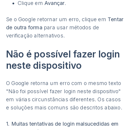
Clique em
Avançar
.
Se o Google retornar um erro, clique em
Tentar
de outra forma
para usar métodos de
verificação alternativos.
Não é possível fazer login
neste dispositivo
O Google retorna um erro com o mesmo texto
"Não foi possível fazer login neste dispositivo"
em várias circunstâncias diferentes. Os casos
e soluções mais comuns são descritos abaixo.
1. Muitas tentativas de login malsucedidas em