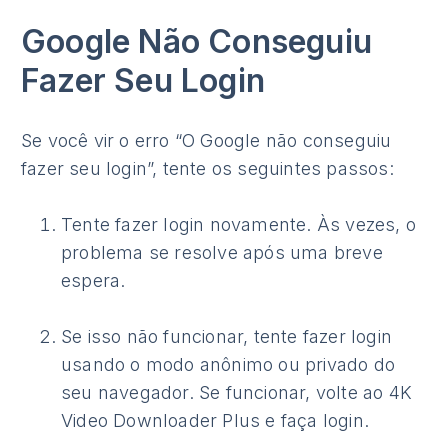
Google Não Conseguiu
Fazer Seu Login
Se você vir o erro “O Google não conseguiu
fazer seu login”, tente os seguintes passos:
Tente fazer login novamente. Às vezes, o
problema se resolve após uma breve
espera.
Se isso não funcionar, tente fazer login
usando o modo anônimo ou privado do
seu navegador. Se funcionar, volte ao 4K
Video Downloader Plus e faça login.