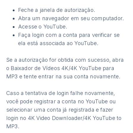
Feche a janela de autorização.
Abra um navegador em seu computador.
Acesse o YouTube.
Faça login com a conta para verificar se
ela está associada ao YouTube.
Se a autorização for obtida com sucesso, abra
o Baixador de Vídeos 4K/4K YouTube para
MP3 e tente entrar na sua conta novamente.
Caso a tentativa de login falhe novamente,
você pode registrar a conta no YouTube ou
selecionar uma conta já registrada e fazer
login no 4K Video Downloader/4K YouTube to
MP3.