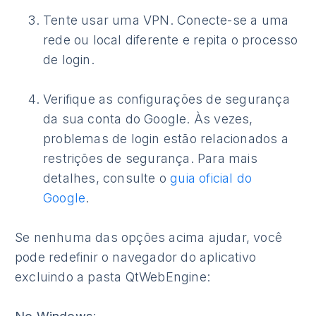
Tente usar uma VPN. Conecte-se a uma
rede ou local diferente e repita o processo
de login.
Verifique as configurações de segurança
da sua conta do Google. Às vezes,
problemas de login estão relacionados a
restrições de segurança. Para mais
detalhes, consulte o
guia oficial do
Google
.
Se nenhuma das opções acima ajudar, você
pode redefinir o navegador do aplicativo
excluindo a pasta QtWebEngine: