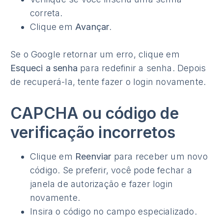
correta.
Clique em
Avançar
.
Se o Google retornar um erro, clique em
Esqueci a senha
para redefinir a senha. Depois
de recuperá-la, tente fazer o login novamente.
CAPCHA ou código de
verificação incorretos
Clique em
Reenviar
para receber um novo
código. Se preferir, você pode fechar a
janela de autorização e fazer login
novamente.
Insira o código no campo especializado.