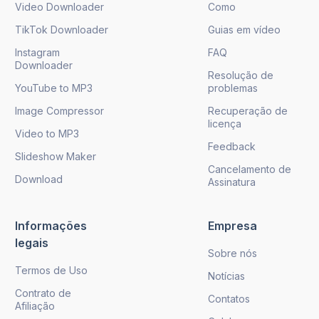
Video Downloader
Como
TikTok Downloader
Guias em vídeo
Instagram
FAQ
Downloader
Resolução de
YouTube to MP3
problemas
Image Compressor
Recuperação de
licença
Video to MP3
Feedback
Slideshow Maker
Cancelamento de
Download
Assinatura
Informações
Empresa
legais
Sobre nós
Termos de Uso
Notícias
Contrato de
Contatos
Afiliação