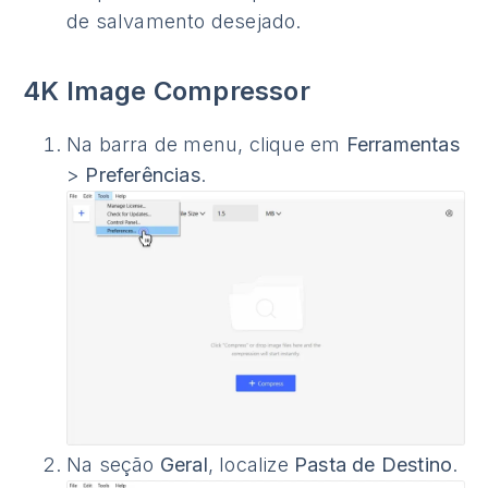
de salvamento desejado.
4K Image Compressor
Na barra de menu, clique em
Ferramentas
>
Preferências
.
Na seção
Geral
, localize
Pasta de Destino
.