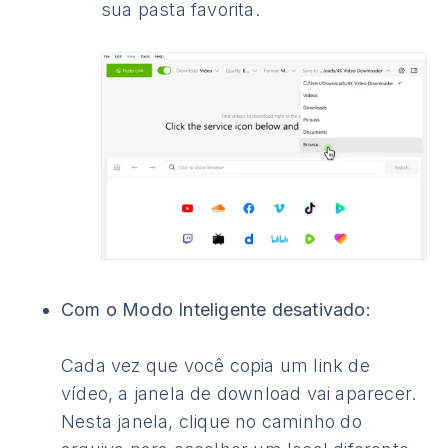
sua pasta favorita.
Com o Modo Inteligente desativado:
Cada vez que você copia um link de
vídeo, a janela de download vai aparecer.
Nesta janela, clique no caminho do