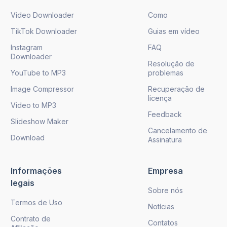
Video Downloader
Como
TikTok Downloader
Guias em vídeo
Instagram
FAQ
Downloader
Resolução de
YouTube to MP3
problemas
Image Compressor
Recuperação de
licença
Video to MP3
Feedback
Slideshow Maker
Cancelamento de
Download
Assinatura
Informações
Empresa
legais
Sobre nós
Termos de Uso
Notícias
Contrato de
Contatos