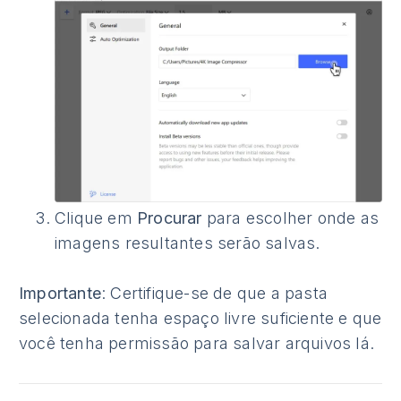
Clique em
Procurar
para escolher onde as
imagens resultantes serão salvas.
Importante
: Certifique-se de que a pasta
selecionada tenha espaço livre suficiente e que
você tenha permissão para salvar arquivos lá.