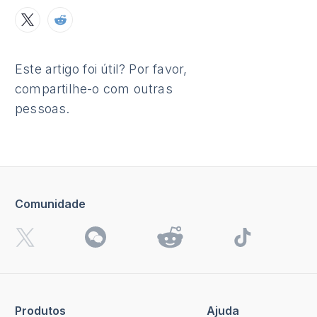
Este artigo foi útil? Por favor,
compartilhe-o com outras
pessoas.
Comunidade
Produtos
Ajuda