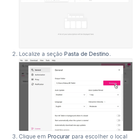
Localize a seção
Pasta de Destino
.
Clique em
Procurar
para escolher o local