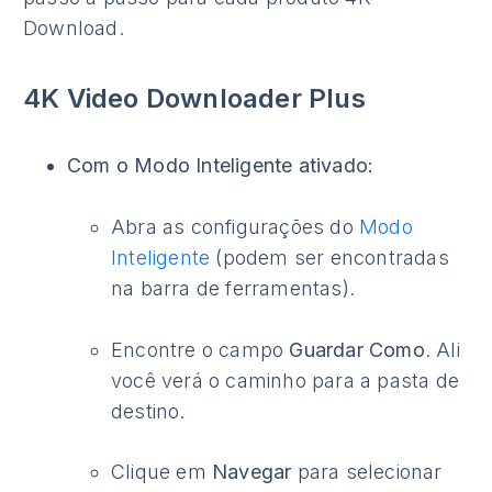
Download.
4K Video Downloader Plus
Com o Modo Inteligente ativado:
Abra as configurações do
Modo
Inteligente
(podem ser encontradas
na barra de ferramentas).
Encontre o campo
Guardar Como
. Ali
você verá o caminho para a pasta de
destino.
Clique em
Navegar
para selecionar