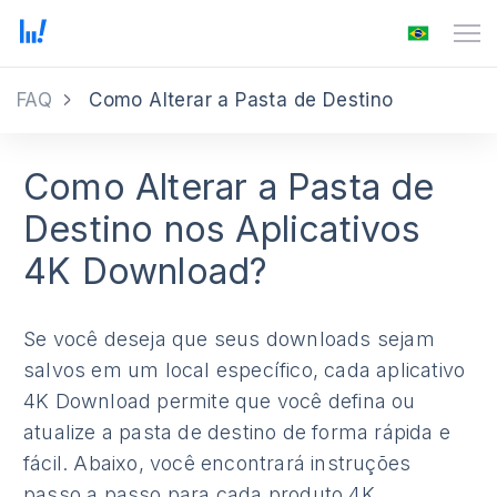
FAQ
Como Alterar a Pasta de Destino
Como Alterar a Pasta de
Destino nos Aplicativos
4K Download?
Se você deseja que seus downloads sejam
salvos em um local específico, cada aplicativo
4K Download permite que você defina ou
atualize a pasta de destino de forma rápida e
fácil. Abaixo, você encontrará instruções
passo a passo para cada produto 4K