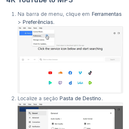
Na barra de menu, clique em
Ferramentas
>
Preferências
.
Localize a seção
Pasta de Destino
.