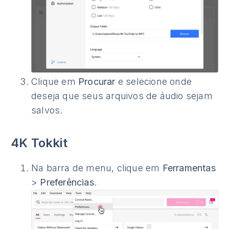
Clique em
Procurar
e selecione onde
deseja que seus arquivos de áudio sejam
salvos.
4K Tokkit
Na barra de menu, clique em
Ferramentas
>
Preferências
.