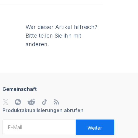
War dieser Artikel hilfreich?
Bitte teilen Sie ihn mit
anderen.
Gemeinschaft
Produktaktualisierungen abrufen
Weiter