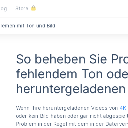
log
Store
lemen mit Ton und Bild
So beheben Sie Pr
fehlendem Ton oder
heruntergeladenen
Wenn Ihre heruntergeladenen Videos von
4K 
oder kein Bild haben oder gar nicht abgespie
Problem in der Regel mit dem in der Datei 