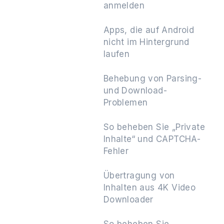
anmelden
Apps, die auf Android
nicht im Hintergrund
Weiter
laufen
Behebung von Parsing-
und Download-
Problemen
So beheben Sie „Private
Inhalte“ und CAPTCHA-
Fehler
Übertragung von
Inhalten aus 4K Video
Downloader