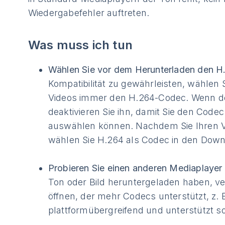
Wiedergabefehler auftreten.
Was muss ich tun
Wählen Sie vor dem Herunterladen den 
Kompatibilität zu gewährleisten, wählen
Videos immer den H.264-Codec. Wenn 
deaktivieren Sie ihn, damit Sie den Cod
auswählen können. Nachdem Sie Ihren Vi
wählen Sie H.264 als Codec in den Down
Probieren Sie einen anderen Mediaplayer
Ton oder Bild heruntergeladen haben, ve
öffnen, der mehr Codecs unterstützt, z. 
plattformübergreifend und unterstützt s