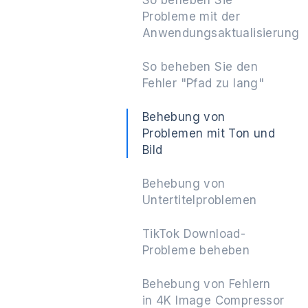
So beheben Sie
Probleme mit der
Anwendungsaktualisierung
So beheben Sie den
Fehler "Pfad zu lang"
Behebung von
Problemen mit Ton und
Bild
Behebung von
Untertitelproblemen
TikTok Download-
Probleme beheben
Behebung von Fehlern
in 4K Image Compressor