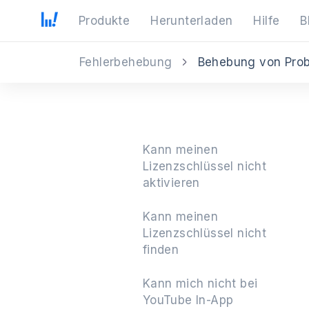
Produkte
Herunterladen
Hilfe
B
Fehlerbehebung
Behebung von Prob
Kann meinen
Lizenzschlüssel nicht
aktivieren
Kann meinen
Lizenzschlüssel nicht
finden
Kann mich nicht bei
YouTube In-App