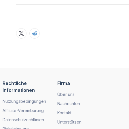
Rechtliche
Firma
Informationen
Über uns
Nutzungsbedingungen
Nachrichten
Affiliate-Vereinbarung
Kontakt
Datenschutzrichtlinien
Unterstützen
Richtlinien zur