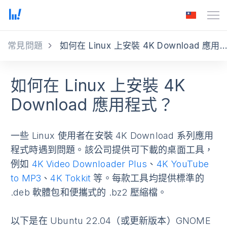
常見問題
如何在 Linux 上安裝 4K Download 應用程式？
如何在 Linux 上安裝 4K
Download 應用程式？
一些 Linux 使用者在安裝 4K Download 系列應用
程式時遇到問題。該公司提供可下載的桌面工具，
例如
4K Video Downloader Plus
、
4K YouTube
to MP3
、
4K Tokkit
等。每款工具均提供標準的
.deb 軟體包和便攜式的 .bz2 壓縮檔。
以下是在 Ubuntu 22.04（或更新版本）GNOME