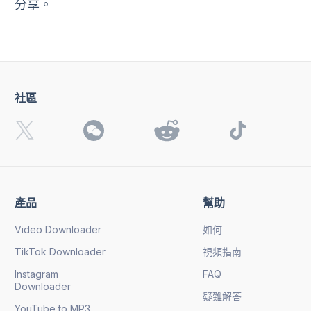
分享。
社區
產品
幫助
Video Downloader
如何
TikTok Downloader
視頻指南
Instagram
FAQ
Downloader
疑難解答
YouTube to MP3