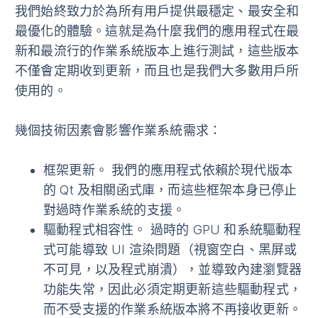
我們始終致力於為所有用戶提供最穩定、最安全和
最優化的體驗。這就是為什麼我們的應用程式在最
新和最流行的作業系統版本上進行測試，這些版本
不僅會定期收到更新，而且也是我們大多數用戶所
使用的。
幾個技術因素會影響作業系統需求：
框架更新
。 我們的應用程式依賴於現代版本
的 Qt 及相關函式庫，而這些框架本身已停止
對過時作業系統的支援。
驅動程式相容性
。 過時的 GPU 和系統驅動程
式可能導致 UI 渲染問題（視窗空白、黑屏或
不可見，以及程式崩潰），並導致內建瀏覽器
功能失常，因此必須定期更新這些驅動程式，
而不受支援的作業系統版本將不再接收更新。