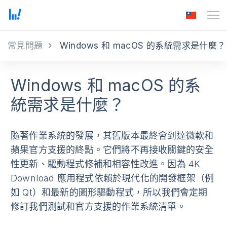
常見問題
Windows 和 macOS 的系統需求是什麼？
Windows 和 macOS 的系
統需求是什麼？
隨著作業系統的發展，其舊版本最終會到達微軟和
蘋果官方支援的終點。它們將不再接收關鍵的安全
性更新、驅動程式修補和相容性改進。因為 4K
Download 應用程式依賴於現代化的開發框架（例
如 Qt）和最新的圖形驅動程式，所以我們會定期
修訂我們測試和官方支援的作業系統清單。