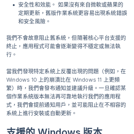
安全性和效能
。 如果沒有來自微軟或蘋果的
定期更新，舊版作業系統更容易出現系統錯誤
和安全風險。
我們不會故意阻止舊系統，但隨著核心平台支援的
終止，應用程式可能會逐漸變得不穩定或無法執
行。
當我們發現特定系統上反覆出現的問題（例如，在
Windows 10 上的崩潰比在 Windows 11 上更頻
繁）時，我們會發布通知並建議升級。一旦確認某
個作業系統版本無法再可靠地執行我們的應用程
式，我們會提前通知用戶，並可能阻止在不相容的
系統上進行安裝或自動更新。
支援的 Windows 版本