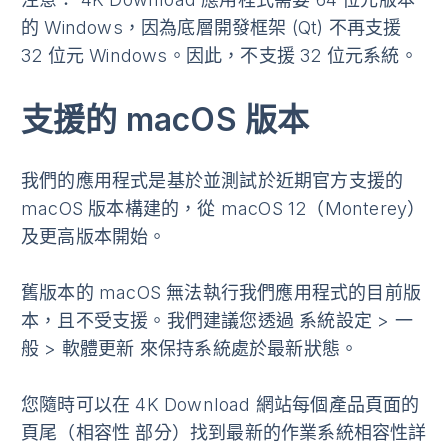
的 Windows，因為底層開發框架 (Qt) 不再支援
32 位元 Windows。因此，不支援 32 位元系統。
支援的 macOS 版本
我們的應用程式是基於並測試於近期官方支援的
macOS 版本構建的，從 macOS 12（Monterey）
及更高版本開始。
舊版本的 macOS 無法執行我們應用程式的目前版
本，且不受支援。我們建議您透過
系統設定
>
一
般
>
軟體更新
來保持系統處於最新狀態。
您隨時可以在 4K Download 網站每個產品頁面的
頁尾（
相容性
部分）找到最新的作業系統相容性詳