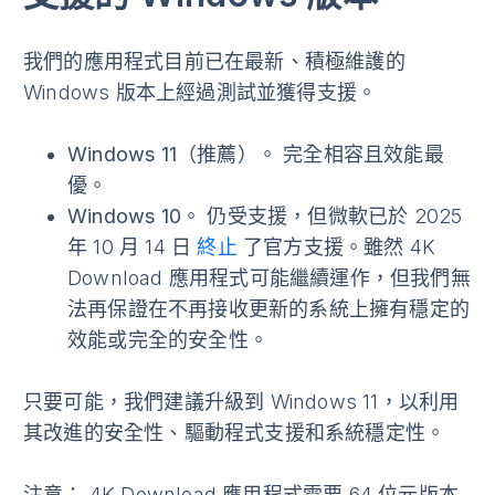
我們的應用程式目前已在最新、積極維護的
Windows 版本上經過測試並獲得支援。
Windows 11（推薦）
。 完全相容且效能最
優。
Windows 10
。 仍受支援，但微軟已於 2025
年 10 月 14 日
終止
了官方支援。雖然 4K
Download 應用程式可能繼續運作，但我們無
法再保證在不再接收更新的系統上擁有穩定的
效能或完全的安全性。
只要可能，我們建議升級到 Windows 11，以利用
其改進的安全性、驅動程式支援和系統穩定性。
注意
： 4K Download 應用程式需要 64 位元版本