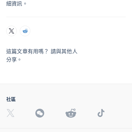
細資訊。
這篇文章有用嗎？ 請與其他人
分享。
社區