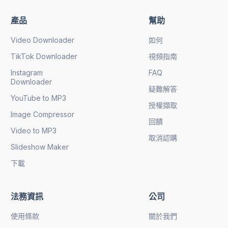
產品
幫助
Video Downloader
如何
TikTok Downloader
視頻指南
Instagram
FAQ
Downloader
疑難解答
YouTube to MP3
授權擷取
Image Compressor
回饋
Video to MP3
取消認購
Slideshow Maker
下載
法務資訊
公司
使用條款
關於我們