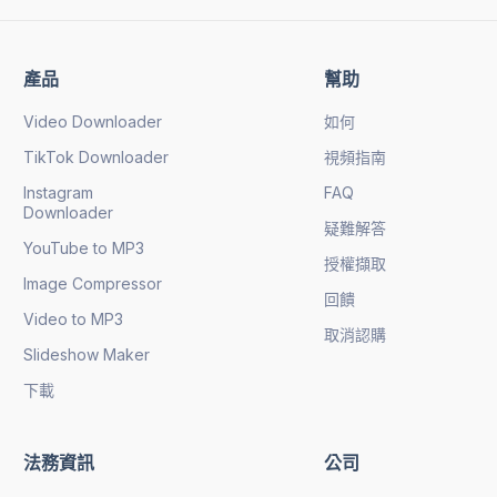
產品
幫助
Video Downloader
如何
TikTok Downloader
視頻指南
Instagram
FAQ
Downloader
疑難解答
YouTube to MP3
授權擷取
Image Compressor
回饋
Video to MP3
取消認購
Slideshow Maker
下載
法務資訊
公司