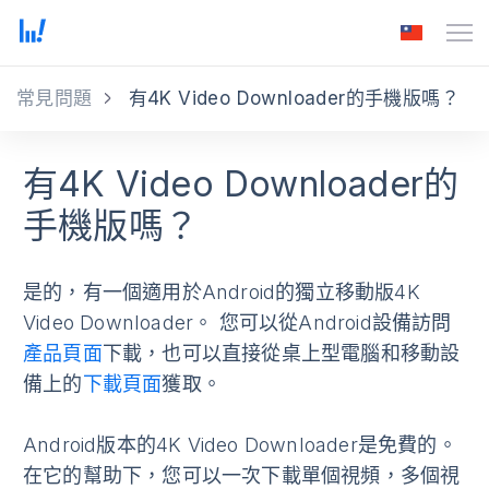
常見問題
有4K Video Downloader的手機版嗎？
有4K Video Downloader的
手機版嗎？
是的，有一個適用於Android的獨立移動版4K
Video Downloader。 您可以從Android設備訪問
產品頁面
下載，也可以直接從桌上型電腦和移動設
備上的
下載頁面
獲取。
Android版本的4K Video Downloader是免費的。
在它的幫助下，您可以一次下載單個視頻，多個視