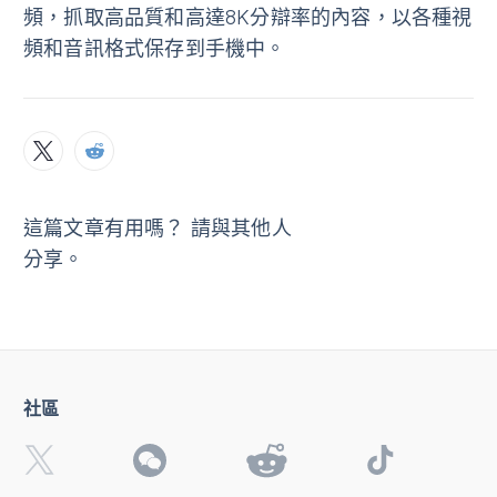
頻，抓取高品質和高達8K分辯率的內容，以各種視
頻和音訊格式保存到手機中。
這篇文章有用嗎？ 請與其他人
分享。
社區