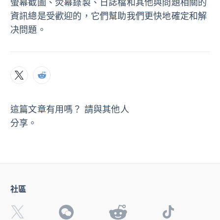
螢幕截圖、荧幕錄製、日誌檔和其他與問題相關的
資訊總是受歡迎的，它們幫助我們更快地確定和解
决問題。
這篇文章有用嗎？ 請與其他人
分享。
社區