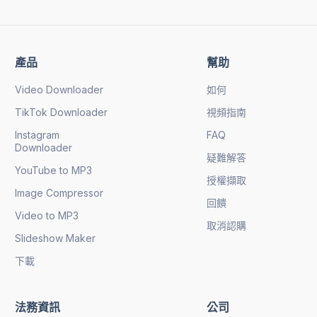
產品
幫助
Video Downloader
如何
TikTok Downloader
視頻指南
Instagram
FAQ
Downloader
疑難解答
YouTube to MP3
授權擷取
Image Compressor
回饋
Video to MP3
取消認購
Slideshow Maker
下載
法務資訊
公司