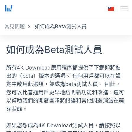
常見問題
如何成為Beta測試人員
如何成為Beta測試人員
所有4K Download應用程序都提供了下載即將推
出的（beta）版本的選項。 任何用戶都可以在設
定中啟用此選項，並成為beta測試人員。 囙此，
您可以比普通用戶更早地訪問新功能和改進，還可
以幫助我們的開發團隊將錯誤和其他問題消滅在萌
芽狀態。
如果您想成為4K Download測試人員，請按照以