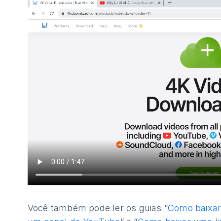
Você também pode ler os guias “
Como baixar