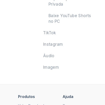
Privada
Baixe YouTube Shorts
no PC
TikTok
Instagram
Áudio
Imagem
Produtos
Ajuda