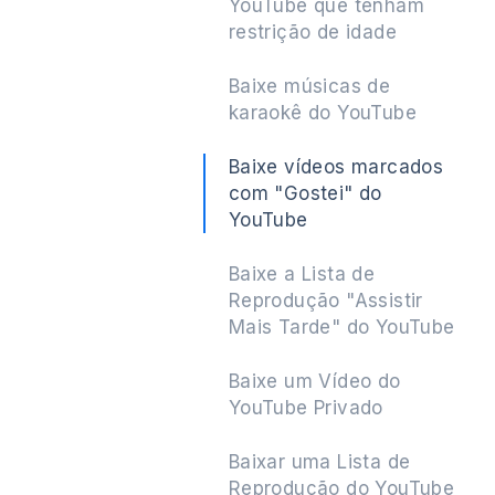
YouTube que tenham
restrição de idade
Baixe músicas de
karaokê do YouTube
Baixe vídeos marcados
com "Gostei" do
YouTube
Baixe a Lista de
Reprodução "Assistir
Mais Tarde" do YouTube
Baixe um Vídeo do
YouTube Privado
Baixar uma Lista de
Reprodução do YouTube