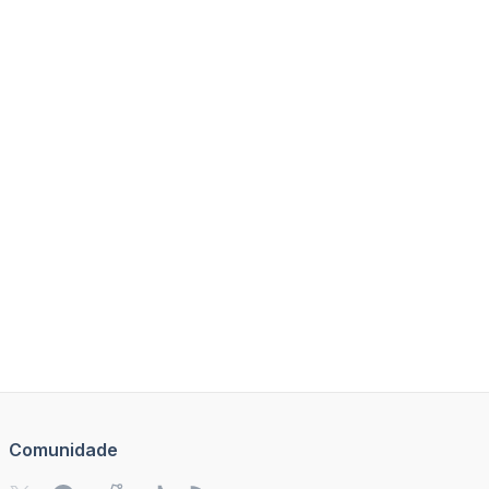
Comunidade