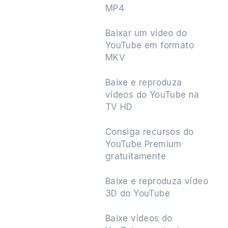
MP4
Baixar um vídeo do
YouTube em formato
MKV
Baixe e reproduza
vídeos do YouTube na
TV HD
Consiga recursos do
YouTube Premium
gratuitamente
Baixe e reproduza vídeo
3D do YouTube
Baixe vídeos do