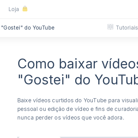
Loja
Tutoriai
 "Gostei" do YouTube
Como baixar víde
"Gostei" do YouTu
Baixe vídeos curtidos do YouTube para visuali
pessoal ou edição de vídeo e fins de curador
nunca perder os vídeos que você adora.