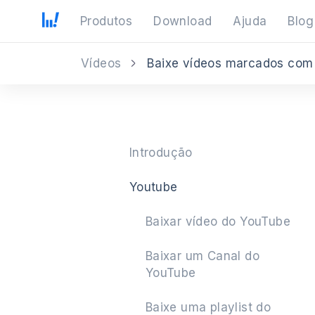
Produtos
Download
Ajuda
Blog
Vídeos
Baixe vídeos marcados com
Introdução
Youtube
Baixar vídeo do YouTube
Baixar um Canal do
YouTube
Baixe uma playlist do