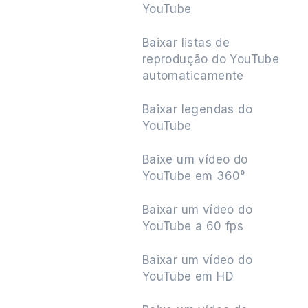
YouTube
Baixar listas de
reprodução do YouTube
Próximo
automaticamente
Baixar legendas do
YouTube
Baixe um vídeo do
YouTube em 360°
Baixar um vídeo do
YouTube a 60 fps
Baixar um vídeo do
YouTube em HD