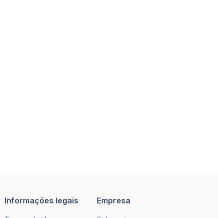
Informações legais
Empresa