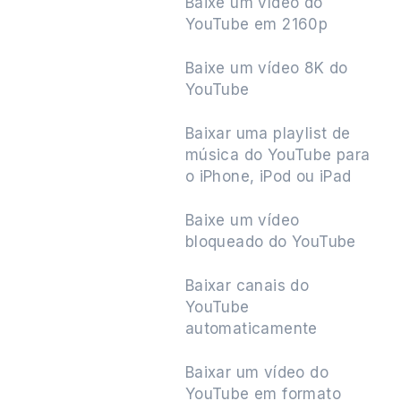
Baixe um vídeo do
YouTube em 2160p
Baixe um vídeo 8K do
YouTube
Baixar uma playlist de
música do YouTube para
o iPhone, iPod ou iPad
Baixe um vídeo
bloqueado do YouTube
Baixar canais do
YouTube
automaticamente
Baixar um vídeo do
YouTube em formato