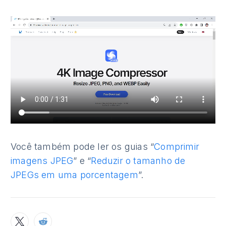
Você também pode ler os guias “
Comprimir
imagens JPEG
” e “
Reduzir o tamanho de
JPEGs em uma porcentagem
”.