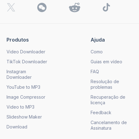
Produtos
Ajuda
Video Downloader
Como
TikTok Downloader
Guias em vídeo
Instagram
FAQ
Downloader
Resolução de
YouTube to MP3
problemas
Image Compressor
Recuperação de
licença
Video to MP3
Feedback
Slideshow Maker
Cancelamento de
Download
Assinatura