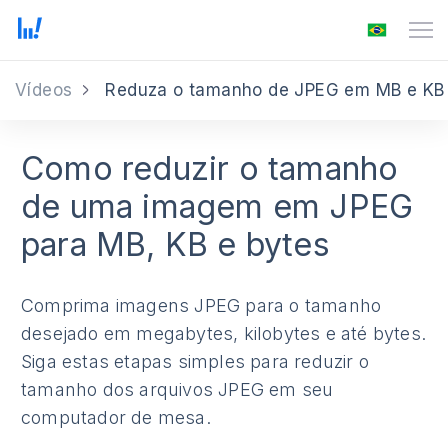
Vídeos
Reduza o tamanho de JPEG em MB e KB
Como reduzir o tamanho
de uma imagem em JPEG
para MB, KB e bytes
Comprima imagens JPEG para o tamanho
desejado em megabytes, kilobytes e até bytes.
Siga estas etapas simples para reduzir o
tamanho dos arquivos JPEG em seu
computador de mesa.