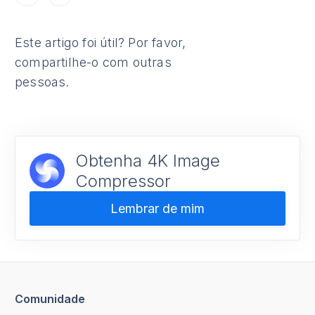
Este artigo foi útil? Por favor,
compartilhe-o com outras
pessoas.
Obtenha 4K Image
Compressor
Lembrar de mim
Comunidade