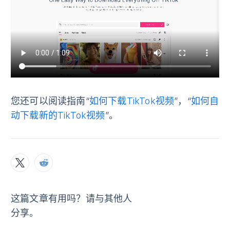
您还可以阅读指南“
如何下载TikTok视频
”，“
如何自
动下载新的TikTok视频
”。
这篇文章有用吗？请与其他人
分享。