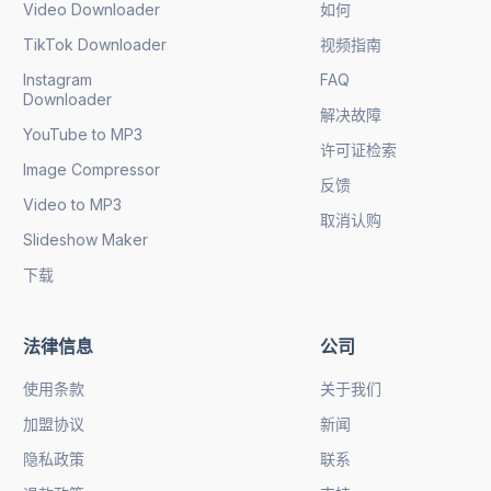
Video Downloader
如何
TikTok Downloader
视频指南
Instagram
FAQ
Downloader
解决故障
YouTube to MP3
许可证检索
Image Compressor
反馈
Video to MP3
取消认购
Slideshow Maker
下载
法律信息
公司
使用条款
关于我们
加盟协议
新闻
隐私政策
联系