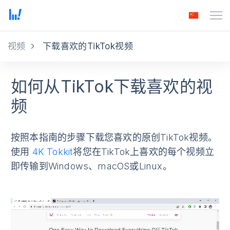
视频
下载喜欢的TikTok视频
如何从TikTok下载喜欢的视
频
按照本指南的步骤下载您喜欢的原创TikTok视频。
使用
4K Tokkit
将您在TikTok上喜欢的每个视频立
即传输到Windows、macOS或Linux。