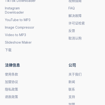
TikTok Downloader
视频指南
Instagram
FAQ
Downloader
解决故障
YouTube to MP3
许可证检索
Image Compressor
反馈
Video to MP3
取消认购
Slideshow Maker
下载
法律信息
公司
使用条款
关于我们
加盟协议
新闻
隐私政策
联系
退款政策
支持
加盟