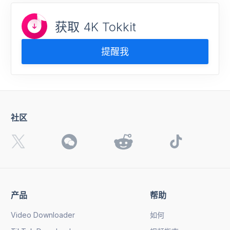
获取 4K Tokkit
提醒我
社区
产品
帮助
Video Downloader
如何