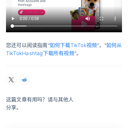
您还可以阅读指南“
如何下载TikTok视频
”，“
如何从
TikTokHashtag下载所有视频
”。
这篇文章有用吗？请与其他人
分享。