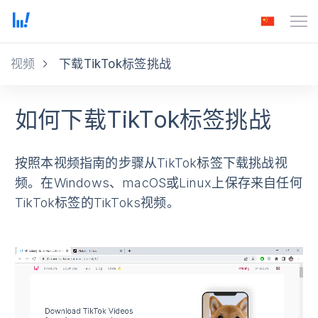
视频
下载TikTok标签挑战
如何下载TikTok标签挑战
按照本视频指南的步骤从TikTok标签下载挑战视
频。在Windows、macOS或Linux上保存来自任何
TikTok标签的TikToks视频。