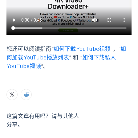
您还可以阅读指南“
如何下载YouTube视频
”，“
如
何加载YouTube播放列表
” 和 “
如何下载私人
YouTube视频
”。
这篇文章有用吗？请与其他人
分享。