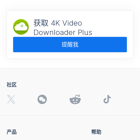
获取 4K Video
Downloader Plus
提醒我
社区
产品
帮助