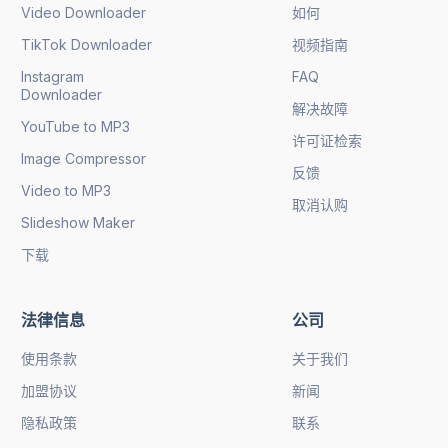
Video Downloader
如何
TikTok Downloader
视频指南
Instagram
FAQ
Downloader
解决故障
YouTube to MP3
许可证检索
Image Compressor
反馈
Video to MP3
取消认购
Slideshow Maker
下载
法律信息
公司
使用条款
关于我们
加盟协议
新闻
隐私政策
联系