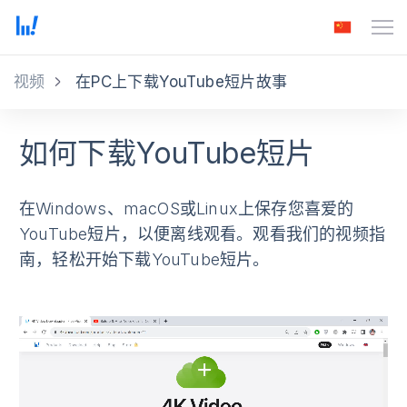
视频
在PC上下载YouTube短片故事
如何下载YouTube短片
在Windows、macOS或Linux上保存您喜爱的
YouTube短片，以便离线观看。观看我们的视频指
南，轻松开始下载YouTube短片。