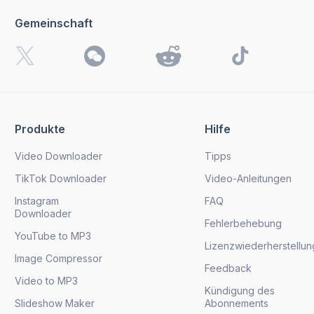
Gemeinschaft
Produkte
Hilfe
Video Downloader
Tipps
TikTok Downloader
Video-Anleitungen
Instagram
FAQ
Downloader
Fehlerbehebung
YouTube to MP3
Lizenzwiederherstellun
Image Compressor
Feedback
Video to MP3
Kündigung des
Slideshow Maker
Abonnements