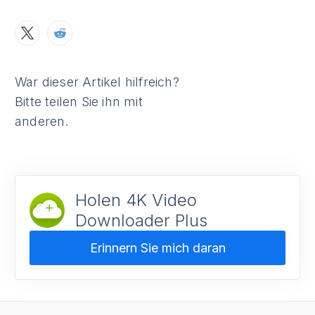
War dieser Artikel hilfreich?
Bitte teilen Sie ihn mit
anderen.
Holen 4K Video
Downloader Plus
Erinnern Sie mich daran