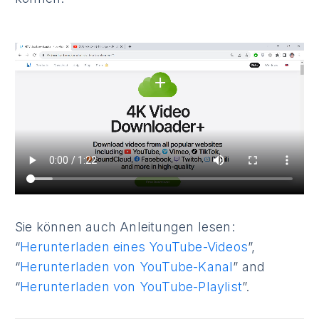
Sie können auch Anleitungen lesen:
“
Herunterladen eines YouTube-Videos
”,
“
Herunterladen von YouTube-Kanal
” and
“
Herunterladen von YouTube-Playlist
”.