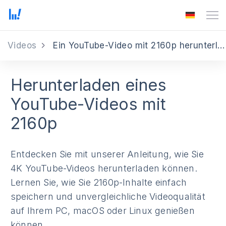
Videos
Ein YouTube-Video mit 2160p herunterladen
Herunterladen eines
YouTube-Videos mit
2160p
Entdecken Sie mit unserer Anleitung, wie Sie
4K YouTube-Videos herunterladen können.
Lernen Sie, wie Sie 2160p-Inhalte einfach
speichern und unvergleichliche Videoqualität
auf Ihrem PC, macOS oder Linux genießen
können.