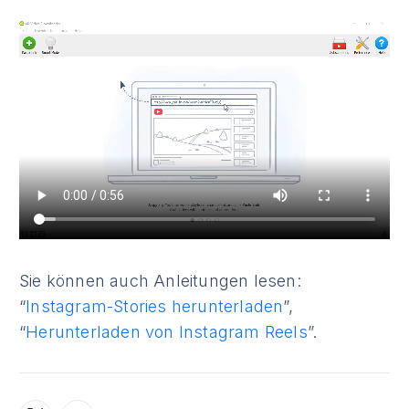
Sie können auch Anleitungen lesen:
“
Instagram-Stories herunterladen
”,
“
Herunterladen von Instagram Reels
”.