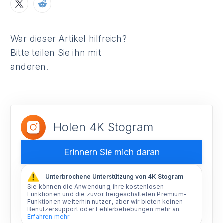
War dieser Artikel hilfreich?
Bitte teilen Sie ihn mit
anderen.
Holen 4K Stogram
Erinnern Sie mich daran
Unterbrochene Unterstützung von 4K Stogram
Sie können die Anwendung, ihre kostenlosen
Funktionen und die zuvor freigeschalteten Premium-
Funktionen weiterhin nutzen, aber wir bieten keinen
Benutzersupport oder Fehlerbehebungen mehr an.
Erfahren mehr