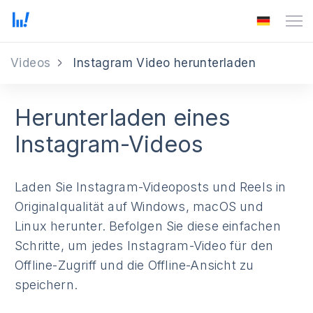
Videos
Instagram Video herunterladen
Herunterladen eines
Instagram-Videos
Laden Sie Instagram-Videoposts und Reels in
Originalqualität auf Windows, macOS und
Linux herunter. Befolgen Sie diese einfachen
Schritte, um jedes Instagram-Video für den
Offline-Zugriff und die Offline-Ansicht zu
speichern.