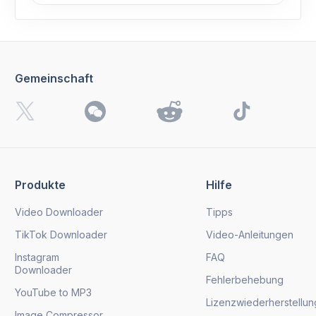
Gemeinschaft
Produkte
Hilfe
Video Downloader
Tipps
TikTok Downloader
Video-Anleitungen
Instagram
FAQ
Downloader
Fehlerbehebung
YouTube to MP3
Lizenzwiederherstellun
Image Compressor