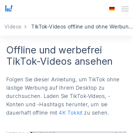
Videos
TikTok-Videos offline und ohne Werbung ansehen
Offline und werbefrei
TikTok-Videos ansehen
Folgen Sie dieser Anleitung, um TikTok ohne
lästige Werbung auf Ihrem Desktop zu
durchsuchen. Laden Sie TikTok-Videos, -
Konten und -Hashtags herunter, um sie
dauerhaft offline mit
4K Tokkit
zu sehen.