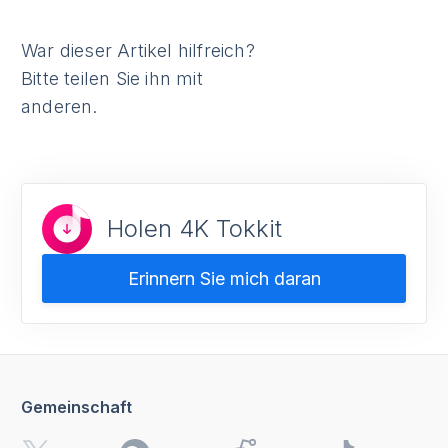
War dieser Artikel hilfreich?
Bitte teilen Sie ihn mit
anderen.
Holen 4K Tokkit
Erinnern Sie mich daran
Gemeinschaft