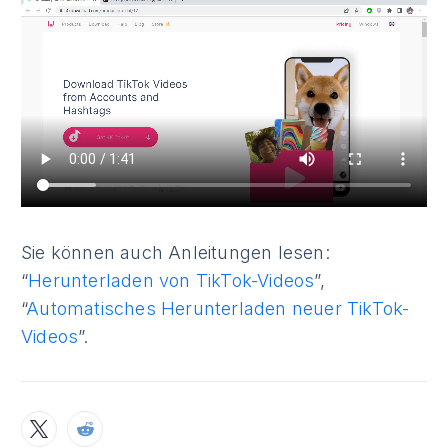
Sie können auch Anleitungen lesen:
“
Herunterladen von TikTok-Videos
”,
“
Automatisches Herunterladen neuer TikTok-
Videos
”.