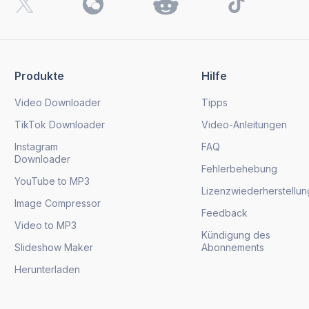
Produkte
Hilfe
Video Downloader
Tipps
TikTok Downloader
Video-Anleitungen
Instagram
FAQ
Downloader
Fehlerbehebung
YouTube to MP3
Lizenzwiederherstellun
Image Compressor
Feedback
Video to MP3
Kündigung des
Slideshow Maker
Abonnements
Herunterladen