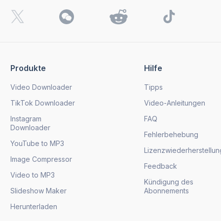
Produkte
Hilfe
Video Downloader
Tipps
TikTok Downloader
Video-Anleitungen
Instagram
FAQ
Downloader
Fehlerbehebung
YouTube to MP3
Lizenzwiederherstellun
Image Compressor
Feedback
Video to MP3
Kündigung des
Slideshow Maker
Abonnements
Herunterladen