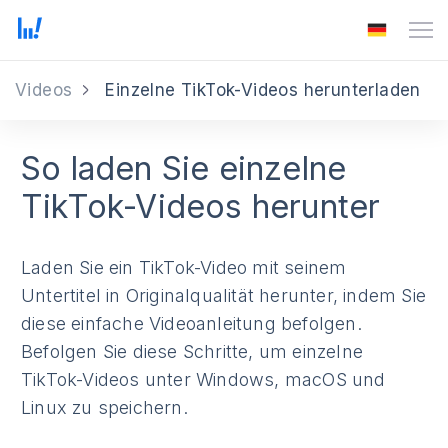
Videos
Einzelne TikTok-Videos herunterladen
So laden Sie einzelne
TikTok-Videos herunter
Laden Sie ein TikTok-Video mit seinem
Untertitel in Originalqualität herunter, indem Sie
diese einfache Videoanleitung befolgen.
Befolgen Sie diese Schritte, um einzelne
TikTok-Videos unter Windows, macOS und
Linux zu speichern.