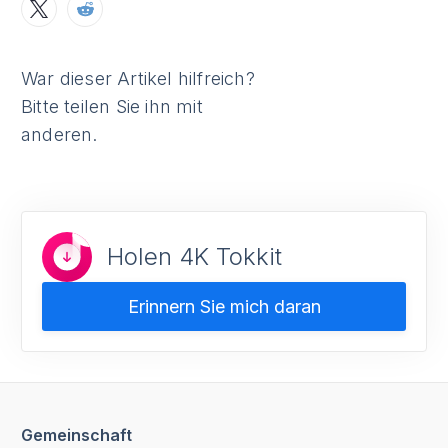
War dieser Artikel hilfreich?
Bitte teilen Sie ihn mit
anderen.
Holen 4K Tokkit
Erinnern Sie mich daran
Gemeinschaft