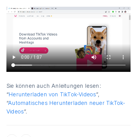
Sie können auch Anleitungen lesen:
“
Herunterladen von TikTok-Videos
”,
“
Automatisches Herunterladen neuer TikTok-
Videos
”.