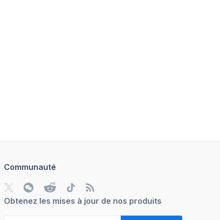
Communauté
Obtenez les mises à jour de nos produits