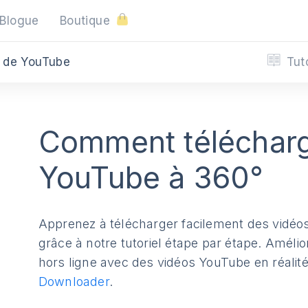
Blogue
Boutique
Tut
° de YouTube
Comment télécharg
YouTube à 360°
Apprenez à télécharger facilement des vidéo
grâce à notre tutoriel étape par étape. Améli
hors ligne avec des vidéos YouTube en réalité
Downloader
.