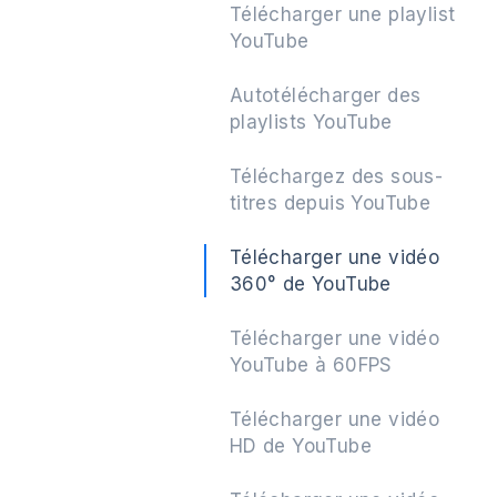
Télécharger une playlist
YouTube
Autotélécharger des
Suivant
playlists YouTube
Téléchargez des sous-
titres depuis YouTube
Télécharger une vidéo
360° de YouTube
Télécharger une vidéo
YouTube à 60FPS
Télécharger une vidéo
HD de YouTube