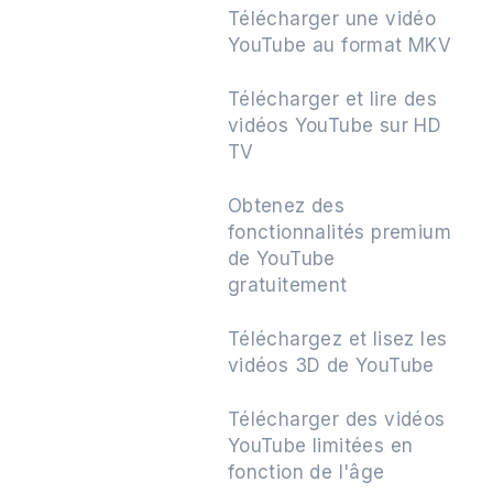
Télécharger une vidéo
YouTube au format MKV
Télécharger et lire des
vidéos YouTube sur HD
TV
Obtenez des
fonctionnalités premium
de YouTube
gratuitement
Téléchargez et lisez les
vidéos 3D de YouTube
Télécharger des vidéos
YouTube limitées en
fonction de l'âge