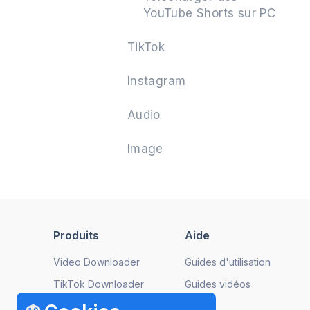
YouTube Shorts sur PC
TikTok
Instagram
Audio
Image
Produits
Aide
Video Downloader
Guides d'utilisation
TikTok Downloader
Guides vidéos
Instagram Downloader
FAQ