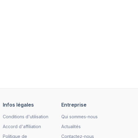
Infos légales
Entreprise
Conditions d'utilisation
Qui sommes-nous
Accord d'affiliation
Actualités
Politique de
Contactez-nous