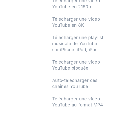
Télécharger une vidéo
YouTube en 2160p
Télécharger une vidéo
YouTube en 8K
Télécharger une playlist
musicale de YouTube
sur iPhone, iPod, iPad
Télécharger une vidéo
YouTube bloquée
Auto-télécharger des
chaînes YouTube
Télécharger une vidéo
YouTube au format MP4