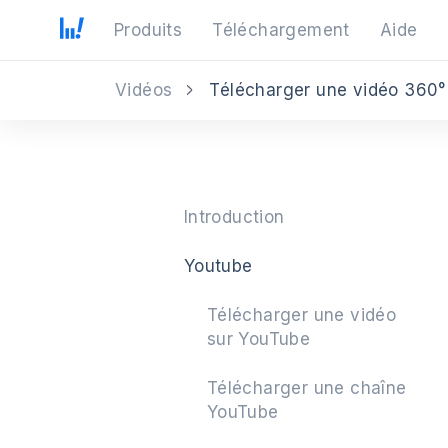
Produits
Téléchargement
Aide
Vidéos
Télécharger une vidéo 360
Introduction
Youtube
Télécharger une vidéo
sur YouTube
Télécharger une chaîne
YouTube