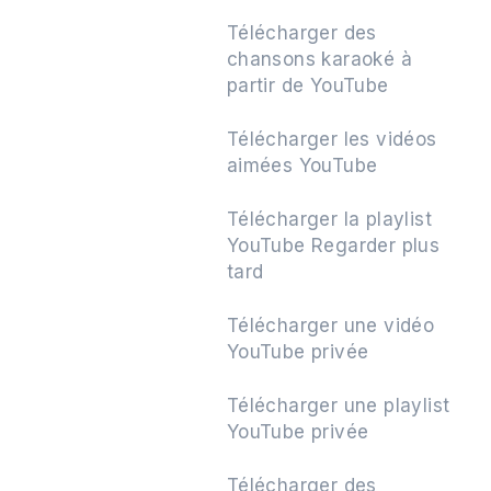
Télécharger des
chansons karaoké à
partir de YouTube
Télécharger les vidéos
aimées YouTube
Télécharger la playlist
YouTube Regarder plus
tard
Télécharger une vidéo
YouTube privée
Télécharger une playlist
YouTube privée
Télécharger des