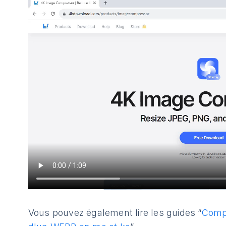
Vous pouvez également lire les guides “
Comp