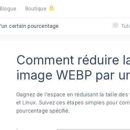
Blogue
Boutique
Tut
d'un certain pourcentage
Comment réduire la 
image WEBP par u
Gagnez de l'espace en réduisant la taille d
et Linux. Suivez ces étapes simples pour c
pourcentage spécifié.