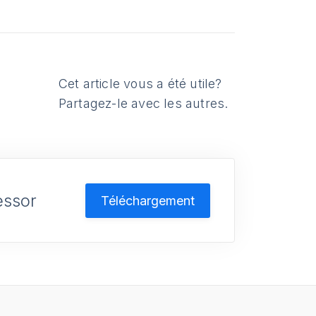
Cet article vous a été utile?
Partagez-le avec les autres.
essor
Téléchargement