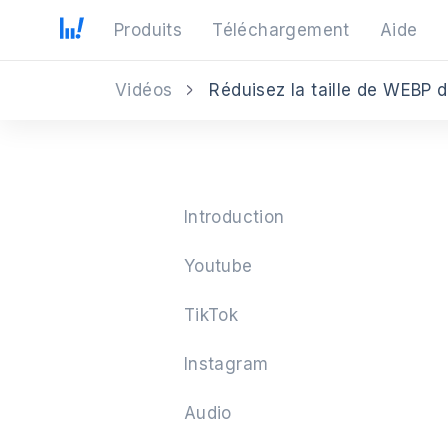
Produits
Téléchargement
Aide
Vidéos
Réduisez la taille de WEBP 
Introduction
Youtube
TikTok
Instagram
Audio