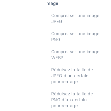
Image
Compresser une image
JPEG
Suivant
Compresser une image
PNG
Compresser une image
WEBP
Réduisez la taille de
JPEG d'un certain
pourcentage
Réduisez la taille de
PNG d'un certain
pourcentage