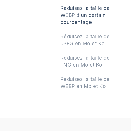
Réduisez la taille de
WEBP d'un certain
pourcentage
Réduisez la taille de
JPEG en Mo et Ko
Réduisez la taille de
PNG en Mo et Ko
Réduisez la taille de
WEBP en Mo et Ko