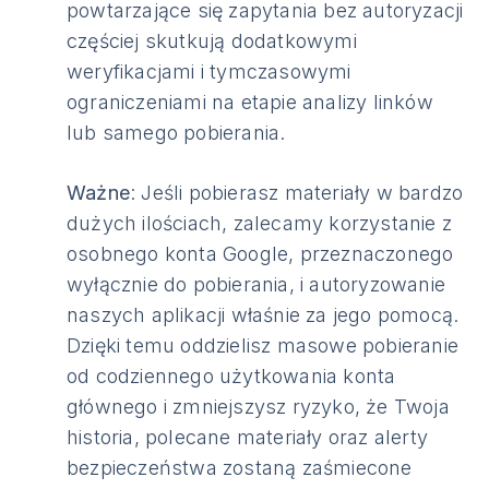
powtarzające się zapytania bez autoryzacji
częściej skutkują dodatkowymi
weryfikacjami i tymczasowymi
ograniczeniami na etapie analizy linków
lub samego pobierania.
Ważne
: Jeśli pobierasz materiały w bardzo
dużych ilościach, zalecamy korzystanie z
osobnego konta Google, przeznaczonego
wyłącznie do pobierania, i autoryzowanie
naszych aplikacji właśnie za jego pomocą.
Dzięki temu oddzielisz masowe pobieranie
od codziennego użytkowania konta
głównego i zmniejszysz ryzyko, że Twoja
historia, polecane materiały oraz alerty
bezpieczeństwa zostaną zaśmiecone