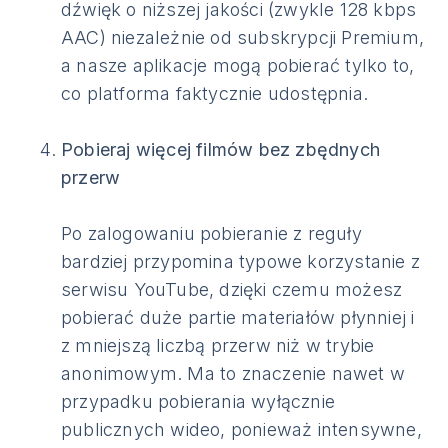
dźwięk o niższej jakości (zwykle 128 kbps
AAC) niezależnie od subskrypcji Premium,
a nasze aplikacje mogą pobierać tylko to,
co platforma faktycznie udostępnia.
Pobieraj więcej filmów bez zbędnych
przerw
Po zalogowaniu pobieranie z reguły
bardziej przypomina typowe korzystanie z
serwisu YouTube, dzięki czemu możesz
pobierać duże partie materiałów płynniej i
z mniejszą liczbą przerw niż w trybie
anonimowym. Ma to znaczenie nawet w
przypadku pobierania wyłącznie
publicznych wideo, ponieważ intensywne,