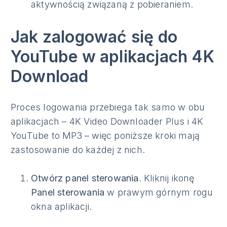
aktywnością związaną z pobieraniem.
Jak zalogować się do
YouTube w aplikacjach 4K
Download
Proces logowania przebiega tak samo w obu
aplikacjach – 4K Video Downloader Plus i 4K
YouTube to MP3 – więc poniższe kroki mają
zastosowanie do każdej z nich.
Otwórz panel sterowania
. Kliknij ikonę
Panel sterowania
w prawym górnym rogu
okna aplikacji.