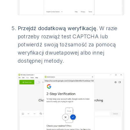
Przejdź dodatkową weryfikację
. W razie
potrzeby rozwiąż test CAPTCHA lub
potwierdź swoją tożsamość za pomocą
weryfikacji dwuetapowej albo innej
dostępnej metody.