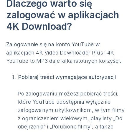
Dlaczego warto się
zalogować w aplikacjach
4K Download?
Zalogowanie się na konto YouTube w
aplikacjach 4K Video Downloader Plus i 4K
YouTube to MP3 daje kilka istotnych korzyści.
Pobieraj treści wymagające autoryzacji
Po zalogowaniu możesz pobierać treści,
które YouTube udostępnia wyłącznie
zalogowanym użytkownikom, w tym filmy
z ograniczeniem wiekowym, playlisty „Do
obejrzenia” i „Polubione filmy”, a także