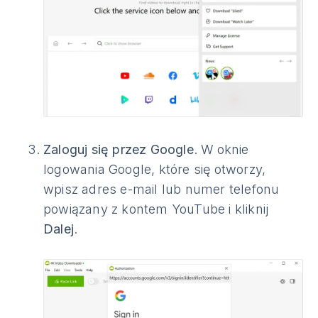
Zaloguj się przez Google
. W oknie
logowania Google, które się otworzy,
wpisz adres e-mail lub numer telefonu
powiązany z kontem YouTube i kliknij
Dalej
.