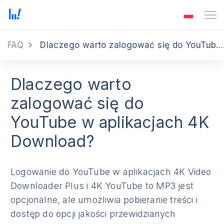
FAQ
Dlaczego warto zalogować się do YouTube w aplikacjach 4K Download?
Dlaczego warto
zalogować się do
YouTube w aplikacjach 4K
Download?
Logowanie do YouTube w aplikacjach 4K Video
Downloader Plus i 4K YouTube to MP3 jest
opcjonalne, ale umożliwia pobieranie treści i
dostęp do opcji jakości przewidzianych