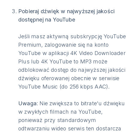
Pobieraj dźwięk w najwyższej jakości
dostępnej na YouTube
Jeśli masz aktywną subskrypcję YouTube
Premium, zalogowanie się na konto
YouTube w aplikacji 4K Video Downloader
Plus lub 4K YouTube to MP3 może
odblokować dostęp do najwyższej jakości
dźwięku oferowanej obecnie w serwisie
YouTube Music (do 256 kbps AAC).
Uwaga
: Nie zwiększa to bitrate'u dźwięku
w zwykłych filmach na YouTube,
ponieważ przy standardowym
odtwarzaniu wideo serwis ten dostarcza