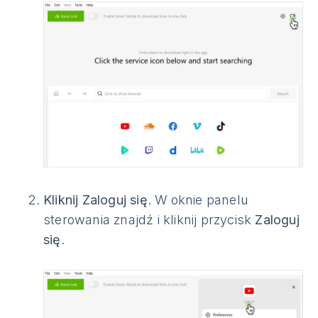
Kliknij Zaloguj się
. W oknie panelu
sterowania znajdź i kliknij przycisk
Zaloguj
się
.