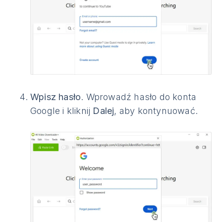
Wpisz hasło
. Wprowadź hasło do konta
Google i kliknij
Dalej
, aby kontynuować.