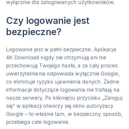
wyłącznie dla zalogowanych użytkowników.
Czy logowanie jest
bezpieczne?
Logowanie jest w pełni bezpieczne. Aplikacje
4K Download nigdy nie otrzymują ani nie
przechowują Twojego hasła, a za cały proces
uwierzytelniania odpowiada wyłącznie Google,
co eliminuje ryzyko ujawnienia danych. Żadne
informacje dotyczące logowania nie trafiają na
nasze serwery. Po kliknięciu przycisku „Zaloguj
się” w aplikacji otworzy się okno autoryzacji
Google – to właśnie tam, w bezpieczny sposób,
przebiega całe logowanie.