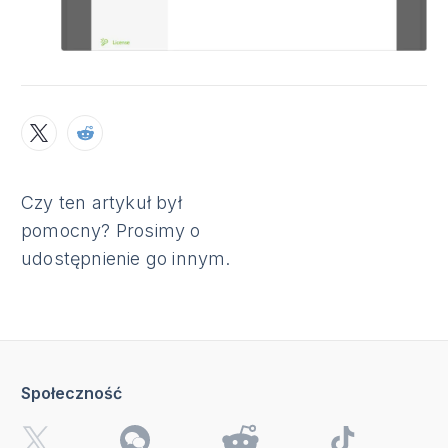
Czy ten artykuł był
pomocny? Prosimy o
udostępnienie go innym.
Społeczność