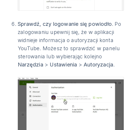
Sprawdź, czy logowanie się powiodło
. Po
zalogowaniu upewnij się, że w aplikacji
widnieje informacja o autoryzacji konta
YouTube. Możesz to sprawdzić w panelu
sterowania lub wybierając kolejno
Narzędzia
>
Ustawienia
>
Autoryzacja
.