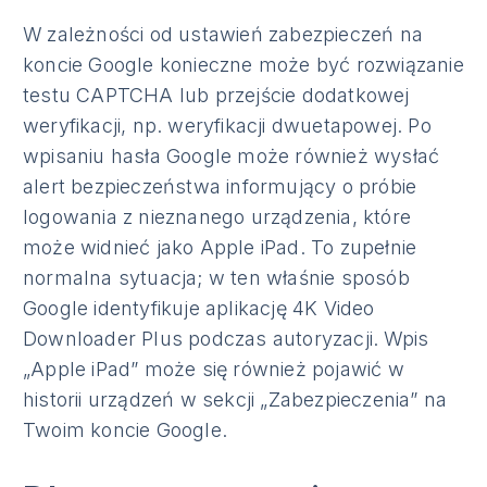
W zależności od ustawień zabezpieczeń na
koncie Google konieczne może być rozwiązanie
testu CAPTCHA lub przejście dodatkowej
weryfikacji, np. weryfikacji dwuetapowej. Po
wpisaniu hasła Google może również wysłać
alert bezpieczeństwa informujący o próbie
logowania z nieznanego urządzenia, które
może widnieć jako Apple iPad. To zupełnie
normalna sytuacja; w ten właśnie sposób
Google identyfikuje aplikację 4K Video
Downloader Plus podczas autoryzacji. Wpis
„Apple iPad” może się również pojawić w
historii urządzeń w sekcji „Zabezpieczenia” na
Twoim koncie Google.