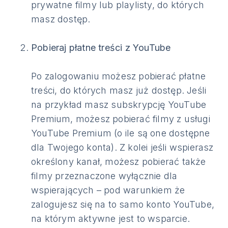
prywatne filmy lub playlisty, do których
masz dostęp.
Pobieraj płatne treści z YouTube
Po zalogowaniu możesz pobierać płatne
treści, do których masz już dostęp. Jeśli
na przykład masz subskrypcję YouTube
Premium, możesz pobierać filmy z usługi
YouTube Premium (o ile są one dostępne
dla Twojego konta). Z kolei jeśli wspierasz
określony kanał, możesz pobierać także
filmy przeznaczone wyłącznie dla
wspierających – pod warunkiem że
zalogujesz się na to samo konto YouTube,
na którym aktywne jest to wsparcie.