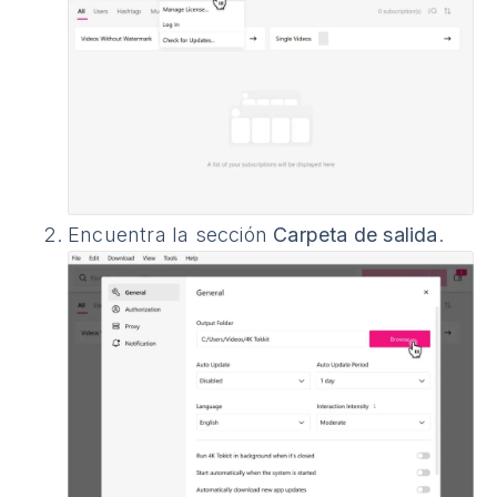
Encuentra la sección
Carpeta de salida
.