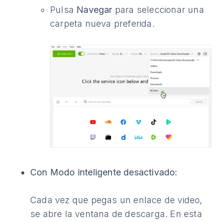
Pulsa
Navegar
para seleccionar una
carpeta nueva preferida.
Con Modo inteligente desactivado:
Cada vez que pegas un enlace de video,
se abre la ventana de descarga. En esta