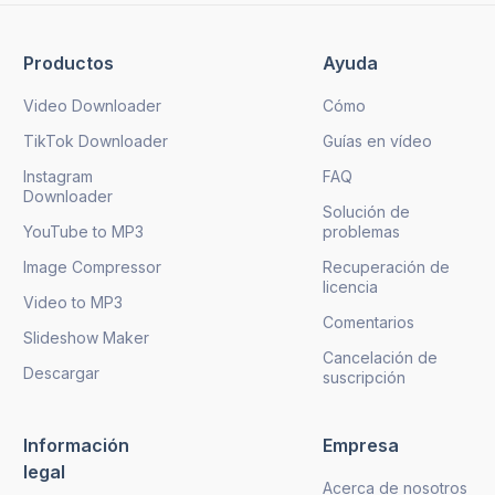
Productos
Ayuda
Video Downloader
Cómo
TikTok Downloader
Guías en vídeo
Instagram
FAQ
Downloader
Solución de
YouTube to MP3
problemas
Image Compressor
Recuperación de
licencia
Video to MP3
Comentarios
Slideshow Maker
Cancelación de
Descargar
suscripción
Información
Empresa
legal
Acerca de nosotros