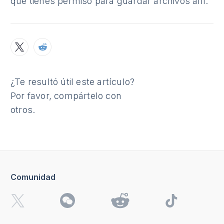
que tienes permiso para guardar archivos allí.
¿Te resultó útil este artículo?
Por favor, compártelo con
otros.
Comunidad