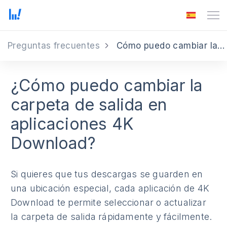
Preguntas frecuentes
Cómo puedo cambiar la carpeta de salida
¿Cómo puedo cambiar la
carpeta de salida en
aplicaciones 4K
Download?
Si quieres que tus descargas se guarden en
una ubicación especial, cada aplicación de 4K
Download te permite seleccionar o actualizar
la carpeta de salida rápidamente y fácilmente.