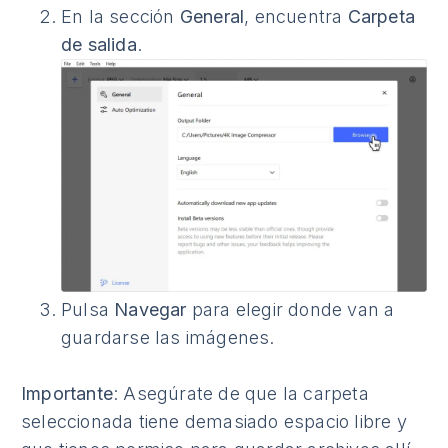
En la sección
General
, encuentra
Carpeta
de salida
.
Pulsa
Navegar
para elegir donde van a
guardarse las imágenes.
Importante
: Asegúrate de que la carpeta
seleccionada tiene demasiado espacio libre y