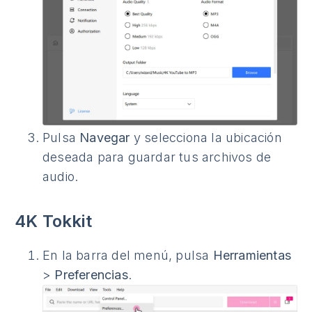
Pulsa
Navegar
y selecciona la ubicación
deseada para guardar tus archivos de
audio.
4K Tokkit
En la barra del menú, pulsa
Herramientas
>
Preferencias
.