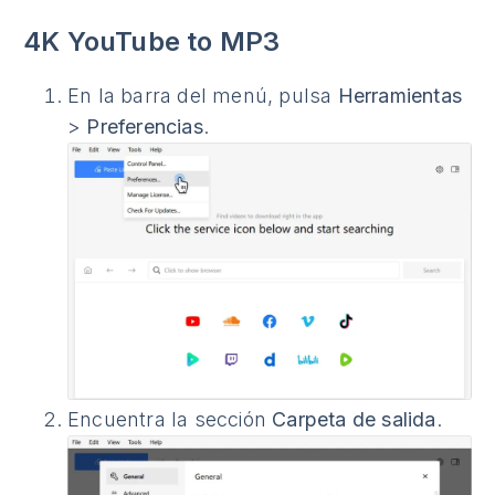
4K YouTube to MP3
En la barra del menú, pulsa
Herramientas
>
Preferencias
.
Encuentra la sección
Carpeta de salida
.