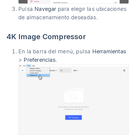
Pulsa
Navegar
para elegir las ubicaciones
de almacenamiento deseadas.
4K Image Compressor
En la barra del menú, pulsa
Herramientas
>
Preferencias
.