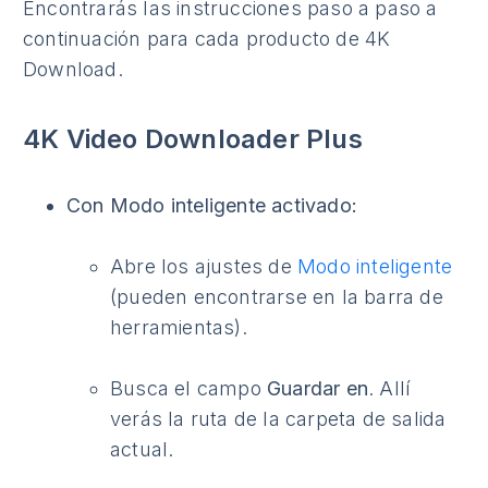
Encontrarás las instrucciones paso a paso a
continuación para cada producto de 4K
Download.
4K Video Downloader Plus
Con Modo inteligente activado:
Abre los ajustes de
Modo inteligente
(pueden encontrarse en la barra de
herramientas).
Busca el campo
Guardar en
. Allí
verás la ruta de la carpeta de salida
actual.