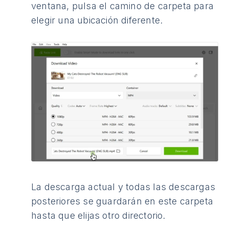
ventana, pulsa el camino de carpeta para
elegir una ubicación diferente.
La descarga actual y todas las descargas
posteriores se guardarán en este carpeta
hasta que elijas otro directorio.