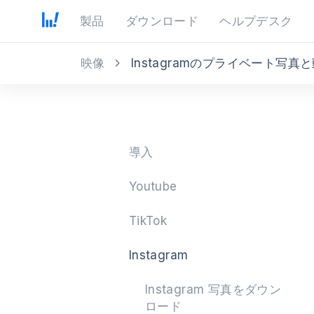
製品
ダウンロード
ヘルプデスク
映像
Instagramのプライベート写
導入
Youtube
TikTok
Instagram
Instagram 写真をダウン
ロード