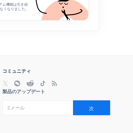
アム機能は引き続
れなくなりました。
コミュニティ
製品のアップデート
次