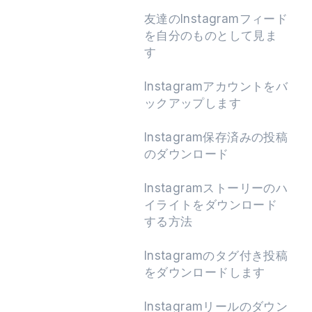
友達のInstagramフィード
を自分のものとして見ま
す
Instagramアカウントをバ
ックアップします
Instagram保存済みの投稿
のダウンロード
Instagramストーリーのハ
イライトをダウンロード
する方法
Instagramのタグ付き投稿
をダウンロードします
Instagramリールのダウン