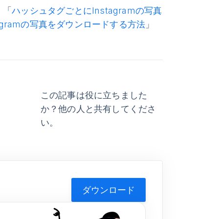
、「
ハッシュタグごとにInstagramの写真
tagramの写真をダウンロードする方法
」
この記事は役に立ちました
か？他の人と共有してくださ
い。
ダウンロード