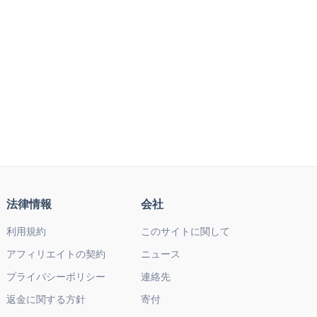
法律情報
会社
利用規約
このサイトに関して
アフィリエイトの契約
ニュース
プライバシーポリシー
連絡先
返金に関する方針
寄付