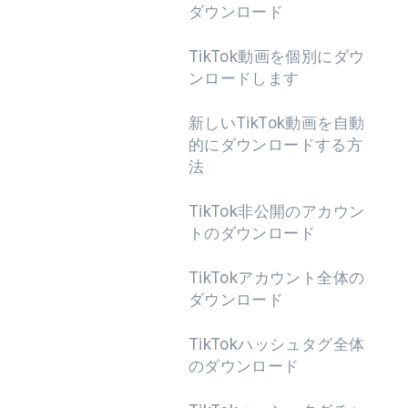
ダウンロード
TikTok動画を個別にダウ
ンロードします
次
新しいTikTok動画を自動
的にダウンロードする方
法
TikTok非公開のアカウン
トのダウンロード
TikTokアカウント全体の
ダウンロード
TikTokハッシュタグ全体
のダウンロード