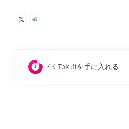
4K Tokkitを手に入れる