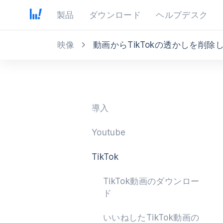
製品
ダウンロード
ヘルプデスク
映像
動画からTikTokの透かしを削除
導入
Youtube
TikTok
TikTok動画のダウンロー
ド
いいねしたTikTok動画の