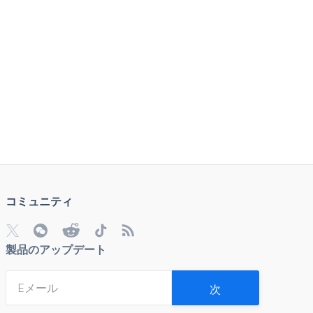
コミュニティ
製品のアップデート
次