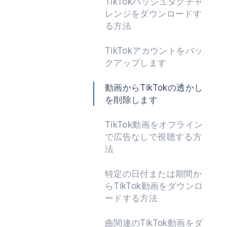
TikTokハッシュタグチャ
レンジをダウンロードす
る方法
TikTokアカウントをバッ
クアップします
動画からTikTokの透かし
を削除します
TikTok動画をオフライン
で広告なしで視聴する方
法
特定の日付または期間か
らTikTok動画をダウンロ
ードする方法
曲関連のTikTok動画をダ