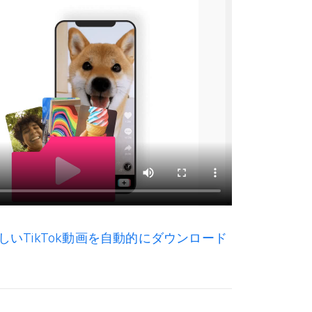
しいTikTok動画を自動的にダウンロード