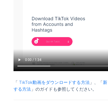
「
TikTok動画をダウンロードする方法
」、「
新
する方法
」のガイドも参照してください。