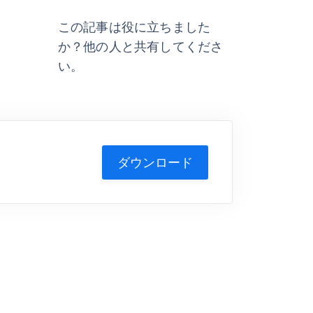
この記事は役に立ちました
か？他の人と共有してくださ
い。
ダウンロード